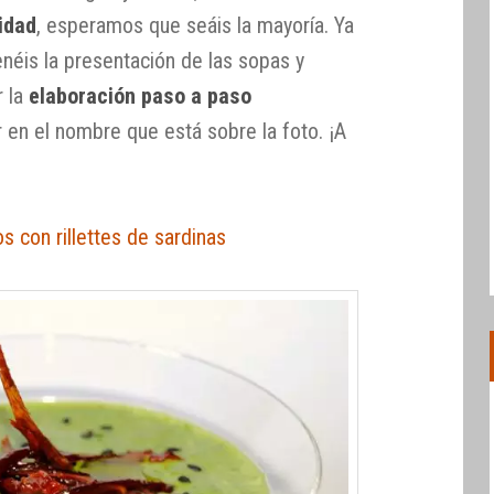
idad
, esperamos que seáis la mayoría. Ya
enéis la presentación de las sopas y
r la
elaboración paso a paso
 en el nombre que está sobre la foto. ¡A
 con rillettes de sardinas