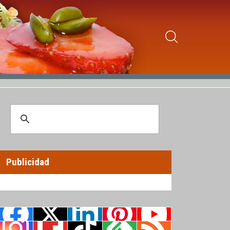
Publicidad