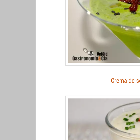
Crema de s