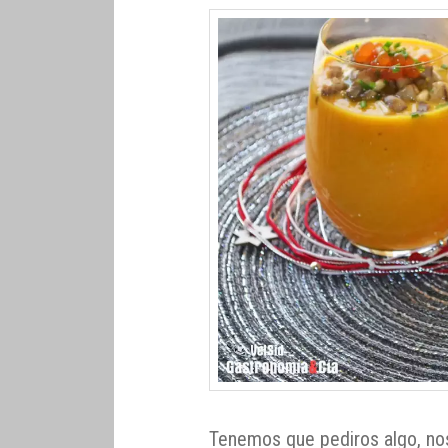
Tenemos que pediros algo, nos