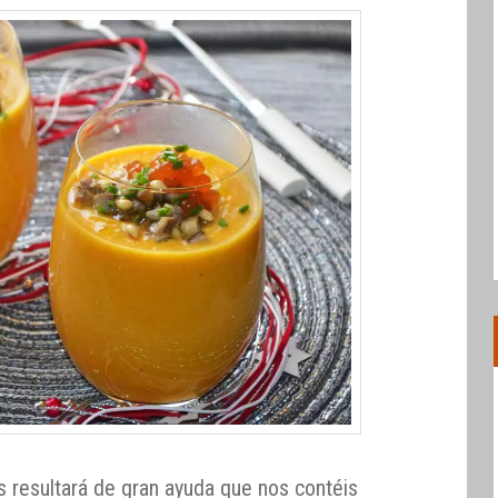
 resultará de gran ayuda que nos contéis