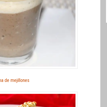
a de mejillones