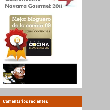
Comentarios recientes