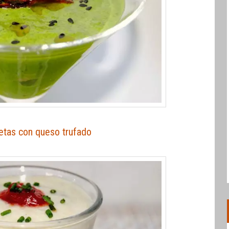
etas con queso trufado