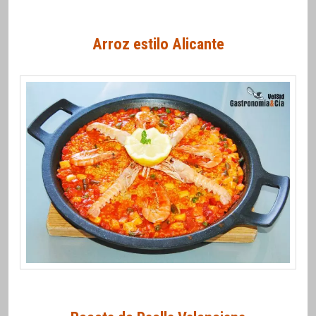
Arroz estilo Alicante