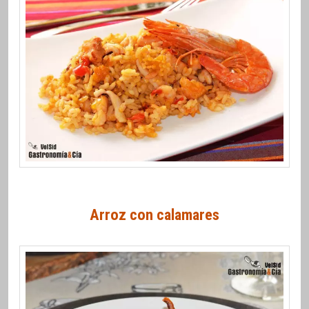
Arroz con calamares