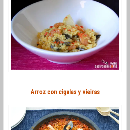
Arroz con cigalas y vieiras