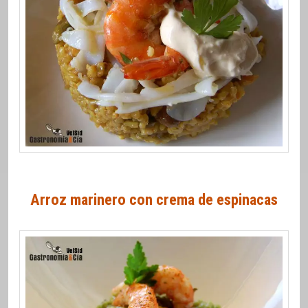
Arroz marinero con crema de espinacas