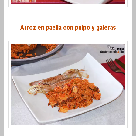
Arroz en paella con pulpo y galeras