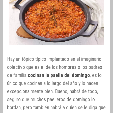
Hay un tópico típico implantado en el imaginario
colectivo que es el de los hombres o los padres
de familia
cocinan la paella del domingo
, es lo
único que cocinan a lo largo del año y lo hacen
excepcionalmente bien. Bueno, habrá de todo,
seguro que muchos paelleros de domingo lo
bordan, pero también habrá a quien se le diga que