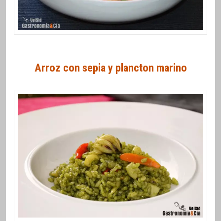
Arroz con sepia y plancton marino