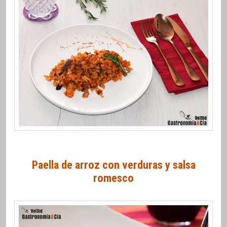
Paella de arroz con verduras y salsa
romesco