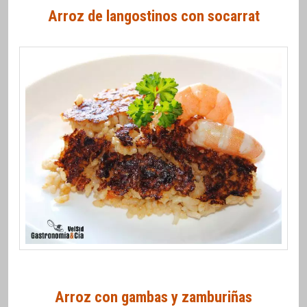
Arroz de langostinos con socarrat
Arroz con gambas y zamburiñas