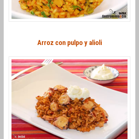
Arroz con pulpo y alioli