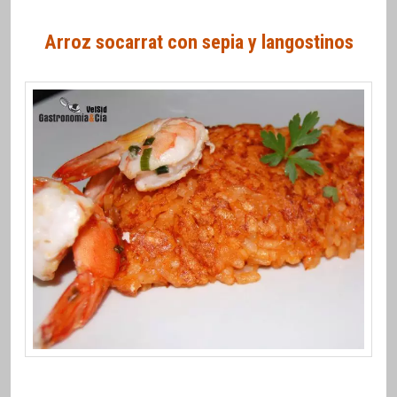
Arroz socarrat con sepia y langostinos