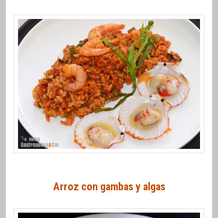
Arroz con gambas y algas