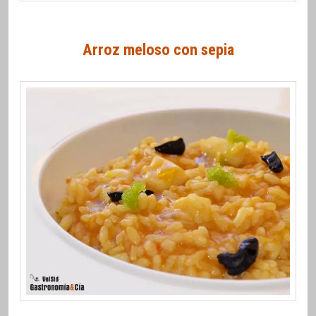
Arroz meloso con sepia