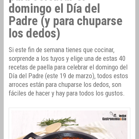
domingo el Día del
Padre (y para chuparse
los dedos)
Si este fin de semana tienes que cocinar,
sorprende a los tuyos y elige una de estas 40
recetas de paella para celebrar el domingo del
Día del Padre (este 19 de marzo), todos estos
arroces están para chuparse los dedos, son
fáciles de hacer y hay para todos los gustos.