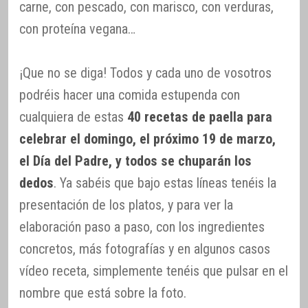
carne, con pescado, con marisco, con verduras,
con proteína vegana…
¡Que no se diga! Todos y cada uno de vosotros
podréis hacer una comida estupenda con
cualquiera de estas
40 recetas de paella para
celebrar el domingo, el próximo 19 de marzo,
el Día del Padre, y todos se chuparán los
dedos
. Ya sabéis que bajo estas líneas tenéis la
presentación de los platos, y para ver la
elaboración paso a paso, con los ingredientes
concretos, más fotografías y en algunos casos
vídeo receta, simplemente tenéis que pulsar en el
nombre que está sobre la foto.