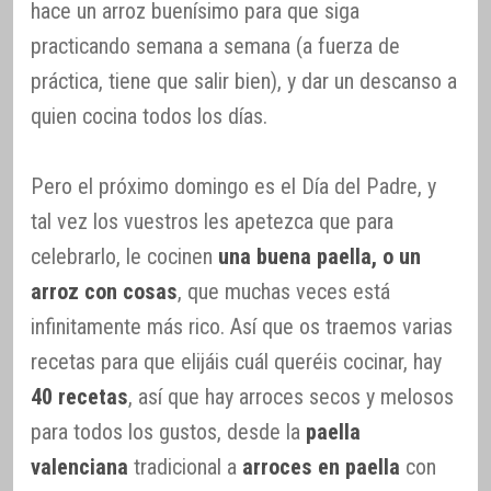
hace un arroz buenísimo para que siga
practicando semana a semana (a fuerza de
práctica, tiene que salir bien), y dar un descanso a
quien cocina todos los días.
Pero el próximo domingo es el Día del Padre, y
tal vez los vuestros les apetezca que para
celebrarlo, le cocinen
una buena paella, o un
arroz con cosas
, que muchas veces está
infinitamente más rico. Así que os traemos varias
recetas para que elijáis cuál queréis cocinar, hay
40 recetas
, así que hay arroces secos y melosos
para todos los gustos, desde la
paella
valenciana
tradicional a
arroces en paella
con