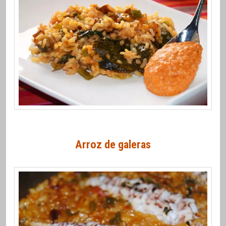
Arroz de galeras