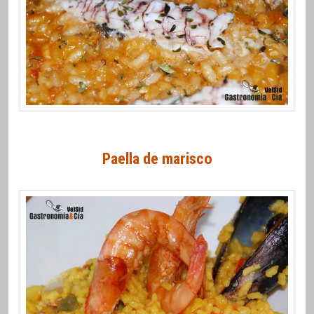
Paella de marisco