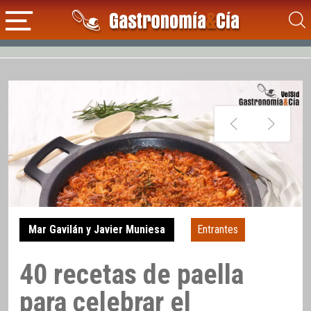
Mar Gavilán y Javier Muniesa
Entrantes
40 recetas de paella
para celebrar el