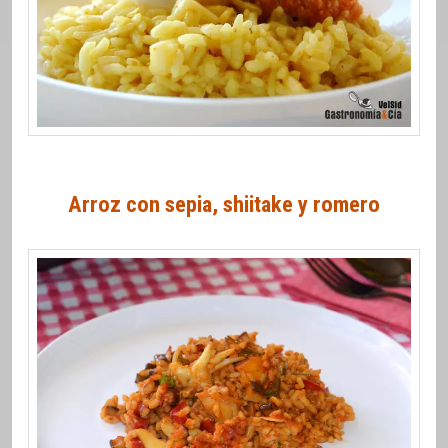
Arroz con sepia, shiitake y romero