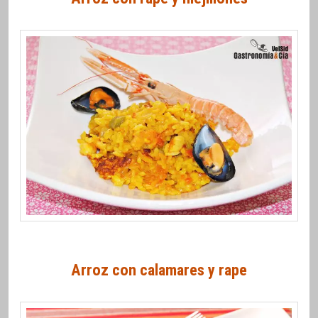
Arroz con calamares y rape