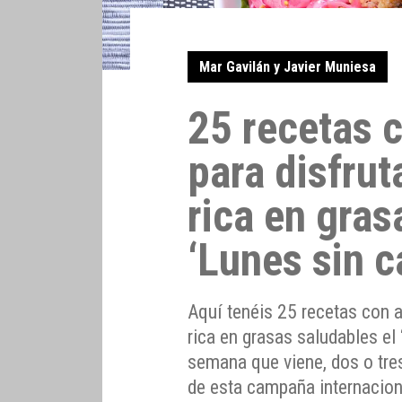
Mar Gavilán y Javier Muniesa
25 recetas 
para disfrut
rica en gras
‘Lunes sin c
Aquí tenéis 25 recetas con a
rica en grasas saludables el 
semana que viene, dos o tre
de esta campaña internacion