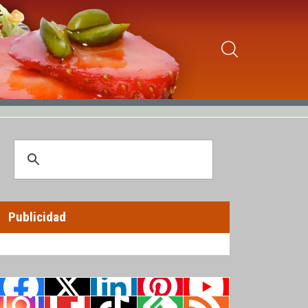
Publicidad