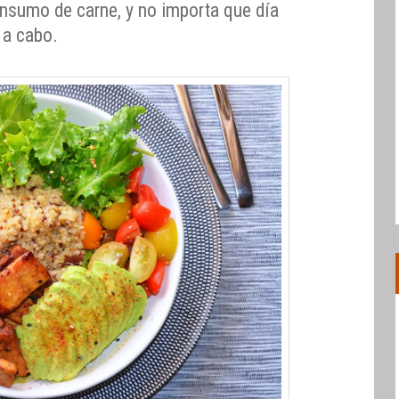
onsumo de carne, y no importa que día
 a cabo.