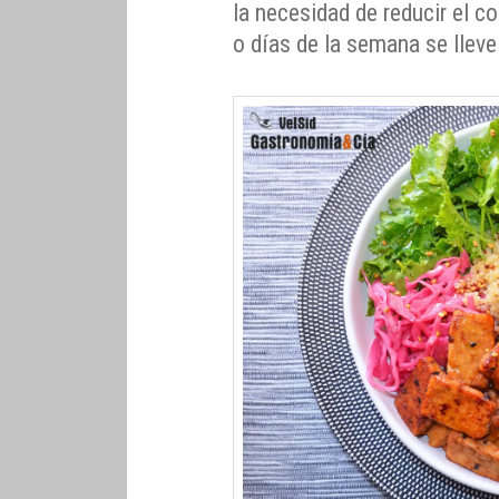
la necesidad de reducir el c
o días de la semana se lleve