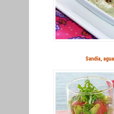
Sandía, agua