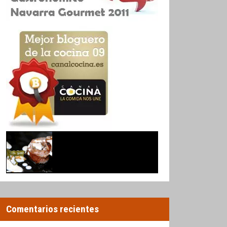
Comentarios recientes