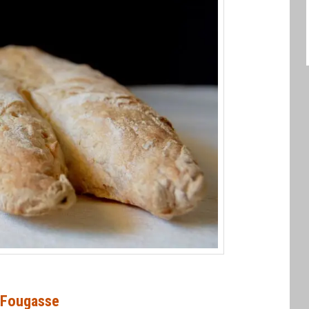
Fougasse