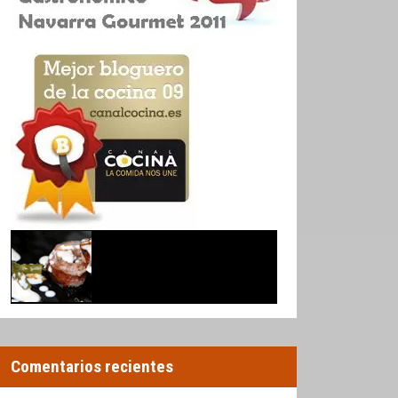
Comentarios recientes