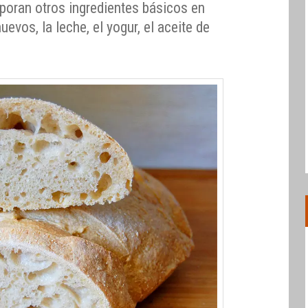
poran otros ingredientes básicos en
evos, la leche, el yogur, el aceite de