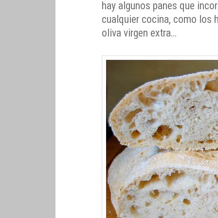
hay algunos panes que incor
cualquier cocina, como los hu
oliva virgen extra…