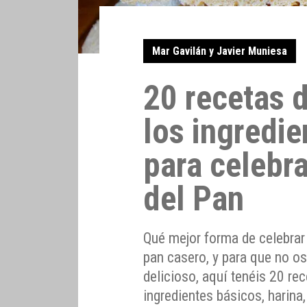
Mar Gavilán y Javier Muniesa
20 recetas 
los ingredie
para celebra
del Pan
Qué mejor forma de celebrar
pan casero, y para que no os 
delicioso, aquí tenéis 20 re
ingredientes básicos, harina