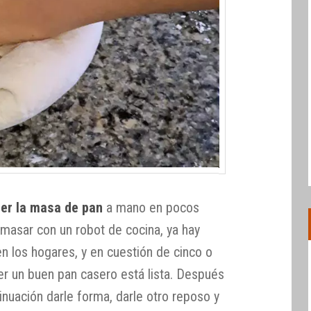
er la masa de pan
a mano en pocos
masar con un robot de cocina, ya hay
n los hogares, y en cuestión de cinco o
er un buen pan casero está lista. Después
tinuación darle forma, darle otro reposo y