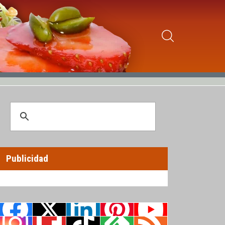
Publicidad