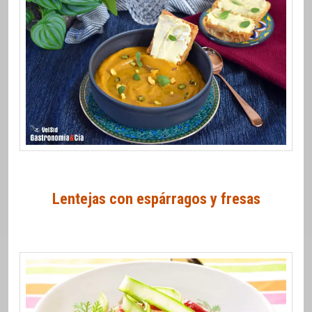
Lentejas con espárragos y fresas