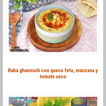
Baba ghanoush con queso feta, manzana y
tomate seco