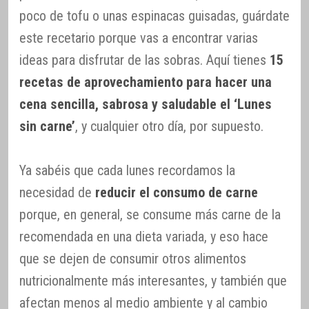
poco de tofu o unas espinacas guisadas, guárdate
este recetario porque vas a encontrar varias
ideas para disfrutar de las sobras. Aquí tienes
15
recetas de aprovechamiento para hacer una
cena sencilla, sabrosa y saludable el ‘Lunes
sin carne’
, y cualquier otro día, por supuesto.
Ya sabéis que cada lunes recordamos la
necesidad de
reducir el consumo de carne
porque, en general, se consume más carne de la
recomendada en una dieta variada, y eso hace
que se dejen de consumir otros alimentos
nutricionalmente más interesantes, y también que
afectan menos al medio ambiente y al cambio