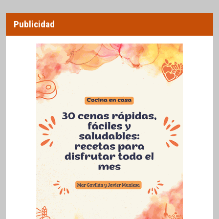
Publicidad