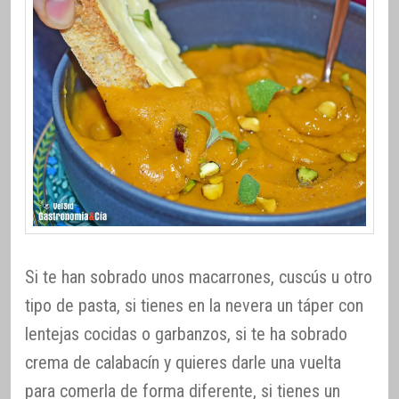
Si te han sobrado unos macarrones, cuscús u otro
tipo de pasta, si tienes en la nevera un táper con
lentejas cocidas o garbanzos, si te ha sobrado
crema de calabacín y quieres darle una vuelta
para comerla de forma diferente, si tienes un