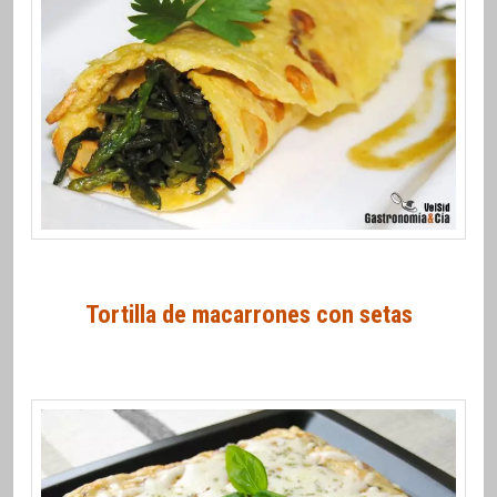
Tortilla de macarrones con setas