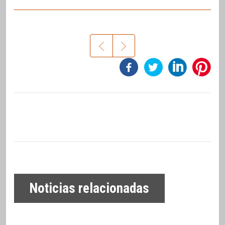
Noticias relacionadas