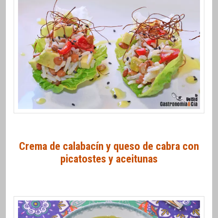
Crema de calabacín y queso de cabra con
picatostes y aceitunas