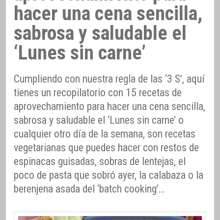
hacer una cena sencilla,
sabrosa y saludable el
‘Lunes sin carne’
Cumpliendo con nuestra regla de las ‘3 S’, aquí
tienes un recopilatorio con 15 recetas de
aprovechamiento para hacer una cena sencilla,
sabrosa y saludable el ‘Lunes sin carne’ o
cualquier otro día de la semana, son recetas
vegetarianas que puedes hacer con restos de
espinacas guisadas, sobras de lentejas, el
poco de pasta que sobró ayer, la calabaza o la
berenjena asada del ‘batch cooking’…