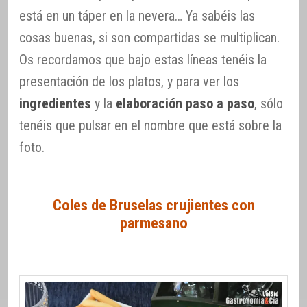
está en un táper en la nevera… Ya sabéis las
cosas buenas, si son compartidas se multiplican.
Os recordamos que bajo estas líneas tenéis la
presentación de los platos, y para ver los
ingredientes
y la
elaboración paso a paso
, sólo
tenéis que pulsar en el nombre que está sobre la
foto.
Coles de Bruselas crujientes con
parmesano