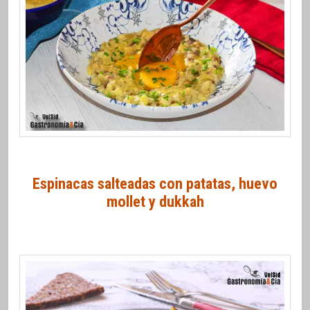
Espinacas salteadas con patatas, huevo
mollet y dukkah