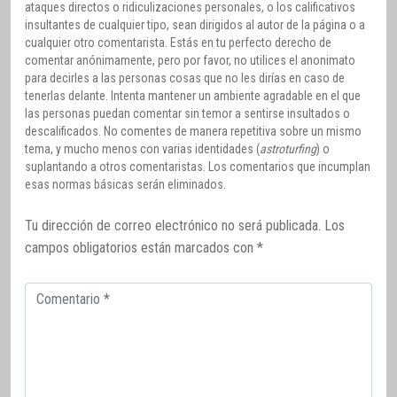
ataques directos o ridiculizaciones personales, o los calificativos
insultantes de cualquier tipo, sean dirigidos al autor de la página o a
cualquier otro comentarista. Estás en tu perfecto derecho de
comentar anónimamente, pero por favor, no utilices el anonimato
para decirles a las personas cosas que no les dirías en caso de
tenerlas delante. Intenta mantener un ambiente agradable en el que
las personas puedan comentar sin temor a sentirse insultados o
descalificados. No comentes de manera repetitiva sobre un mismo
tema, y mucho menos con varias identidades (
astroturfing
) o
suplantando a otros comentaristas. Los comentarios que incumplan
esas normas básicas serán eliminados.
Tu dirección de correo electrónico no será publicada.
Los
campos obligatorios están marcados con
*
Comentario