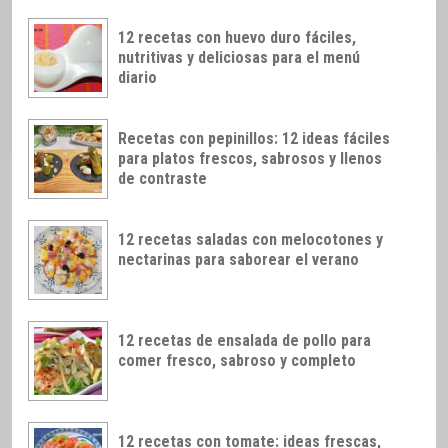
12 recetas con huevo duro fáciles,
nutritivas y deliciosas para el menú
diario
Recetas con pepinillos: 12 ideas fáciles
para platos frescos, sabrosos y llenos
de contraste
12 recetas saladas con melocotones y
nectarinas para saborear el verano
12 recetas de ensalada de pollo para
comer fresco, sabroso y completo
12 recetas con tomate: ideas frescas,