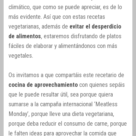
climático, que como se puede apreciar, es de lo
más evidente. Así que con estas recetas
vegetarianas, además de
evitar el desperdicio
de alimentos
, estaremos disfrutando de platos
fáciles de elaborar y alimentándonos con más
vegetales.
Os invitamos a que compartáis este recetario de
cocina de aprovechamiento
con quienes sepáis
que le puede resultar útil, sea porque quiera
sumarse a la campaña internacional ‘Meatless
Monday’, porque lleve una dieta vegetariana,
porque deba reducir el consumo de carne, porque
le falten ideas para aprovechar la comida que