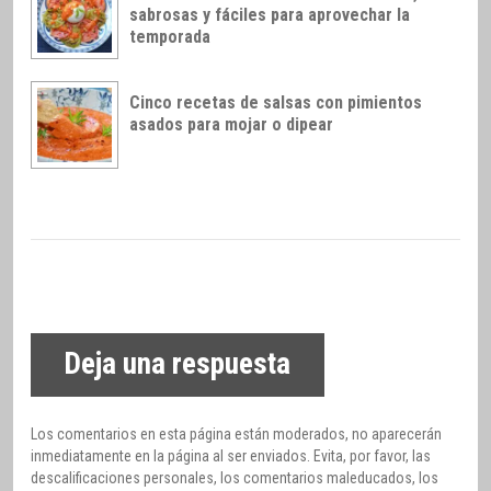
sabrosas y fáciles para aprovechar la
temporada
Cinco recetas de salsas con pimientos
asados para mojar o dipear
Deja una respuesta
Los comentarios en esta página están moderados, no aparecerán
inmediatamente en la página al ser enviados. Evita, por favor, las
descalificaciones personales, los comentarios maleducados, los