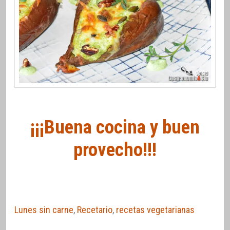
¡¡¡Buena cocina y buen
provecho!!!
Lunes sin carne
,
Recetario
,
recetas vegetarianas