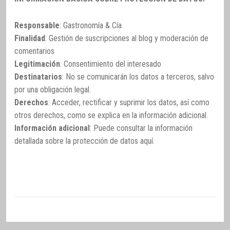
Responsable
: Gastronomía & Cía
Finalidad
: Gestión de suscripciones al blog y moderación de
comentarios
Legitimación
: Consentimiento del interesado
Destinatarios
: No se comunicarán los datos a terceros, salvo
por una obligación legal.
Derechos
: Acceder, rectificar y suprimir los datos, así como
otros derechos, como se explica en la información adicional.
Información adicional
: Puede consultar la información
detallada sobre la protección de datos
aquí
.