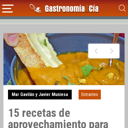
Mar Gavilán y Javier Muniesa
Entrantes
15 recetas de
aprovechamiento para