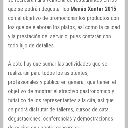
que se podrán degustar los
Menús Xantar 2015
con el objetivo de promocionar los productos con
los que se elaboran los platos, así como la calidad
y la prestación del servicio, pues contarán con
todo lujo de detalles.
A esto hay que sumar las actividades que se
realizarán para todos los asistentes,
profesionales y público en general, que tienen el
objetivo de mostrar el atractivo gastronómico y
turístico de los representantes a la cita, así que
se podrá disfrutar de talleres, cursos de cata,
degustaciones, conferencias y demostraciones
de cocina en directo, concursos…