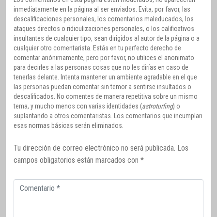
inmediatamente en la página al ser enviados. Evita, por favor, las
descalificaciones personales, los comentarios maleducados, los
ataques directos o ridiculizaciones personales, o los calificativos
insultantes de cualquier tipo, sean dirigidos al autor de la página o a
cualquier otro comentarista. Estás en tu perfecto derecho de
comentar anónimamente, pero por favor, no utilices el anonimato
para decirles a las personas cosas que no les dirías en caso de
tenerlas delante. Intenta mantener un ambiente agradable en el que
las personas puedan comentar sin temor a sentirse insultados o
descalificados. No comentes de manera repetitiva sobre un mismo
tema, y mucho menos con varias identidades (
astroturfing
) o
suplantando a otros comentaristas. Los comentarios que incumplan
esas normas básicas serán eliminados.
Tu dirección de correo electrónico no será publicada.
Los
campos obligatorios están marcados con
*
Comentario