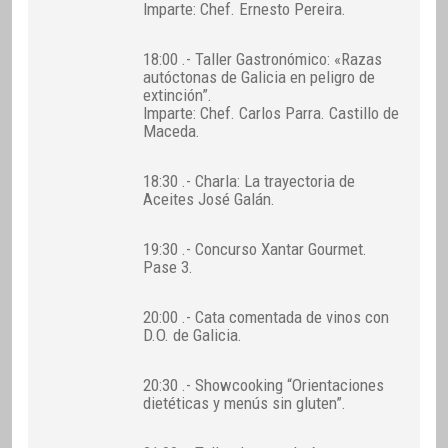
Imparte: Chef. Ernesto Pereira.
18:00 .- Taller Gastronómico: «Razas
autóctonas de Galicia en peligro de
extinción”.
Imparte: Chef. Carlos Parra. Castillo de
Maceda.
18:30 .- Charla: La trayectoria de
Aceites José Galán.
19:30 .- Concurso Xantar Gourmet.
Pase 3.
20:00 .- Cata comentada de vinos con
D.O. de Galicia.
20:30 .- Showcooking “Orientaciones
dietéticas y menús sin gluten”.