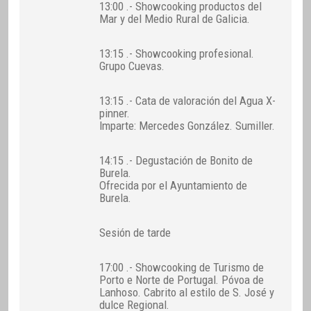
13:00 .- Showcooking productos del
Mar y del Medio Rural de Galicia.
13:15 .- Showcooking profesional.
Grupo Cuevas.
13:15 .- Cata de valoración del Agua X-
pinner.
Imparte: Mercedes González. Sumiller.
14:15 .- Degustación de Bonito de
Burela.
Ofrecida por el Ayuntamiento de
Burela.
Sesión de tarde
17:00 .- Showcooking de Turismo de
Porto e Norte de Portugal. Póvoa de
Lanhoso. Cabrito al estilo de S. José y
dulce Regional.