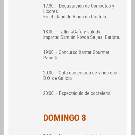
17:30 .- Degustación de Compotas y
Licores.
En el stand de Viana do Castelo.
18:00 .- Taller «Cafe y salud».
Imparte: Damián Novoa Seijas. Barista.
19:00 .- Concurso Xantar Gourmet.
Pase 4.
20:00 .- Cata comentada de viños con
D.O. de Galicia
23:00 .- Espectáculo de coctelería.
DOMINGO 8