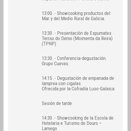
13:00 .- Showcooking productos del
Mar y del Medio Rural de Galicia.
13:30 .- Presentación de Espumates
Terras do Demo (Moimenta da Beira)
(TPNP)
13:30 .- Conferencia-degustación.
Grupo Cuevas.
14:15 .- Degustación de empanada de
lamprea con cigalas.
Ofrecida por la Cofradía Luso-Galaica.
Sesión de tarde
14:30 .- Showcooking de la Escola de
Hotelaria e Turismo do Douro –
Lamego.