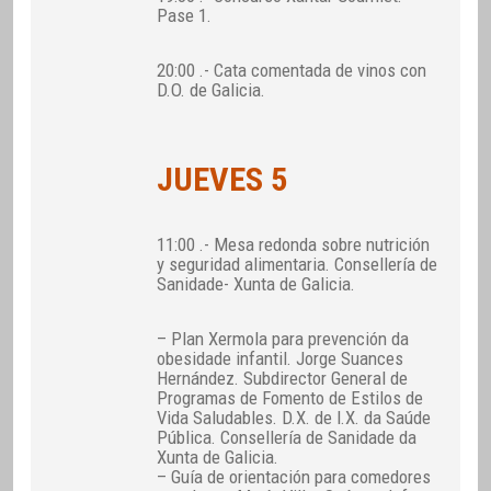
Pase 1.
20:00 .- Cata comentada de vinos con
D.O. de Galicia.
JUEVES 5
11:00 .- Mesa redonda sobre nutrición
y seguridad alimentaria. Consellería de
Sanidade- Xunta de Galicia.
– Plan Xermola para prevención da
obesidade infantil. Jorge Suances
Hernández. Subdirector General de
Programas de Fomento de Estilos de
Vida Saludables. D.X. de I.X. da Saúde
Pública. Consellería de Sanidade da
Xunta de Galicia.
– Guía de orientación para comedores