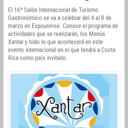
El 16º Salón Internacional de Turismo
Gastronómico se va a celebrar del 4 al 8 de
marzo en Expourense. Conoce el programa de
actividades que se realizarán, los Menús
Xantar y todo lo que acontecerá en este
evento internacional en el que tendrá a Costa
Rica como país invitado.