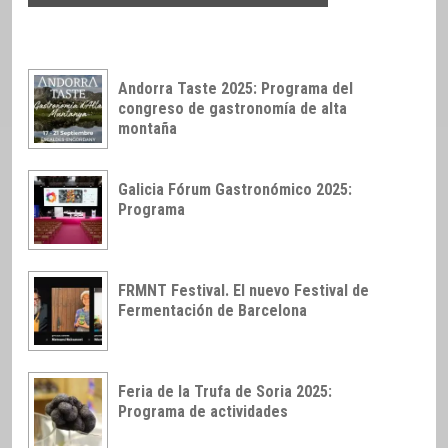
Andorra Taste 2025: Programa del
congreso de gastronomía de alta
montaña
Galicia Fórum Gastronómico 2025:
Programa
FRMNT Festival. El nuevo Festival de
Fermentación de Barcelona
Feria de la Trufa de Soria 2025:
Programa de actividades