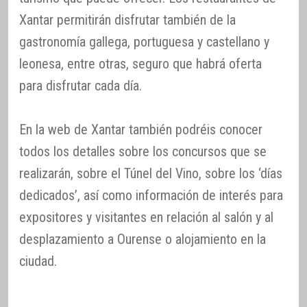
Xantar permitirán disfrutar también de la
gastronomía gallega, portuguesa y castellano y
leonesa, entre otras, seguro que habrá oferta
para disfrutar cada día.
En la web de Xantar también podréis conocer
todos los detalles sobre los concursos que se
realizarán, sobre el Túnel del Vino, sobre los ‘días
dedicados’, así como información de interés para
expositores y visitantes en relación al salón y al
desplazamiento a Ourense o alojamiento en la
ciudad.