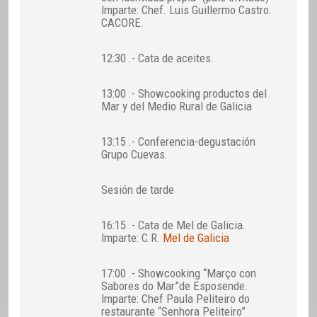
Imparte: Chef. Luis Guillermo Castro.
CACORE.
12:30 .- Cata de aceites.
13:00 .- Showcooking productos del
Mar y del Medio Rural de Galicia
13:15 .- Conferencia-degustación
Grupo Cuevas.
Sesión de tarde
16:15 .- Cata de Mel de Galicia.
Imparte: C.R.
Mel de Galicia
17:00 .- Showcooking “Março con
Sabores do Mar”de Esposende.
Imparte: Chef Paula Peliteiro do
restaurante “Senhora Peliteiro”