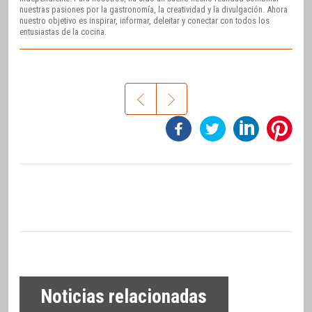
nuestras pasiones por la gastronomía, la creatividad y la divulgación. Ahora
nuestro objetivo es inspirar, informar, deleitar y conectar con todos los
entusiastas de la cocina.
Noticias relacionadas