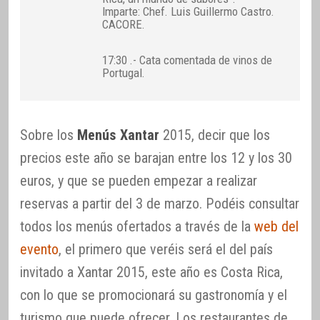
Imparte: Chef. Luis Guillermo Castro.
CACORE.
17:30 .- Cata comentada de vinos de
Portugal.
Sobre los
Menús Xantar
2015, decir que los
precios este año se barajan entre los 12 y los 30
euros, y que se pueden empezar a realizar
reservas a partir del 3 de marzo. Podéis consultar
todos los menús ofertados a través de la
web del
evento
, el primero que veréis será el del país
invitado a Xantar 2015, este año es Costa Rica,
con lo que se promocionará su gastronomía y el
turismo que puede ofrecer. Los restaurantes de