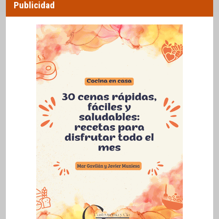
Publicidad