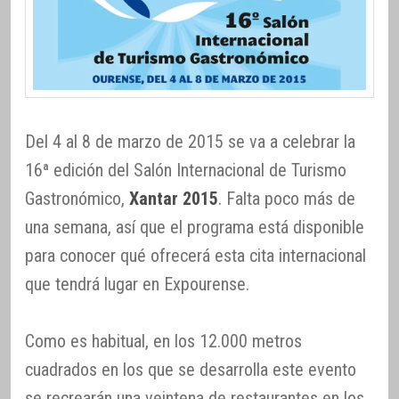
Del 4 al 8 de marzo de 2015 se va a celebrar la
16ª edición del Salón Internacional de Turismo
Gastronómico,
Xantar 2015
. Falta poco más de
una semana, así que el programa está disponible
para conocer qué ofrecerá esta cita internacional
que tendrá lugar en Expourense.
Como es habitual, en los 12.000 metros
cuadrados en los que se desarrolla este evento
se recrearán una veintena de restaurantes en los