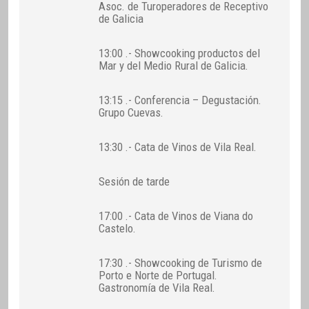
Asoc. de Turoperadores de Receptivo
de Galicia
13:00 .- Showcooking productos del
Mar y del Medio Rural de Galicia.
13:15 .- Conferencia – Degustación.
Grupo Cuevas.
13:30 .- Cata de Vinos de Vila Real.
Sesión de tarde
17:00 .- Cata de Vinos de Viana do
Castelo.
17:30 .- Showcooking de Turismo de
Porto e Norte de Portugal.
Gastronomía de Vila Real.