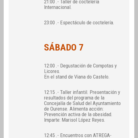
21:00 .- Taller de coctelería
Internacional.
23:00 .- Espectáculo de coctelería.
SÁBADO 7
12:00 .- Degustación de Compotas y
Licores.
En el stand de Viana do Castelo.
12:15 .- Taller infantil. Presentación y
resultados del programa de la
Concejalía de Salud del Ayuntamiento
de Ourense. Alimenta acción:
Prevención activa de la obesidad.
Imparte: Marisol López Reyes.
12:45 .- Encuentros con ATREGA-