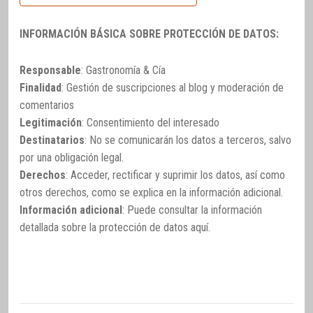
INFORMACIÓN BÁSICA SOBRE PROTECCIÓN DE DATOS:
Responsable
: Gastronomía & Cía
Finalidad
: Gestión de suscripciones al blog y moderación de
comentarios
Legitimación
: Consentimiento del interesado
Destinatarios
: No se comunicarán los datos a terceros, salvo
por una obligación legal.
Derechos
: Acceder, rectificar y suprimir los datos, así como
otros derechos, como se explica en la información adicional.
Información adicional
: Puede consultar la información
detallada sobre la protección de datos
aquí
.