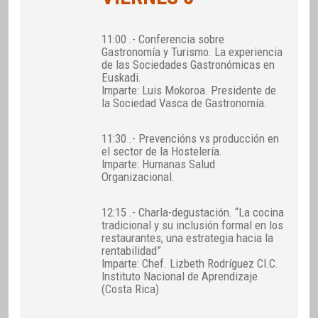
11:00 .- Conferencia sobre
Gastronomía y Turismo. La experiencia
de las Sociedades Gastronómicas en
Euskadi.
Imparte: Luis Mokoroa. Presidente de
la Sociedad Vasca de Gastronomía.
11:30 .- Prevencións vs producción en
el sector de la Hostelería.
Imparte: Humanas Salud
Organizacional.
12:15 .- Charla-degustación. “La cocina
tradicional y su inclusión formal en los
restaurantes, una estrategia hacia la
rentabilidad”
Imparte: Chef. Lizbeth Rodríguez CI.C.
Instituto Nacional de Aprendizaje
(Costa Rica)