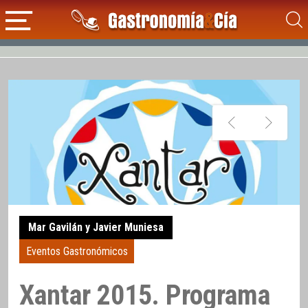
Mar Gavilán y Javier Muniesa
Eventos Gastronómicos
Xantar 2015. Programa