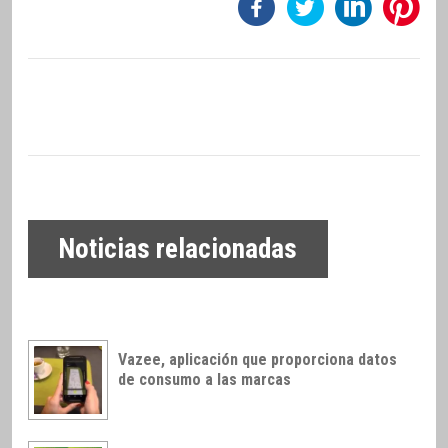
Noticias relacionadas
Vazee, aplicación que proporciona datos
de consumo a las marcas