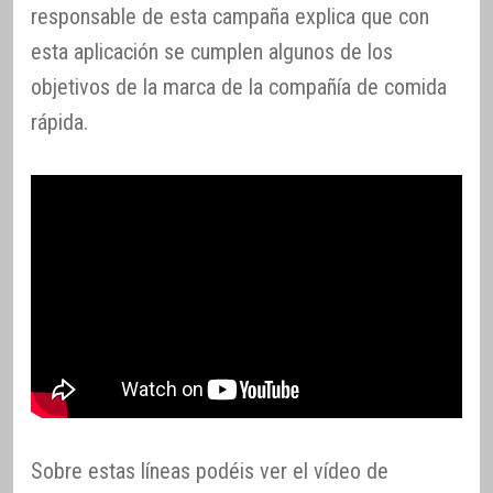
responsable de esta campaña explica que con
esta aplicación se cumplen algunos de los
objetivos de la marca de la compañía de comida
rápida.
Sobre estas líneas podéis ver el vídeo de