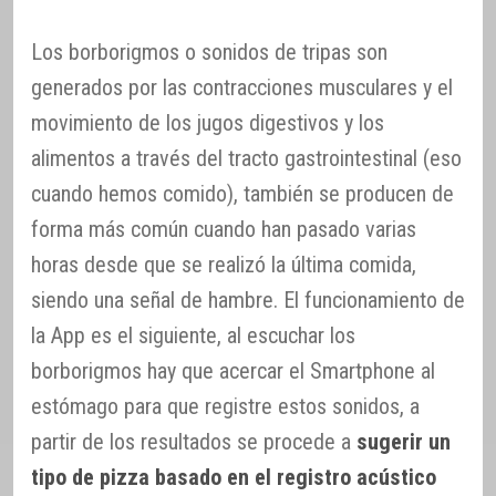
Los borborigmos o sonidos de tripas son
generados por las contracciones musculares y el
movimiento de los jugos digestivos y los
alimentos a través del tracto gastrointestinal (eso
cuando hemos comido), también se producen de
forma más común cuando han pasado varias
horas desde que se realizó la última comida,
siendo una señal de hambre. El funcionamiento de
la App es el siguiente, al escuchar los
borborigmos hay que acercar el Smartphone al
estómago para que registre estos sonidos, a
partir de los resultados se procede a
sugerir un
tipo de pizza basado en el registro acústico