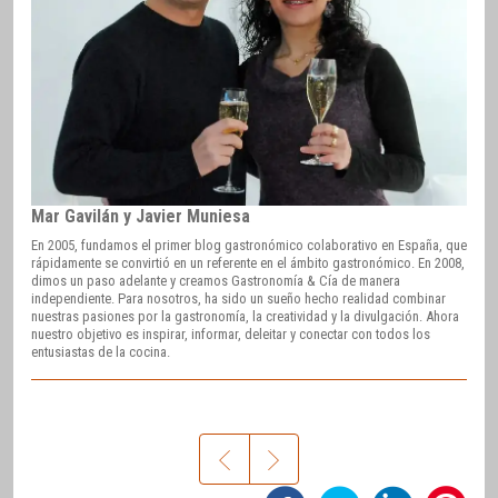
Mar Gavilán y Javier Muniesa
En 2005, fundamos el primer blog gastronómico colaborativo en España, que
rápidamente se convirtió en un referente en el ámbito gastronómico. En 2008,
dimos un paso adelante y creamos Gastronomía & Cía de manera
independiente. Para nosotros, ha sido un sueño hecho realidad combinar
nuestras pasiones por la gastronomía, la creatividad y la divulgación. Ahora
nuestro objetivo es inspirar, informar, deleitar y conectar con todos los
entusiastas de la cocina.