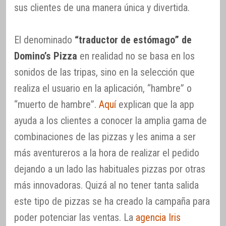
sus clientes de una manera única y divertida.
El denominado
“traductor de estómago” de
Domino’s Pizza
en realidad no se basa en los
sonidos de las tripas, sino en la selección que
realiza el usuario en la aplicación, “hambre” o
“muerto de hambre”.
Aquí
explican que la app
ayuda a los clientes a conocer la amplia gama de
combinaciones de las pizzas y les anima a ser
más aventureros a la hora de realizar el pedido
dejando a un lado las habituales pizzas por otras
más innovadoras. Quizá al no tener tanta salida
este tipo de pizzas se ha creado la campaña para
poder potenciar las ventas. La
agencia Iris