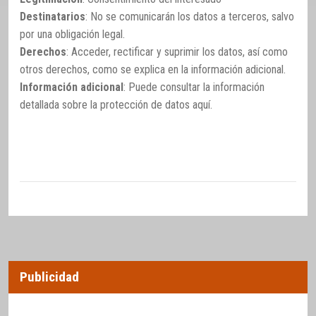
Destinatarios
: No se comunicarán los datos a terceros, salvo
por una obligación legal.
Derechos
: Acceder, rectificar y suprimir los datos, así como
otros derechos, como se explica en la información adicional.
Información adicional
: Puede consultar la información
detallada sobre la protección de datos
aquí
.
Publicidad