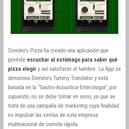
Domino’s Pizza ha creado una aplicación que
permite
escuchar al estómago para saber qué
pizza elegir
y así satisfacer el hambre. La App se
denomina Domino’s Tummy Translator y está
basada en la “Gastro-Acoustica-Enterologia”, por
supuesto, no se debe tomar en serio, ya que se
trata de una campaña de marketing cuya finalidad
es impulsar las ventas de esta empresa
multinacional de comida rápida.