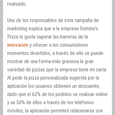
realizado.
Uno de los responsables de esta campaña de
marketing explica que a la empresa Domino’s
Pizza le gusta superar las barreras de la
innovación
y ofrecer a los consumidores
momentos divertidos, a través de ello se puede
mostrar de una forma más graciosa la gran
variedad de pizzas que la empresa tiene en carta.
Al pedir la pizza personalizada sugerida por la
aplicación los usuarios obtienen un descuento,
dado que el 62% de los pedidos se realizan online
y un 50% de ellos a través de los teléfonos
móviles, la aplicación permitirá relacionarse con