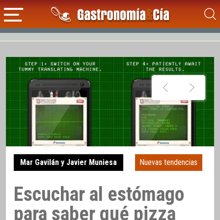
Mar Gavilán y Javier Muniesa
Nuevas tendencias
Escuchar al estómago
para saber qué pizza