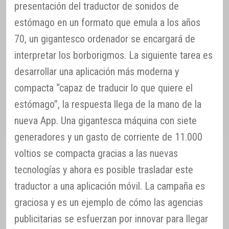
presentación del traductor de sonidos de
estómago en un formato que emula a los años
70, un gigantesco ordenador se encargará de
interpretar los borborigmos. La siguiente tarea es
desarrollar una aplicación más moderna y
compacta “capaz de traducir lo que quiere el
estómago”, la respuesta llega de la mano de la
nueva App. Una gigantesca máquina con siete
generadores y un gasto de corriente de 11.000
voltios se compacta gracias a las nuevas
tecnologías y ahora es posible trasladar este
traductor a una aplicación móvil. La campaña es
graciosa y es un ejemplo de cómo las agencias
publicitarias se esfuerzan por innovar para llegar