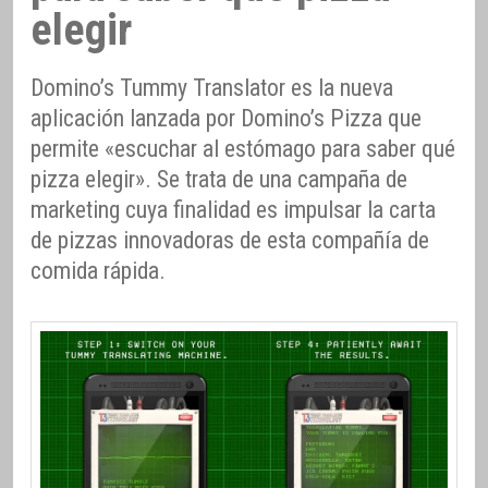
elegir
Domino’s Tummy Translator es la nueva
aplicación lanzada por Domino’s Pizza que
permite «escuchar al estómago para saber qué
pizza elegir». Se trata de una campaña de
marketing cuya finalidad es impulsar la carta
de pizzas innovadoras de esta compañía de
comida rápida.