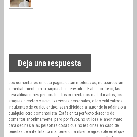
Deja una respuesta
Los comentarios en esta página están moderados, no aparecerán
inmediatamente en la página al ser enviados. Evita, por favor, las
descalificaciones personales, los comentarios maleducados, los
ataques directos o ridiculizaciones personales, o los calificativos
insultantes de cualquier tipo, sean dirigidos al autor de la página o a
cualquier otro comentarista. Estás en tu perfecto derecho de
comentar anónimamente, pero por favor, no utilices el anonimato
para decirles a las personas cosas que no les dirías en caso de
tenerlas delante. Intenta mantener un ambiente agradable en el que