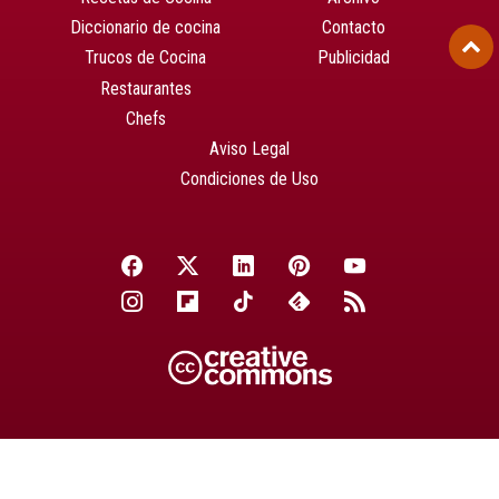
Diccionario de cocina
Contacto
Trucos de Cocina
Publicidad
Restaurantes
Chefs
Aviso Legal
Condiciones de Uso