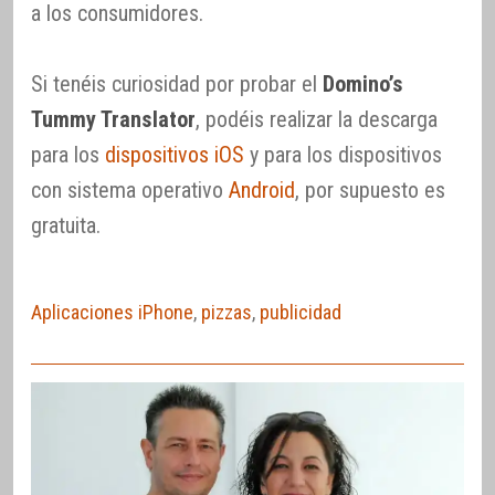
a los consumidores.
Si tenéis curiosidad por probar el
Domino’s
Tummy Translator
, podéis realizar la descarga
para los
dispositivos iOS
y para los dispositivos
con sistema operativo
Android
, por supuesto es
gratuita.
Aplicaciones iPhone
,
pizzas
,
publicidad