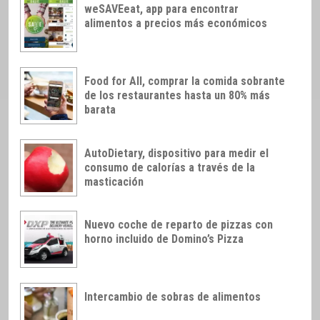
weSAVEeat, app para encontrar
alimentos a precios más económicos
Food for All, comprar la comida sobrante
de los restaurantes hasta un 80% más
barata
AutoDietary, dispositivo para medir el
consumo de calorías a través de la
masticación
Nuevo coche de reparto de pizzas con
horno incluido de Domino’s Pizza
Intercambio de sobras de alimentos