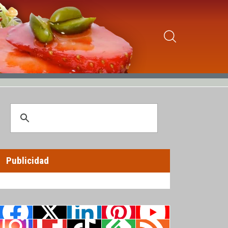
Publicidad