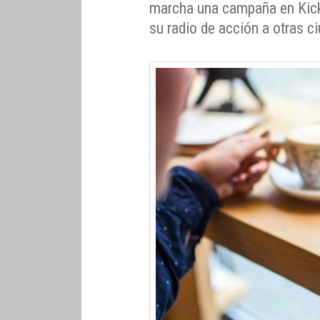
marcha una campaña en Kicks
su radio de acción a otras 