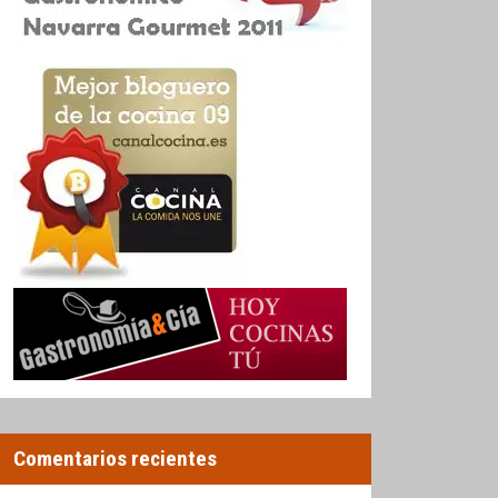
Comentarios recientes