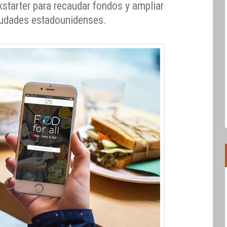
tarter para recaudar fondos y ampliar
ciudades estadounidenses.