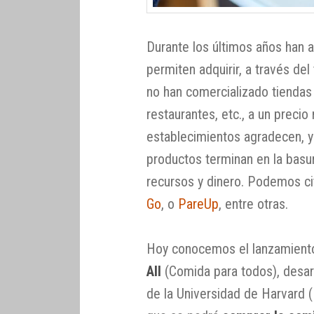
Durante los últimos años han 
permiten adquirir, a través del
no han comercializado tiendas 
restaurantes, etc., a un prec
establecimientos agradecen, 
productos terminan en la basur
recursos y dinero. Podemos c
Go
, o
PareUp
, entre otras.
Hoy conocemos el lanzamient
All
(Comida para todos), desar
de la Universidad de Harvard 