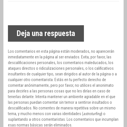
Deja una respuesta
Los comentarios en esta página están moderados, no aparecerán
inmediatamente en la página al ser enviados. Evita, por favor, las
descalificaciones personales, los comentarios maleducados, los
ataques directos o ridiculizaciones personales, o los calificativos
insultantes de cualquier tipo, sean dirigidos al autor de la página o a
cualquier otro comentarista. Estás en tu perfecto derecho de
comentar anónimamente, pero por favor, no utilices el anonimato
para decirles a las personas cosas que no les dirías en caso de
tenerlas delante. Intenta mantener un ambiente agradable en el que
las personas puedan comentar sin temor a sentirse insultados o
descalificados. No comentes de manera repetitiva sobre un mismo
tema, y mucho menos con varias identidades (
astroturfing
) o
suplantando a otros comentaristas. Los comentarios que incumplan
esas normas básicas serán eliminados.