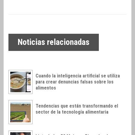
Noticias relacionadas
Cuando la inteligencia artificial se utiliza
para crear denuncias falsas sobre los
alimentos
Tendencias que están transformando el
sector de la tecnología alimentaria