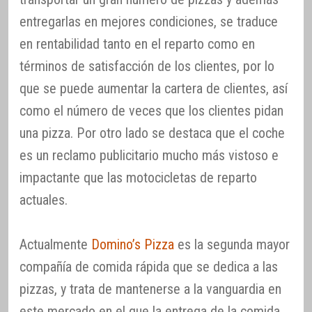
entregarlas en mejores condiciones, se traduce
en rentabilidad tanto en el reparto como en
términos de satisfacción de los clientes, por lo
que se puede aumentar la cartera de clientes, así
como el número de veces que los clientes pidan
una pizza. Por otro lado se destaca que el coche
es un reclamo publicitario mucho más vistoso e
impactante que las motocicletas de reparto
actuales.
Actualmente
Domino’s Pizza
es la segunda mayor
compañía de comida rápida que se dedica a las
pizzas, y trata de mantenerse a la vanguardia en
este mercado en el que la entrega de la comida