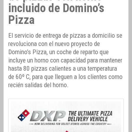
incluido de Domino’s
Pizza
El servicio de entrega de pizzas a domicilio se
revoluciona con el nuevo proyecto de
Domino’s Pizza, un coche de reparto que
incluye un horno con capacidad para mantener
hasta 80 pizzas calientes a una temperatura
de 60º C, para que lleguen a los clientes como
recién salidas del horno.