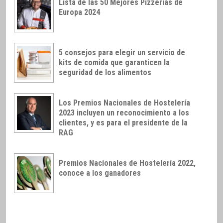
Lista de las 50 Mejores Pizzerías de
Europa 2024
5 consejos para elegir un servicio de
kits de comida que garanticen la
seguridad de los alimentos
Los Premios Nacionales de Hostelería
2023 incluyen un reconocimiento a los
clientes, y es para el presidente de la
RAG
Premios Nacionales de Hostelería 2022,
conoce a los ganadores