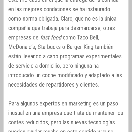
en las mejores condiciones se ha instaurado
como norma obligada. Claro, que no es la única
compañía que trabaja para desmarcarse, otras
empresas de
fast food
como Taco Bell,
McDonald’s, Starbucks o Burger King también
están llevando a cabo programas experimentales
de servicio a domicilio, pero ninguna ha
introducido un coche modificado y adaptado a las
necesidades de repartidores y clientes.
Para algunos expertos en marketing es un paso
inusual en una empresa que trata de mantener los
costes reducidos, pero las nuevas tecnologías
pueden ayudar mucho en este sentido y ya no