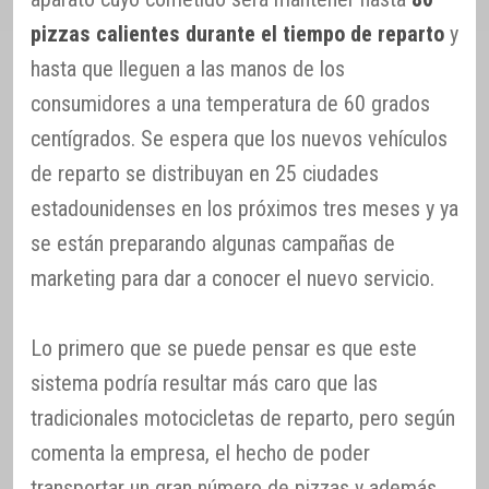
pizzas calientes durante el tiempo de reparto
y
hasta que lleguen a las manos de los
consumidores a una temperatura de 60 grados
centígrados. Se espera que los nuevos vehículos
de reparto se distribuyan en 25 ciudades
estadounidenses en los próximos tres meses y ya
se están preparando algunas campañas de
marketing para dar a conocer el nuevo servicio.
Lo primero que se puede pensar es que este
sistema podría resultar más caro que las
tradicionales motocicletas de reparto, pero según
comenta la empresa, el hecho de poder
transportar un gran número de pizzas y además