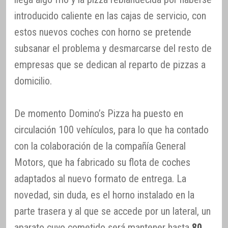
introducido caliente en las cajas de servicio, con
estos nuevos coches con horno se pretende
subsanar el problema y desmarcarse del resto de
empresas que se dedican al reparto de pizzas a
domicilio.
De momento Domino’s Pizza ha puesto en
circulación 100 vehículos, para lo que ha contado
con la colaboración de la compañía General
Motors, que ha fabricado su flota de coches
adaptados al nuevo formato de entrega. La
novedad, sin duda, es el horno instalado en la
parte trasera y al que se accede por un lateral, un
aparato cuyo cometido será mantener hasta
80