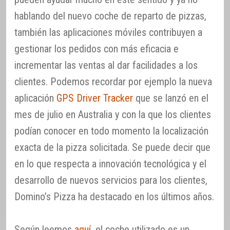
hablando del nuevo coche de reparto de pizzas,
también las aplicaciones móviles contribuyen a
gestionar los pedidos con más eficacia e
incrementar las ventas al dar facilidades a los
clientes. Podemos recordar por ejemplo la nueva
aplicación
GPS Driver Tracker
que se lanzó en el
mes de julio en Australia y con la que los clientes
podían conocer en todo momento la localización
exacta de la pizza solicitada. Se puede decir que
en lo que respecta a innovación tecnológica y el
desarrollo de nuevos servicios para los clientes,
Domino’s Pizza ha destacado en los últimos años.
Según leemos
aquí
, el coche utilizado es un