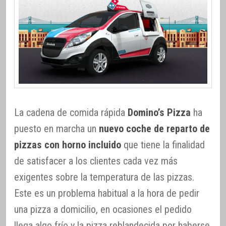
La cadena de comida rápida
Domino’s Pizza
ha
puesto en marcha un
nuevo coche de reparto de
pizzas con horno incluido
que tiene la finalidad
de satisfacer a los clientes cada vez más
exigentes sobre la temperatura de las pizzas.
Este es un problema habitual a la hora de pedir
una pizza a domicilio, en ocasiones el pedido
llega algo frío y la pizza reblandecida por haberse