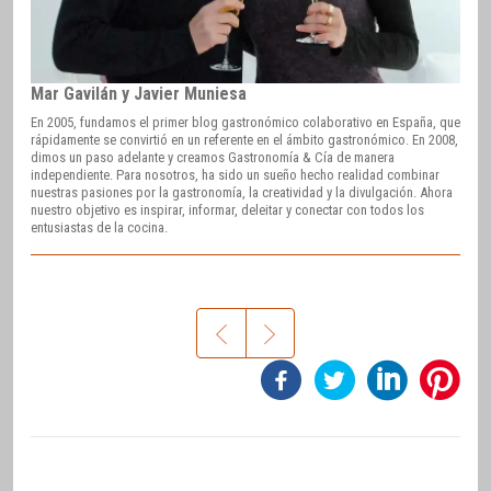
Mar Gavilán y Javier Muniesa
En 2005, fundamos el primer blog gastronómico colaborativo en España, que
rápidamente se convirtió en un referente en el ámbito gastronómico. En 2008,
dimos un paso adelante y creamos Gastronomía & Cía de manera
independiente. Para nosotros, ha sido un sueño hecho realidad combinar
nuestras pasiones por la gastronomía, la creatividad y la divulgación. Ahora
nuestro objetivo es inspirar, informar, deleitar y conectar con todos los
entusiastas de la cocina.