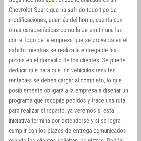
Chevrolet Spark que ha sufrido todo tipo de
modificaciones, además del horno, cuenta con
otras características como la de emitir una luz
con el logo de la empresa que se proyecta en el
asfalto mientras se realiza la entrega de las
pizzas en el domicilio de los clientes. Se puede
deducir que para que los vehículos resulten
rentables se deben cargar al completo, lo que
posiblemente obligará a la empresa a diseñar un
programa que recopile pedidos y trace una ruta
para realizar el reparto, ya veremos si esta
iniciativa termina por extenderse y si se logra
cumplir con los plazos de entrega comunicados
cuando los clientes solicitan las pizzas. Podéis