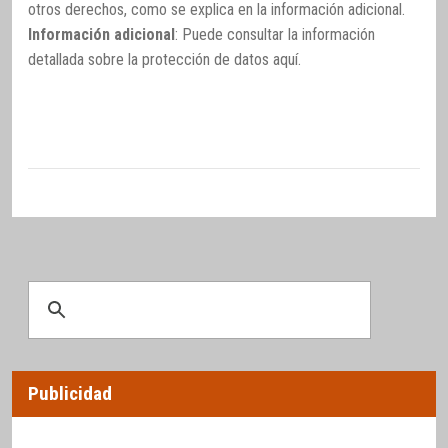
otros derechos, como se explica en la información adicional.
Información adicional
: Puede consultar la información
detallada sobre la protección de datos
aquí
.
Publicidad