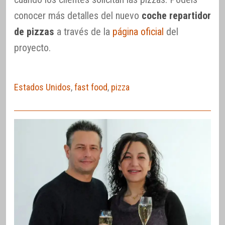
conocer más detalles del nuevo
coche repartidor
de pizzas
a través de la
página oficial
del
proyecto.
Estados Unidos
,
fast food
,
pizza