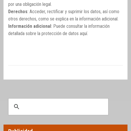
por una obligación legal.
Derechos
: Acceder, rectificar y suprimir los datos, así como
otros derechos, como se explica en la información adicional.
Información adicional
: Puede consultar la información
detallada sobre la protección de datos
aquí
.