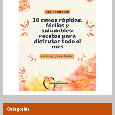
Categorías