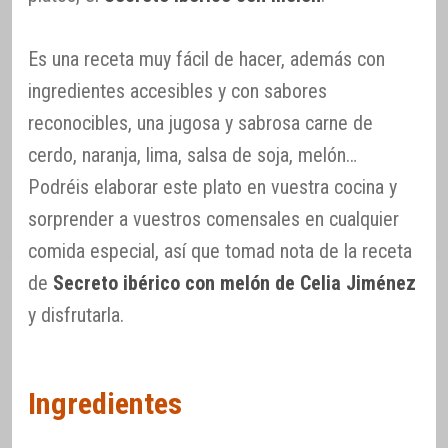
Es una receta muy fácil de hacer, además con
ingredientes accesibles y con sabores
reconocibles, una jugosa y sabrosa carne de
cerdo, naranja, lima, salsa de soja, melón…
Podréis elaborar este plato en vuestra cocina y
sorprender a vuestros comensales en cualquier
comida especial, así que tomad nota de la receta
de
Secreto ibérico con melón de Celia Jiménez
y disfrutarla.
Ingredientes