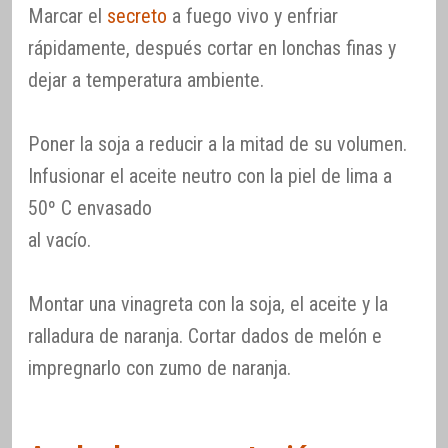
Marcar el
secreto
a fuego vivo y enfriar
rápidamente, después cortar en lonchas finas y
dejar a temperatura ambiente.
Poner la soja a reducir a la mitad de su volumen.
Infusionar el aceite neutro con la piel de lima a
50º C envasado
al vacío.
Montar una vinagreta con la soja, el aceite y la
ralladura de naranja. Cortar dados de melón e
impregnarlo con zumo de naranja.