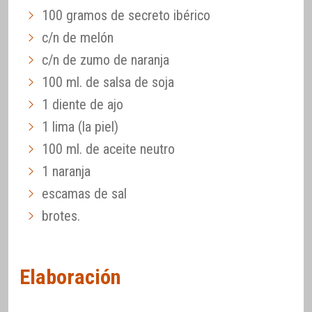
100 gramos de secreto ibérico
c/n de melón
c/n de zumo de naranja
100 ml. de salsa de soja
1 diente de ajo
1 lima (la piel)
100 ml. de aceite neutro
1 naranja
escamas de sal
brotes.
Elaboración