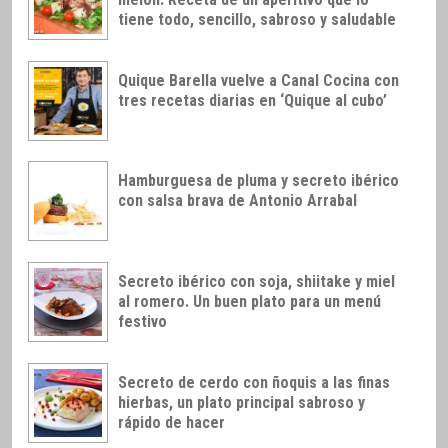
tiene todo, sencillo, sabroso y saludable
Quique Barella vuelve a Canal Cocina con
tres recetas diarias en ‘Quique al cubo’
Hamburguesa de pluma y secreto ibérico
con salsa brava de Antonio Arrabal
Secreto ibérico con soja, shiitake y miel
al romero. Un buen plato para un menú
festivo
Secreto de cerdo con ñoquis a las finas
hierbas, un plato principal sabroso y
rápido de hacer