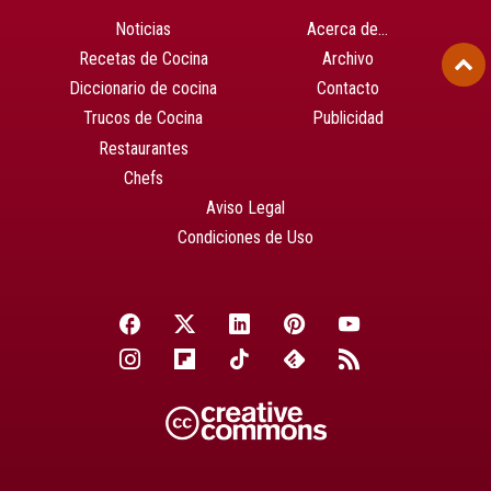
Noticias
Acerca de…
Recetas de Cocina
Archivo
Diccionario de cocina
Contacto
Trucos de Cocina
Publicidad
Restaurantes
Chefs
Aviso Legal
Condiciones de Uso