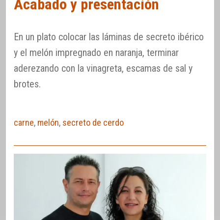
Acabado y presentación
En un plato colocar las láminas de secreto ibérico
y el melón impregnado en naranja, terminar
aderezando con la vinagreta, escamas de sal y
brotes.
carne
,
melón
,
secreto de cerdo