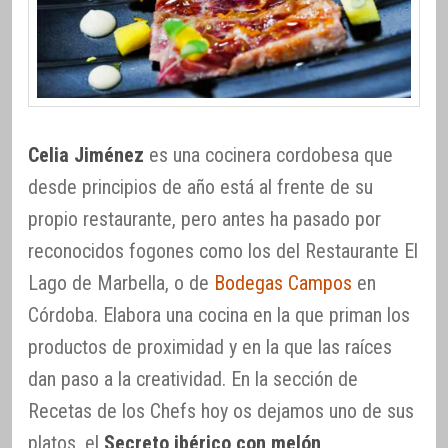
Celia Jiménez
es una cocinera cordobesa que
desde principios de año está al frente de su
propio restaurante, pero antes ha pasado por
reconocidos fogones como los del Restaurante El
Lago de Marbella, o de
Bodegas Campos
en
Córdoba. Elabora una cocina en la que priman los
productos de proximidad y en la que las raíces
dan paso a la creatividad. En la sección de
Recetas de los Chefs hoy os dejamos uno de sus
platos, el
Secreto ibérico con melón
.