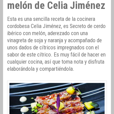
melón de Celia Jiménez
Esta es una sencilla receta de la cocinera
cordobesa Celia Jiménez, es Secreto de cerdo
ibérico con melón, aderezado con una
vinagreta de soja y naranja y acompañado de
unos dados de cítricos impregnados con el
sabor de este cítrico. Es muy fácil de hacer en
cualquier cocina, así que toma nota y disfruta
elaborándola y compartiéndola.