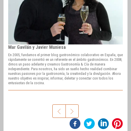
Mar Gavilán y Javier Muniesa
En 2005, fundamos el primer blog gastronómico colaborativo en España, que
rápidamente se convirtió en un referente en el ámbito gastronómico. En 2008,
dimos un paso adelante y creamos Gastronomía & Cía de manera
independiente. Para nosotros, ha sido un sueño hecho realidad combinar
nuestras pasiones por la gastronomía, la creatividad y la divulgación. Ahora
nuestro objetivo es inspirar, informar, deleitar y conectar con todos los
entusiastas de la cocina.