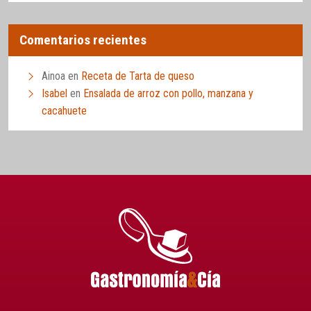
Comentarios recientes
Ainoa
en
Receta de Tarta de queso
Isabel
en
Ensalada de arroz con pollo, manzana y
cacahuete