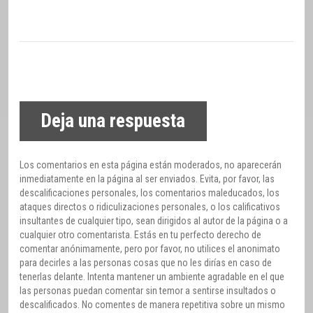
Deja una respuesta
Los comentarios en esta página están moderados, no aparecerán
inmediatamente en la página al ser enviados. Evita, por favor, las
descalificaciones personales, los comentarios maleducados, los
ataques directos o ridiculizaciones personales, o los calificativos
insultantes de cualquier tipo, sean dirigidos al autor de la página o a
cualquier otro comentarista. Estás en tu perfecto derecho de
comentar anónimamente, pero por favor, no utilices el anonimato
para decirles a las personas cosas que no les dirías en caso de
tenerlas delante. Intenta mantener un ambiente agradable en el que
las personas puedan comentar sin temor a sentirse insultados o
descalificados. No comentes de manera repetitiva sobre un mismo