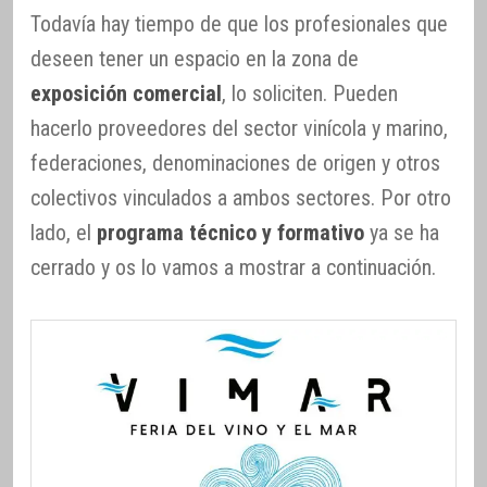
Todavía hay tiempo de que los profesionales que
deseen tener un espacio en la zona de
exposición comercial
, lo soliciten. Pueden
hacerlo proveedores del sector vinícola y marino,
federaciones, denominaciones de origen y otros
colectivos vinculados a ambos sectores. Por otro
lado, el
programa técnico y formativo
ya se ha
cerrado y os lo vamos a mostrar a continuación.