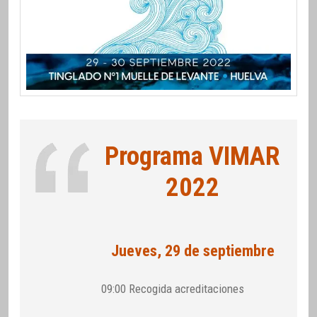
Programa VIMAR
2022
Jueves, 29 de septiembre
09:00 Recogida acreditaciones