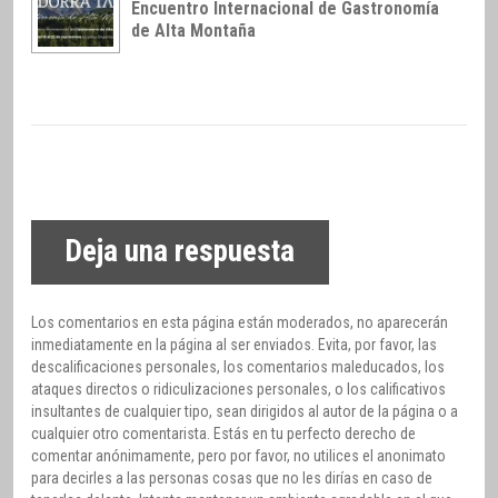
Encuentro Internacional de Gastronomía
de Alta Montaña
Deja una respuesta
Los comentarios en esta página están moderados, no aparecerán
inmediatamente en la página al ser enviados. Evita, por favor, las
descalificaciones personales, los comentarios maleducados, los
ataques directos o ridiculizaciones personales, o los calificativos
insultantes de cualquier tipo, sean dirigidos al autor de la página o a
cualquier otro comentarista. Estás en tu perfecto derecho de
comentar anónimamente, pero por favor, no utilices el anonimato
para decirles a las personas cosas que no les dirías en caso de