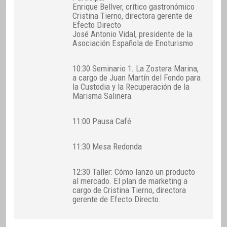
Enrique Bellver, crítico gastronómico
Cristina Tierno, directora gerente de
Efecto Directo
José Antonio Vidal, presidente de la
Asociación Española de Enoturismo
10:30 Seminario 1. La Zostera Marina,
a cargo de Juan Martín del Fondo para
la Custodia y la Recuperación de la
Marisma Salinera.
11:00 Pausa Café
11:30 Mesa Redonda
12:30 Taller: Cómo lanzo un producto
al mercado. El plan de marketing a
cargo de Cristina Tierno, directora
gerente de Efecto Directo.