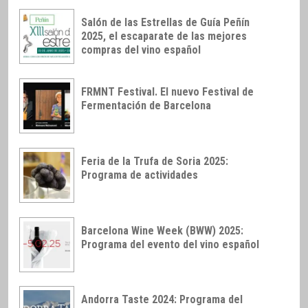
Salón de las Estrellas de Guía Peñín
2025, el escaparate de las mejores
compras del vino español
FRMNT Festival. El nuevo Festival de
Fermentación de Barcelona
Feria de la Trufa de Soria 2025:
Programa de actividades
Barcelona Wine Week (BWW) 2025:
Programa del evento del vino español
Andorra Taste 2024: Programa del