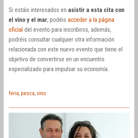
Si estáis interesados en
asistir a esta cita con
el vino y el mar
, podéis
acceder a la página
oficial
del evento para inscribiros, además,
podréis consultar cualquier otra información
relacionada con este nuevo evento que tiene el
objetivo de convertirse en un encuentro
especializado para impulsar su economía.
feria
,
pesca
,
vino