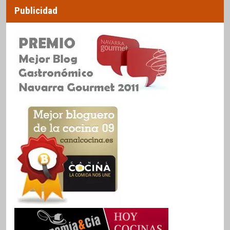
Publicidad