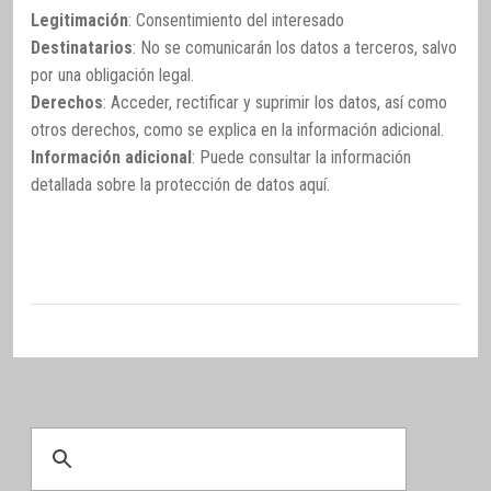
Legitimación
: Consentimiento del interesado
Destinatarios
: No se comunicarán los datos a terceros, salvo
por una obligación legal.
Derechos
: Acceder, rectificar y suprimir los datos, así como
otros derechos, como se explica en la información adicional.
Información adicional
: Puede consultar la información
detallada sobre la protección de datos
aquí
.