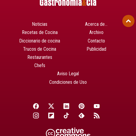
Noticias
Acerca de…
Recetas de Cocina
Archivo
Diccionario de cocina
Contacto
Trucos de Cocina
Publicidad
Restaurantes
Chefs
Aviso Legal
Condiciones de Uso