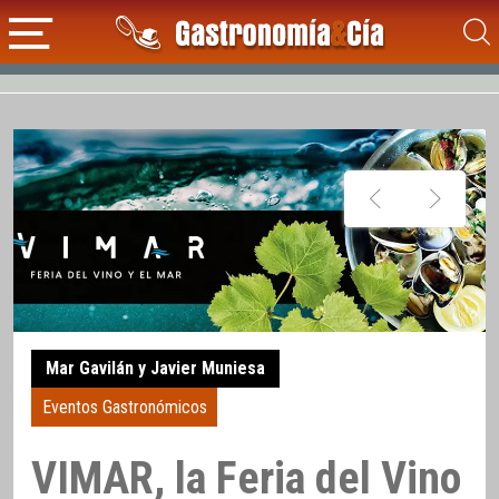
Mar Gavilán y Javier Muniesa
Eventos Gastronómicos
VIMAR, la Feria del Vino