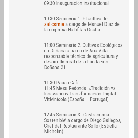
09:30 Inauguración institucional
10:30 Seminario 1. El cultivo de
salicornia
a cargo de Manuel Díaz de
la empresa Halófitas Onuba
11:00 Seminario 2. Cultivos Ecológicos
en Doñana a cargo de Ana Villa,
responsable técnico de agricultura y
desarrollo rural de la Fundación
Doñana 21
11:30 Pausa Café
11:45 Mesa Redonda. «Tradición vs.
Innovación» Transformación Digital
Vitivinícola (España – Portugal)
12:45 Seminario 3. ‘Gastronomía
Sostenible’ a cargo de Diego Gallegos,
Chef del Restaurante Sollo (Estrella
Michelín)