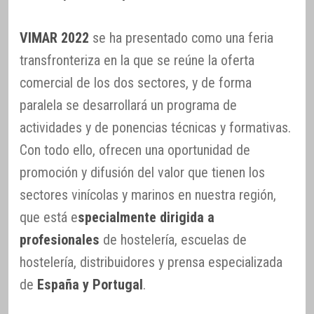
VIMAR 2022
se ha presentado como una feria
transfronteriza en la que se reúne la oferta
comercial de los dos sectores, y de forma
paralela se desarrollará un programa de
actividades y de ponencias técnicas y formativas.
Con todo ello, ofrecen una oportunidad de
promoción y difusión del valor que tienen los
sectores vinícolas y marinos en nuestra región,
que está e
specialmente dirigida a
profesionales
de hostelería, escuelas de
hostelería, distribuidores y prensa especializada
de
España y Portugal
.