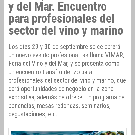
y del Mar. Encuentro
para profesionales del
sector del vino y marino
Los días 29 y 30 de septiembre se celebrará
un nuevo evento profesional, se llama VIMAR,
Feria del Vino y del Mar, y se presenta como
un encuentro transfronterizo para
profesionales del sector del vino y marino, que
dará oportunidades de negocio en la zona
expositiva, además de ofrecer un programa de
ponencias, mesas redondas, seminarios,
degustaciones, etc.