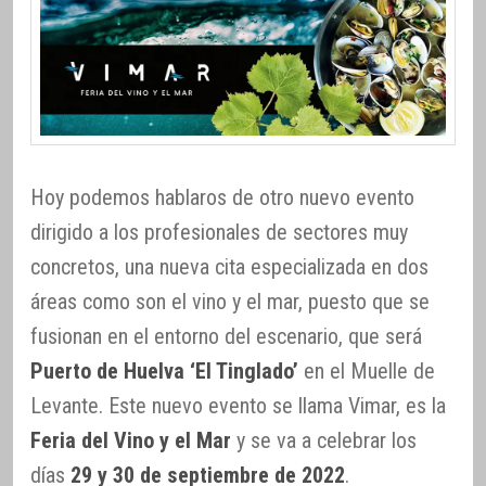
Hoy podemos hablaros de otro nuevo evento
dirigido a los profesionales de sectores muy
concretos, una nueva cita especializada en dos
áreas como son el vino y el mar, puesto que se
fusionan en el entorno del escenario, que será
Puerto de Huelva ‘El Tinglado’
en el Muelle de
Levante. Este nuevo evento se llama Vimar, es la
Feria del Vino y el Mar
y se va a celebrar los
días
29 y 30 de septiembre de 2022
.