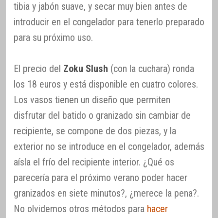
tibia y jabón suave, y secar muy bien antes de
introducir en el congelador para tenerlo preparado
para su próximo uso.
El precio del
Zoku Slush
(con la cuchara) ronda
los 18 euros y está disponible en cuatro colores.
Los vasos tienen un diseño que permiten
disfrutar del batido o granizado sin cambiar de
recipiente, se compone de dos piezas, y la
exterior no se introduce en el congelador, además
aísla el frío del recipiente interior. ¿Qué os
parecería para el próximo verano poder hacer
granizados en siete minutos?, ¿merece la pena?.
No olvidemos otros métodos para
hacer