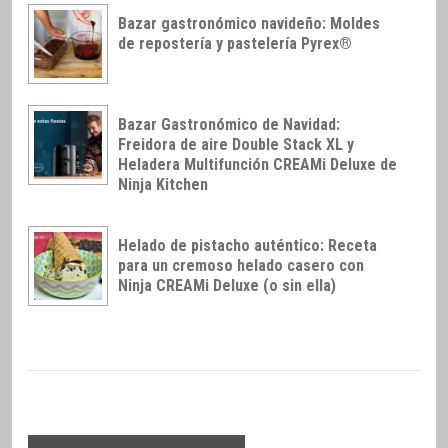
Bazar gastronómico navideño: Moldes
de repostería y pastelería Pyrex®
Bazar Gastronómico de Navidad:
Freidora de aire Double Stack XL y
Heladera Multifunción CREAMi Deluxe de
Ninja Kitchen
Helado de pistacho auténtico: Receta
para un cremoso helado casero con
Ninja CREAMi Deluxe (o sin ella)