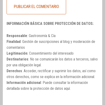
INFORMACIÓN BÁSICA SOBRE PROTECCIÓN DE DATOS:
Responsable
: Gastronomía & Cía
Finalidad
: Gestión de suscripciones al blog y moderación de
comentarios
Legitimación
: Consentimiento del interesado
Destinatarios
: No se comunicarán los datos a terceros, salvo
por una obligación legal.
Derechos
: Acceder, rectificar y suprimir los datos, así como
otros derechos, como se explica en la información adicional.
Información adicional
: Puede consultar la información
detallada sobre la protección de datos
aquí
.