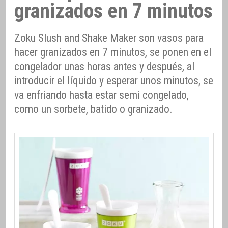
granizados en 7 minutos
Zoku Slush and Shake Maker son vasos para
hacer granizados en 7 minutos, se ponen en el
congelador unas horas antes y después, al
introducir el líquido y esperar unos minutos, se
va enfriando hasta estar semi congelado,
como un sorbete, batido o granizado.