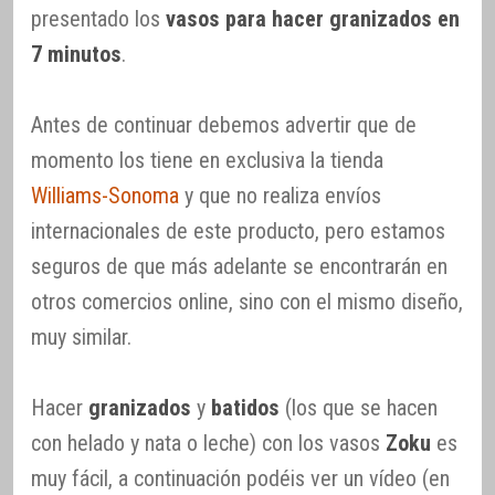
presentado los
vasos para hacer granizados en
7 minutos
.
Antes de continuar debemos advertir que de
momento los tiene en exclusiva la tienda
Williams-Sonoma
y que no realiza envíos
internacionales de este producto, pero estamos
seguros de que más adelante se encontrarán en
otros comercios online, sino con el mismo diseño,
muy similar.
Hacer
granizados
y
batidos
(los que se hacen
con helado y nata o leche) con los vasos
Zoku
es
muy fácil, a continuación podéis ver un vídeo (en