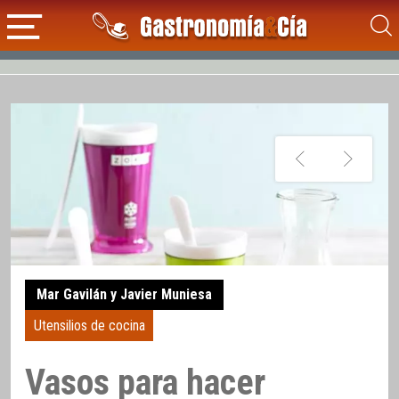
Mar Gavilán y Javier Muniesa
Utensilios de cocina
Vasos para hacer