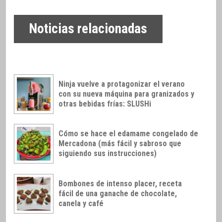
Noticias relacionadas
Ninja vuelve a protagonizar el verano
con su nueva máquina para granizados y
otras bebidas frías: SLUSHi
Cómo se hace el edamame congelado de
Mercadona (más fácil y sabroso que
siguiendo sus instrucciones)
Bombones de intenso placer, receta
fácil de una ganache de chocolate,
canela y café