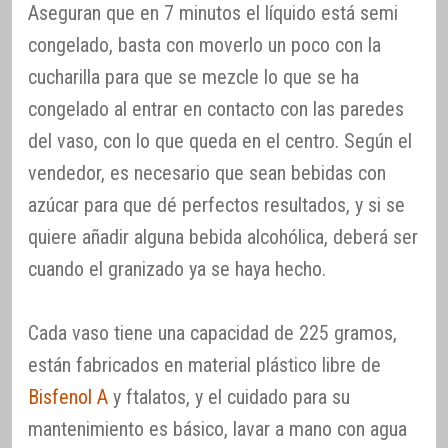
Aseguran que en 7 minutos el líquido está semi
congelado, basta con moverlo un poco con la
cucharilla para que se mezcle lo que se ha
congelado al entrar en contacto con las paredes
del vaso, con lo que queda en el centro. Según el
vendedor, es necesario que sean bebidas con
azúcar para que dé perfectos resultados, y si se
quiere añadir alguna bebida alcohólica, deberá ser
cuando el granizado ya se haya hecho.
Cada vaso tiene una capacidad de 225 gramos,
están fabricados en material plástico libre de
Bisfenol A
y ftalatos, y el cuidado para su
mantenimiento es básico, lavar a mano con agua