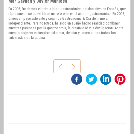
Mar Gavilán y Javier Muniesa
En 2005, fundamos el primer blog gastronómico colaborativo en España, que
rápidamente se convirtió en un referente en el ámbito gastronómico. En 2008,
dimos un paso adelante y creamos Gastronomía & Cía de manera
independiente. Para nosotros, ha sido un sueño hecho realidad combinar
nuestras pasiones por la gastronomía, la creatividad y la divulgación. Ahora
nuestro objetivo es inspirar, informar, deleitar y conectar con todos los
entusiastas de la cocina.