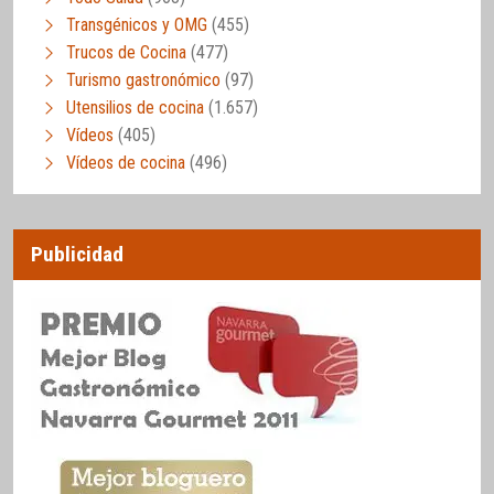
Transgénicos y OMG
(455)
Trucos de Cocina
(477)
Turismo gastronómico
(97)
Utensilios de cocina
(1.657)
Vídeos
(405)
Vídeos de cocina
(496)
Publicidad