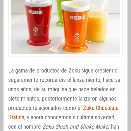
La gama de productos de Zoku sigue creciendo,
seguramente recordaréis el lanzamiento, hace ya
unos años, de su máquina que hace helados en
siete minutos, posteriormente lanzaron algunos
productos relacionados como el
Zoku Chocolate
Station
, y ahora conocemos su última novedad,
con el nombre
Zoku Slush and Shake Maker
han