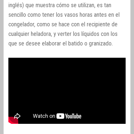
inglés) que muestra cómo se utilizan, es tan
sencillo como tener los vasos horas antes en el
congelador, como se hace con el recipiente de
cualquier heladora, y verter los líquidos con los
que se desee elaborar el batido o granizado.