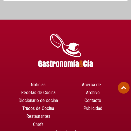
Noticias
Acerca de…
Recetas de Cocina
Archivo
Diccionario de cocina
Contacto
Trucos de Cocina
Publicidad
Restaurantes
Chefs