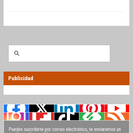
Publicidad
Puedes suscribirte por correo electrónico, te enviaremos un