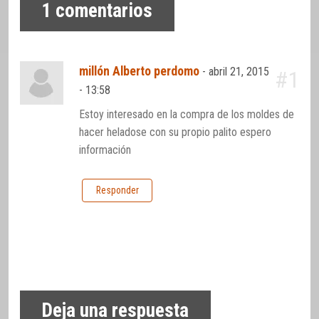
1
comentarios
millón Alberto perdomo
-
abril 21, 2015
#1
- 13:58
Estoy interesado en la compra de los moldes de
hacer heladose con su propio palito espero
información
Responder
Deja una respuesta