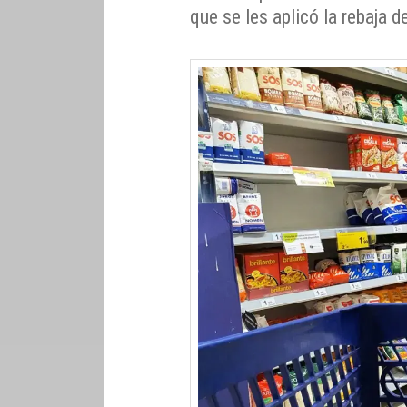
que se les aplicó la rebaja d