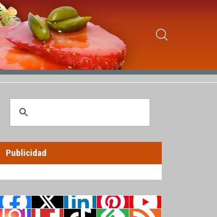
Publicidad