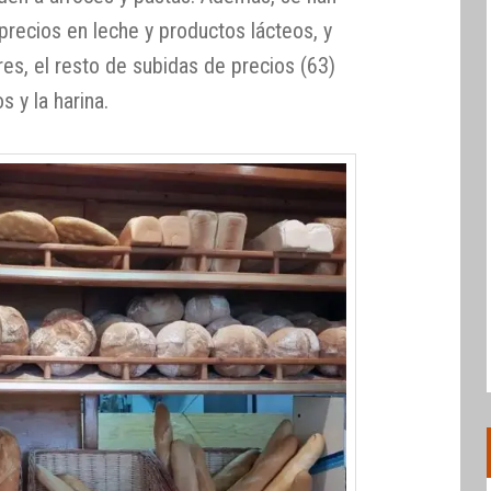
recios en leche y productos lácteos, y
es, el resto de subidas de precios (63)
 y la harina.