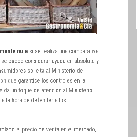
amente nula
si se realiza una comparativa
o se puede considerar ayuda en absoluto y
nsumidores solicita al Ministerio de
ión que garantice los controles en la
e da un toque de atención al Ministerio
 a la hora de defender a los
rolado el precio de venta en el mercado,