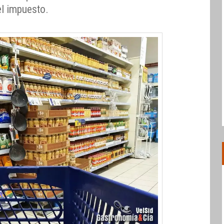
el impuesto.