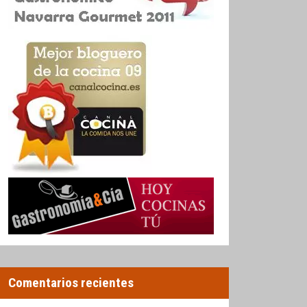
Comentarios recientes