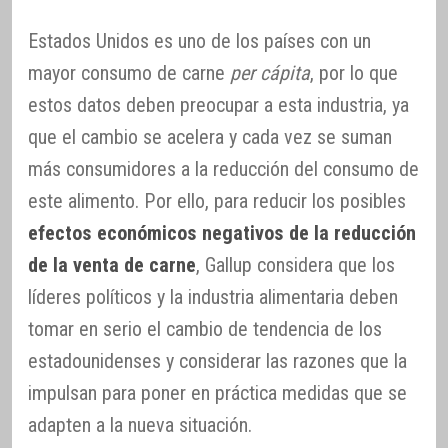
Estados Unidos es uno de los países con un
mayor consumo de carne
per cápita
, por lo que
estos datos deben preocupar a esta industria, ya
que el cambio se acelera y cada vez se suman
más consumidores a la reducción del consumo de
este alimento. Por ello, para reducir los posibles
efectos económicos negativos de la reducción
de la venta de carne
, Gallup considera que los
líderes políticos y la industria alimentaria deben
tomar en serio el cambio de tendencia de los
estadounidenses y considerar las razones que la
impulsan para poner en práctica medidas que se
adapten a la nueva situación.