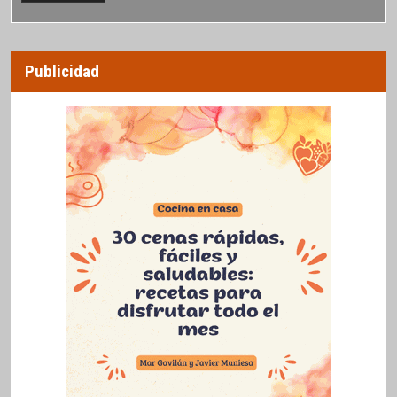
Publicidad