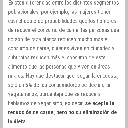
Existen diferencias entre los distintos segmentos
poblacionales, por ejemplo, las mujeres tienen
casi el doble de probabilidades que los hombres
de reducir el consumo de carne, las personas que
no son de raza blanca reducen mucho más el
consumo de carne, quienes viven en ciudades y
suburbios reducen más el consumo de este
alimento que las personas que viven en áreas
rurales. Hay que destacar que, según la encuesta,
sólo un 5% de los consumidores se declararon
vegetarianos, porcentaje que se reduce si
hablamos de veganismo, es decir,
se acepta la
reducción de carne, pero no su eliminación de
la dieta
.