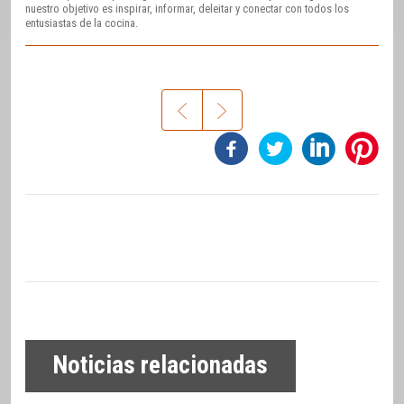
nuestro objetivo es inspirar, informar, deleitar y conectar con todos los
entusiastas de la cocina.
Noticias relacionadas