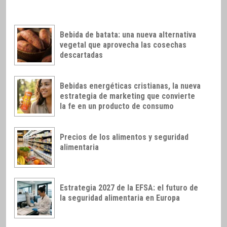
Bebida de batata: una nueva alternativa
vegetal que aprovecha las cosechas
descartadas
Bebidas energéticas cristianas, la nueva
estrategia de marketing que convierte
la fe en un producto de consumo
Precios de los alimentos y seguridad
alimentaria
Estrategia 2027 de la EFSA: el futuro de
la seguridad alimentaria en Europa