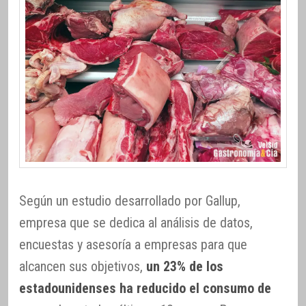
Según un estudio desarrollado por Gallup,
empresa que se dedica al análisis de datos,
encuestas y asesoría a empresas para que
alcancen sus objetivos,
un 23% de los
estadounidenses ha reducido el consumo de