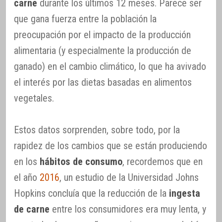
carne
durante los últimos 12 meses. Parece ser
que gana fuerza entre la población la
preocupación por el impacto de la producción
alimentaria (y especialmente la producción de
ganado) en el cambio climático, lo que ha avivado
el interés por las dietas basadas en alimentos
vegetales.
Estos datos sorprenden, sobre todo, por la
rapidez de los cambios que se están produciendo
en los
hábitos de consumo
, recordemos que en
el año
2016
, un estudio de la Universidad Johns
Hopkins concluía que la reducción de la
ingesta
de carne
entre los consumidores era muy lenta, y