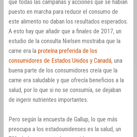
que todas las campañas y acciones que se habían
puesto en marcha para reducir el consumo de
este alimento no daban los resultados esperados.
A esto hay que añadir que a finales de 2017, un
estudio de la consulta Nielsen mostraba que la
carne era la
proteína preferida de los
consumidores de Estados Unidos y Canadá
, una
buena parte de los consumidores creía que la
carne era saludable y que ofrecía beneficios a la
salud, por lo que si no se consumía, se dejaban
de ingerir nutrientes importantes.
Pero según la encuesta de Gallup, lo que más
preocupa a los estadounidenses es la salud, un