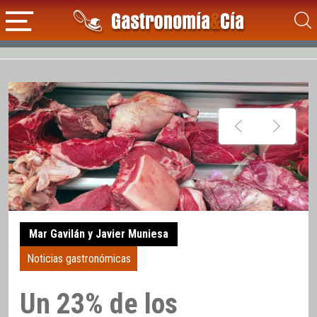
Mar Gavilán y Javier Muniesa
Noticias gastronómicas
Un 23% de los