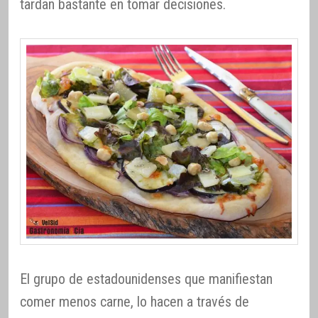
tardan bastante en tomar decisiones.
El grupo de estadounidenses que manifiestan
comer menos carne, lo hacen a través de