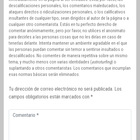
descalificaciones personales, los comentarios maleducados, los
ataques directos o ridiculizaciones personales, o los calificativos
insultantes de cualquier tipo, sean dirigidos al autor de la página o a
cualquier otro comentarista. Estás en tu perfecto derecho de
comentar anónimamente, pero por favor, no utilices el anonimato
para decirles a las personas cosas que no les dirías en caso de
tenerlas delante. Intenta mantener un ambiente agradable en el que
las personas puedan comentar sin temor a sentirse insultados o
descalificados. No comentes de manera repetitiva sobre un mismo
tema, y mucho menos con varias identidades (
astroturfing
) o
suplantando a otros comentaristas. Los comentarios que incumplan
esas normas básicas serán eliminados.
Tu dirección de correo electrónico no será publicada.
Los
campos obligatorios están marcados con
*
Comentario