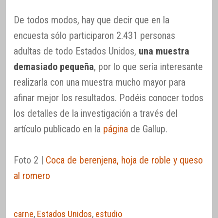
De todos modos, hay que decir que en la
encuesta sólo participaron 2.431 personas
adultas de todo Estados Unidos,
una muestra
demasiado pequeña
, por lo que sería interesante
realizarla con una muestra mucho mayor para
afinar mejor los resultados. Podéis conocer todos
los detalles de la investigación a través del
artículo publicado en la
página
de Gallup.
Foto 2 |
Coca de berenjena, hoja de roble y queso
al romero
carne
,
Estados Unidos
,
estudio