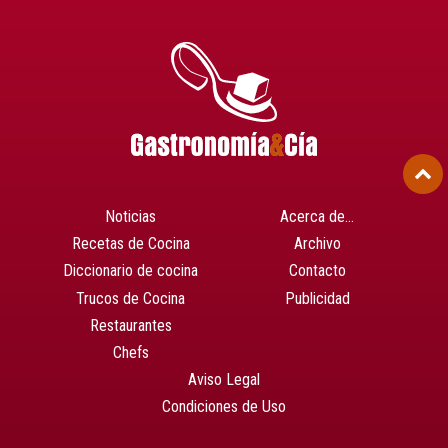
Noticias
Acerca de…
Recetas de Cocina
Archivo
Diccionario de cocina
Contacto
Trucos de Cocina
Publicidad
Restaurantes
Chefs
Aviso Legal
Condiciones de Uso