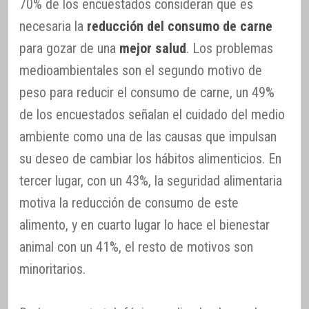
70% de los encuestados consideran que es
necesaria la
reducción del consumo de carne
para gozar de una
mejor salud
. Los problemas
medioambientales son el segundo motivo de
peso para reducir el consumo de carne, un 49%
de los encuestados señalan el cuidado del medio
ambiente como una de las causas que impulsan
su deseo de cambiar los hábitos alimenticios. En
tercer lugar, con un 43%, la seguridad alimentaria
motiva la reducción de consumo de este
alimento, y en cuarto lugar lo hace el bienestar
animal con un 41%, el resto de motivos son
minoritarios.