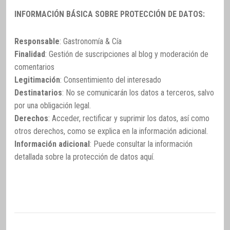
INFORMACIÓN BÁSICA SOBRE PROTECCIÓN DE DATOS:
Responsable
: Gastronomía & Cía
Finalidad
: Gestión de suscripciones al blog y moderación de
comentarios
Legitimación
: Consentimiento del interesado
Destinatarios
: No se comunicarán los datos a terceros, salvo
por una obligación legal.
Derechos
: Acceder, rectificar y suprimir los datos, así como
otros derechos, como se explica en la información adicional.
Información adicional
: Puede consultar la información
detallada sobre la protección de datos
aquí
.