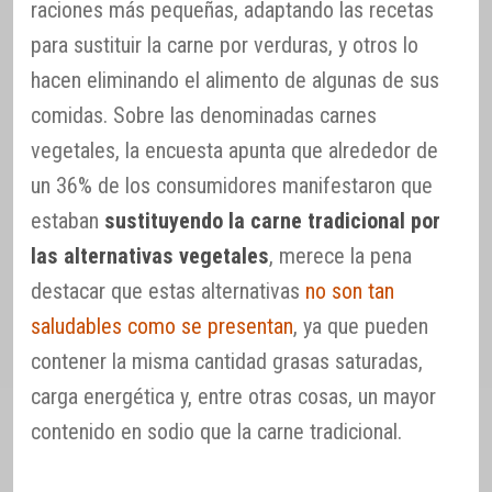
raciones más pequeñas, adaptando las recetas
para sustituir la carne por verduras, y otros lo
hacen eliminando el alimento de algunas de sus
comidas. Sobre las denominadas carnes
vegetales, la encuesta apunta que alrededor de
un 36% de los consumidores manifestaron que
estaban
sustituyendo la carne tradicional por
las alternativas vegetales
, merece la pena
destacar que estas alternativas
no son tan
saludables como se presentan
, ya que pueden
contener la misma cantidad grasas saturadas,
carga energética y, entre otras cosas, un mayor
contenido en sodio que la carne tradicional.