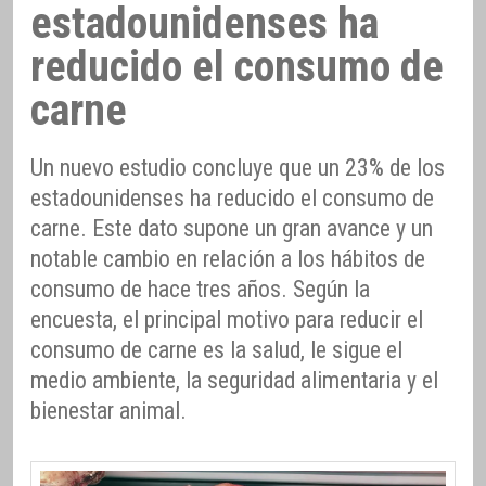
estadounidenses ha
reducido el consumo de
carne
Un nuevo estudio concluye que un 23% de los
estadounidenses ha reducido el consumo de
carne. Este dato supone un gran avance y un
notable cambio en relación a los hábitos de
consumo de hace tres años. Según la
encuesta, el principal motivo para reducir el
consumo de carne es la salud, le sigue el
medio ambiente, la seguridad alimentaria y el
bienestar animal.