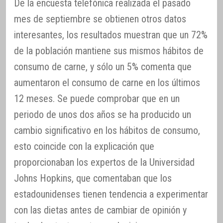
De la encuesta telefónica realizada el pasado
mes de septiembre se obtienen otros datos
interesantes, los resultados muestran que un 72%
de la población mantiene sus mismos hábitos de
consumo de carne, y sólo un 5% comenta que
aumentaron el consumo de carne en los últimos
12 meses. Se puede comprobar que en un
periodo de unos dos años se ha producido un
cambio significativo en los hábitos de consumo,
esto coincide con la explicación que
proporcionaban los expertos de la Universidad
Johns Hopkins, que comentaban que los
estadounidenses tienen tendencia a experimentar
con las dietas antes de cambiar de opinión y