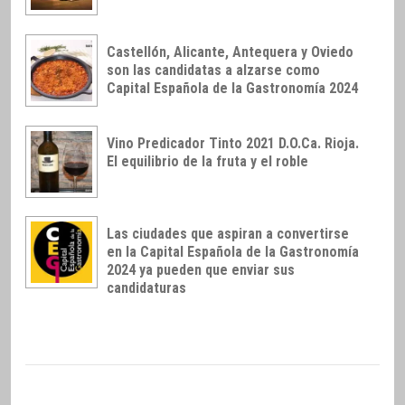
Castellón, Alicante, Antequera y Oviedo
son las candidatas a alzarse como
Capital Española de la Gastronomía 2024
Vino Predicador Tinto 2021 D.O.Ca. Rioja.
El equilibrio de la fruta y el roble
Las ciudades que aspiran a convertirse
en la Capital Española de la Gastronomía
2024 ya pueden que enviar sus
candidaturas