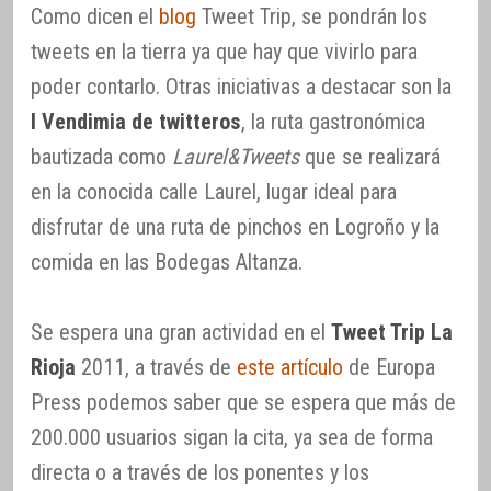
Como dicen el
blog
Tweet Trip, se pondrán los
tweets en la tierra ya que hay que vivirlo para
poder contarlo. Otras iniciativas a destacar son la
I Vendimia de twitteros
, la ruta gastronómica
bautizada como
Laurel&Tweets
que se realizará
en la conocida calle Laurel, lugar ideal para
disfrutar de una ruta de pinchos en Logroño y la
comida en las Bodegas Altanza.
Se espera una gran actividad en el
Tweet Trip La
Rioja
2011, a través de
este artículo
de Europa
Press podemos saber que se espera que más de
200.000 usuarios sigan la cita, ya sea de forma
directa o a través de los ponentes y los