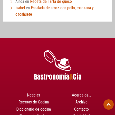
Ainoa
en
Receta de Tarta de queso
Isabel
en
Ensalada de arroz con pollo, manzana y
cacahuete
Noticias
Acerca de…
Recetas de Cocina
Archivo
Diccionario de cocina
Contacto