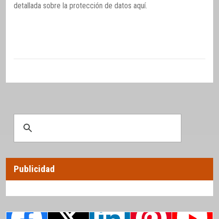
detallada sobre la protección de datos
aquí
.
Publicidad