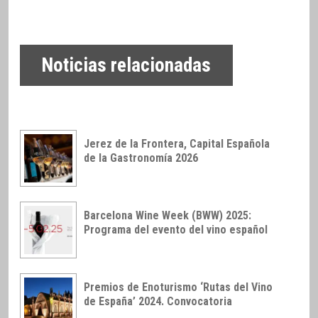
Noticias relacionadas
Jerez de la Frontera, Capital Española
de la Gastronomía 2026
Barcelona Wine Week (BWW) 2025:
Programa del evento del vino español
Premios de Enoturismo ‘Rutas del Vino
de España’ 2024. Convocatoria