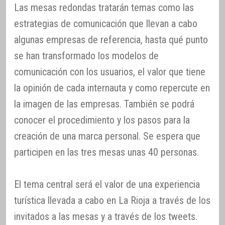
Las mesas redondas tratarán temas como las
estrategias de comunicación que llevan a cabo
algunas empresas de referencia, hasta qué punto
se han transformado los modelos de
comunicación con los usuarios, el valor que tiene
la opinión de cada internauta y como repercute en
la imagen de las empresas. También se podrá
conocer el procedimiento y los pasos para la
creación de una marca personal. Se espera que
participen en las tres mesas unas 40 personas.
El tema central será el valor de una experiencia
turística llevada a cabo en La Rioja a través de los
invitados a las mesas y a través de los tweets.