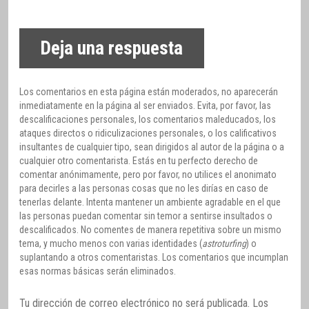
Deja una respuesta
Los comentarios en esta página están moderados, no aparecerán
inmediatamente en la página al ser enviados. Evita, por favor, las
descalificaciones personales, los comentarios maleducados, los
ataques directos o ridiculizaciones personales, o los calificativos
insultantes de cualquier tipo, sean dirigidos al autor de la página o a
cualquier otro comentarista. Estás en tu perfecto derecho de
comentar anónimamente, pero por favor, no utilices el anonimato
para decirles a las personas cosas que no les dirías en caso de
tenerlas delante. Intenta mantener un ambiente agradable en el que
las personas puedan comentar sin temor a sentirse insultados o
descalificados. No comentes de manera repetitiva sobre un mismo
tema, y mucho menos con varias identidades (
astroturfing
) o
suplantando a otros comentaristas. Los comentarios que incumplan
esas normas básicas serán eliminados.
Tu dirección de correo electrónico no será publicada.
Los