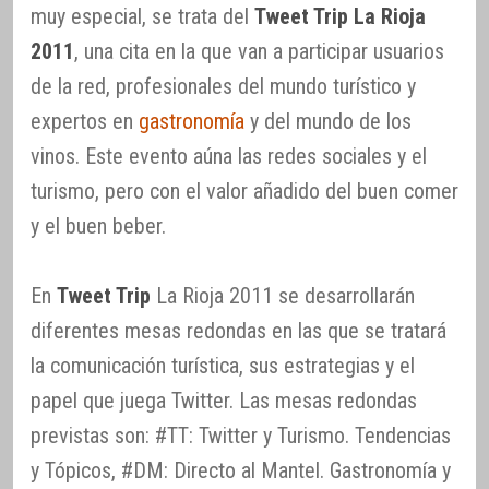
muy especial, se trata del
Tweet Trip La Rioja
2011
, una cita en la que van a participar usuarios
de la red, profesionales del mundo turístico y
expertos en
gastronomía
y del mundo de los
vinos. Este evento aúna las redes sociales y el
turismo, pero con el valor añadido del buen comer
y el buen beber.
En
Tweet Trip
La Rioja 2011 se desarrollarán
diferentes mesas redondas en las que se tratará
la comunicación turística, sus estrategias y el
papel que juega Twitter. Las mesas redondas
previstas son: #TT: Twitter y Turismo. Tendencias
y Tópicos, #DM: Directo al Mantel. Gastronomía y