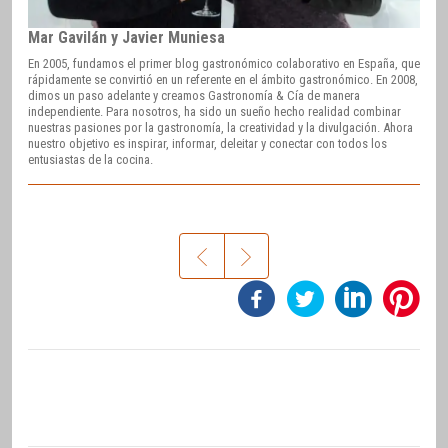
Mar Gavilán y Javier Muniesa
En 2005, fundamos el primer blog gastronómico colaborativo en España, que
rápidamente se convirtió en un referente en el ámbito gastronómico. En 2008,
dimos un paso adelante y creamos Gastronomía & Cía de manera
independiente. Para nosotros, ha sido un sueño hecho realidad combinar
nuestras pasiones por la gastronomía, la creatividad y la divulgación. Ahora
nuestro objetivo es inspirar, informar, deleitar y conectar con todos los
entusiastas de la cocina.