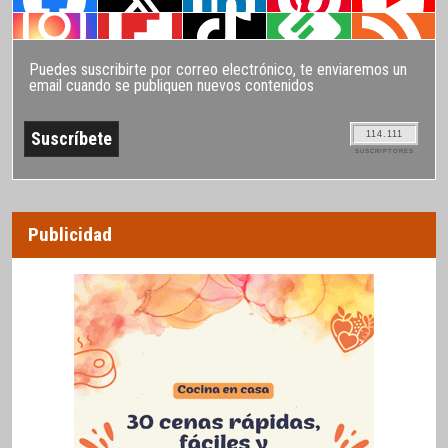
Puedes suscribirte por correo electrónico, te enviaremos un
email cuando se publiquen nuevos contenidos
114.111
SUSCRIPTORES
Publicidad