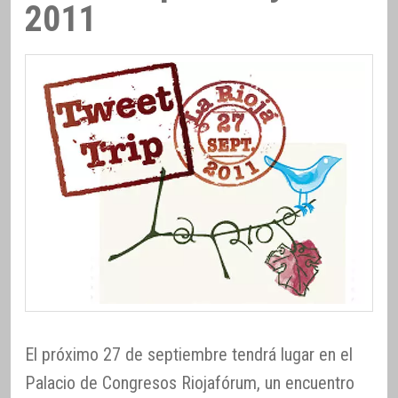
2011
El próximo 27 de septiembre tendrá lugar en el
Palacio de Congresos Riojafórum, un encuentro