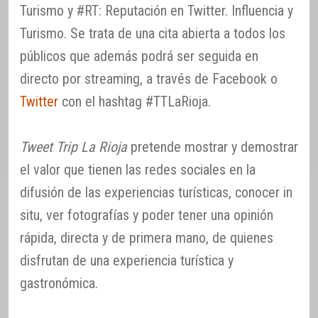
Turismo y #RT: Reputación en Twitter. Influencia y
Turismo. Se trata de una cita abierta a todos los
públicos que además podrá ser seguida en
directo por streaming, a través de Facebook o
Twitter
con el hashtag #TTLaRioja.
Tweet Trip La Rioja
pretende mostrar y demostrar
el valor que tienen las redes sociales en la
difusión de las experiencias turísticas, conocer in
situ, ver fotografías y poder tener una opinión
rápida, directa y de primera mano, de quienes
disfrutan de una experiencia turística y
gastronómica.