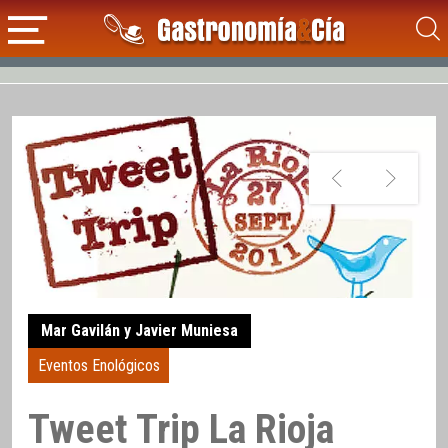
Mar Gavilán y Javier Muniesa
Eventos Enológicos
Tweet Trip La Rioja