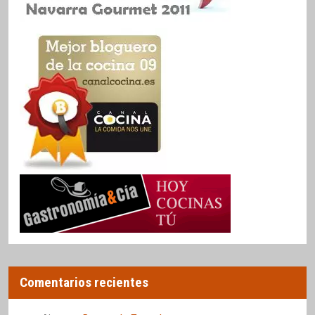
Comentarios recientes