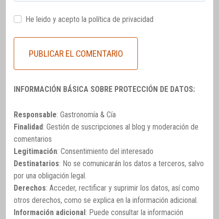
He leido y acepto la
política de privacidad
INFORMACIÓN BÁSICA SOBRE PROTECCIÓN DE DATOS:
Responsable
: Gastronomía & Cía
Finalidad
: Gestión de suscripciones al blog y moderación de
comentarios
Legitimación
: Consentimiento del interesado
Destinatarios
: No se comunicarán los datos a terceros, salvo
por una obligación legal.
Derechos
: Acceder, rectificar y suprimir los datos, así como
otros derechos, como se explica en la información adicional.
Información adicional
: Puede consultar la información