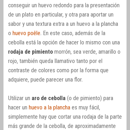
conseguir un huevo redondo para la presentación
de un plato en particular, y otra para aportar un
sabor y una textura extra a un huevo a la plancha
o
huevo poêle
. En este caso, además de la
cebolla está la opción de hacer lo mismo con una
rodaja de pimiento
morrón, sea verde, amarillo o
rojo, también queda llamativo tanto por el
contraste de colores como por la forma que
adquiere, puede parecer una flor.
Utilizar un
aro de cebolla
(o de pimiento) para
hacer un
huevo a la plancha
es muy fácil,
simplemente hay que cortar una rodaja de la parte
más grande de la cebolla, de aproximadamente