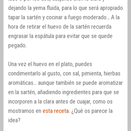
dejando la yema fluida, para lo que será apropiado
tapar la sartén y cocinar a fuego moderado… A la
hora de retirar el huevo de la sartén recuerda
engrasar la espátula para evitar que se quede
pegado.
Una vez el huevo en el plato, puedes
condimentarlo al gusto, con sal, pimienta, hierbas
aromáticas… aunque también se puede aromatizar
en la sartén, añadiendo ingredientes para que se
incorporen a la clara antes de cuajar, como os
mostramos en
esta receta
. ¿Qué os parece la
idea?