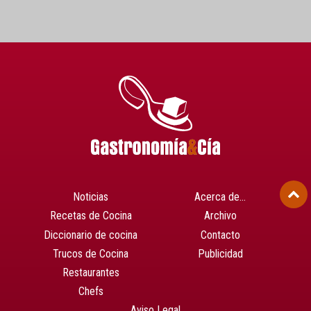
Noticias
Acerca de…
Recetas de Cocina
Archivo
Diccionario de cocina
Contacto
Trucos de Cocina
Publicidad
Restaurantes
Chefs
Aviso Legal