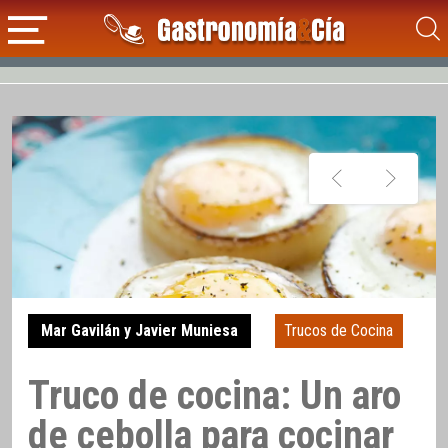
Mar Gavilán y Javier Muniesa
Trucos de Cocina
Truco de cocina: Un aro
de cebolla para cocinar