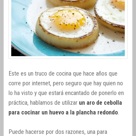
Este es un truco de cocina que hace años que
corre por internet, pero seguro que hay quien no
lo ha visto y que estará encantado de ponerlo en
práctica, hablamos de utilizar
un aro de cebolla
para cocinar un huevo a la plancha redondo
.
Puede hacerse por dos razones, una para