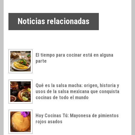
Noticias relacionadas
El tiempo para cocinar está en alguna
parte
Qué es la salsa macha: origen, historia y
usos de la salsa mexicana que conquista
cocinas de todo el mundo
Hoy Cocinas Tú: Mayonesa de pimientos
rojos asados