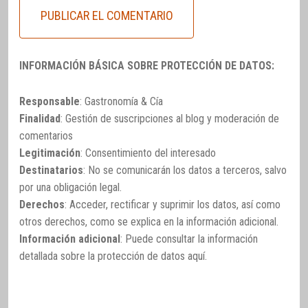
INFORMACIÓN BÁSICA SOBRE PROTECCIÓN DE DATOS:
Responsable
: Gastronomía & Cía
Finalidad
: Gestión de suscripciones al blog y moderación de
comentarios
Legitimación
: Consentimiento del interesado
Destinatarios
: No se comunicarán los datos a terceros, salvo
por una obligación legal.
Derechos
: Acceder, rectificar y suprimir los datos, así como
otros derechos, como se explica en la información adicional.
Información adicional
: Puede consultar la información
detallada sobre la protección de datos
aquí
.