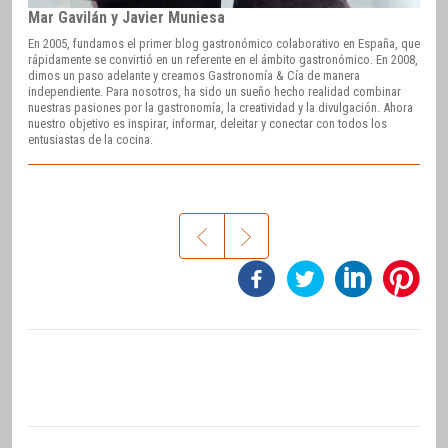
Mar Gavilán y Javier Muniesa
En 2005, fundamos el primer blog gastronómico colaborativo en España, que
rápidamente se convirtió en un referente en el ámbito gastronómico. En 2008,
dimos un paso adelante y creamos Gastronomía & Cía de manera
independiente. Para nosotros, ha sido un sueño hecho realidad combinar
nuestras pasiones por la gastronomía, la creatividad y la divulgación. Ahora
nuestro objetivo es inspirar, informar, deleitar y conectar con todos los
entusiastas de la cocina.