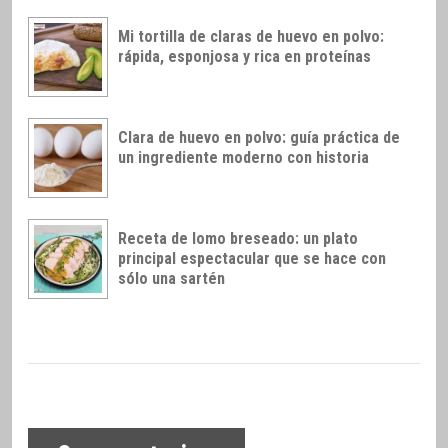
Mi tortilla de claras de huevo en polvo:
rápida, esponjosa y rica en proteínas
Clara de huevo en polvo: guía práctica de
un ingrediente moderno con historia
Receta de lomo breseado: un plato
principal espectacular que se hace con
sólo una sartén