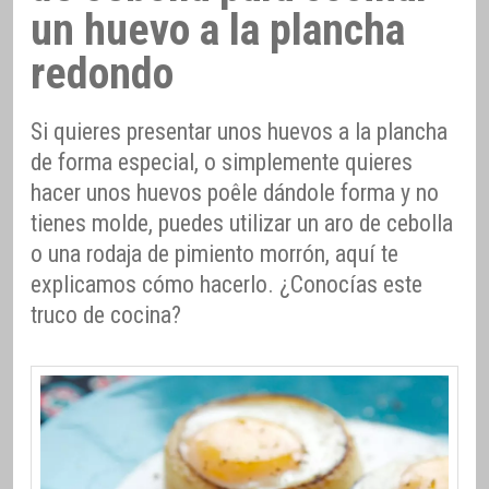
un huevo a la plancha
redondo
Si quieres presentar unos huevos a la plancha
de forma especial, o simplemente quieres
hacer unos huevos poêle dándole forma y no
tienes molde, puedes utilizar un aro de cebolla
o una rodaja de pimiento morrón, aquí te
explicamos cómo hacerlo. ¿Conocías este
truco de cocina?