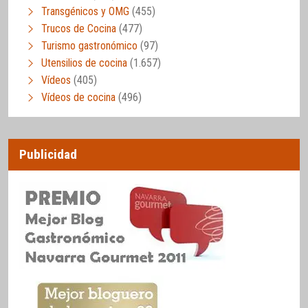
Transgénicos y OMG
(455)
Trucos de Cocina
(477)
Turismo gastronómico
(97)
Utensilios de cocina
(1.657)
Vídeos
(405)
Vídeos de cocina
(496)
Publicidad