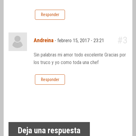
Responder
#3
Andreina
-
febrero 15, 2017 - 23:21
Sin palabras mi amor todo excelente Gracias por
los truco y yo como toda una chef
Responder
Deja una respuesta