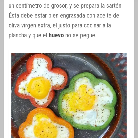
un centímetro de grosor, y se prepara la sartén.
Ésta debe estar bien engrasada con aceite de
oliva virgen extra, el justo para cocinar a la
plancha y que el
huevo
no se pegue.