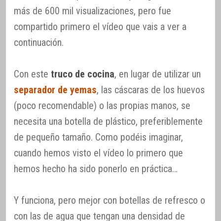
más de 600 mil visualizaciones, pero fue
compartido primero el vídeo que vais a ver a
continuación.
Con este
truco de cocina
, en lugar de utilizar un
separador de yemas
, las cáscaras de los huevos
(poco recomendable) o las propias manos, se
necesita una botella de plástico, preferiblemente
de pequeño tamaño. Como podéis imaginar,
cuando hemos visto el vídeo lo primero que
hemos hecho ha sido ponerlo en práctica…
Y funciona, pero mejor con botellas de refresco o
con las de agua que tengan una densidad de