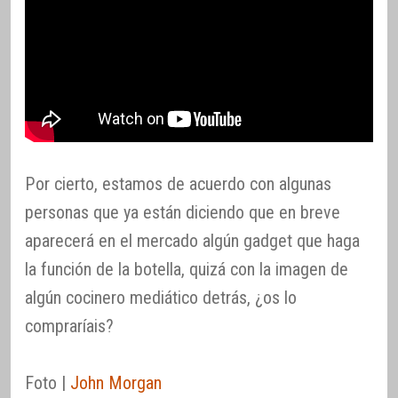
Por cierto, estamos de acuerdo con algunas
personas que ya están diciendo que en breve
aparecerá en el mercado algún gadget que haga
la función de la botella, quizá con la imagen de
algún cocinero mediático detrás, ¿os lo
compraríais?
Foto |
John Morgan