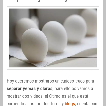
Hoy queremos mostraros un curioso truco para
separar yemas y claras
, para ello os vamos a
mostrar dos vídeos, el último es el que está
corriendo ahora por los foros y
blogs
, cuenta con