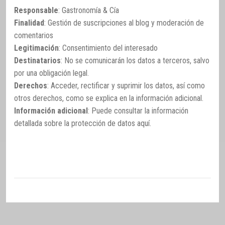
Responsable
: Gastronomía & Cía
Finalidad
: Gestión de suscripciones al blog y moderación de
comentarios
Legitimación
: Consentimiento del interesado
Destinatarios
: No se comunicarán los datos a terceros, salvo
por una obligación legal.
Derechos
: Acceder, rectificar y suprimir los datos, así como
otros derechos, como se explica en la información adicional.
Información adicional
: Puede consultar la información
detallada sobre la protección de datos
aquí
.