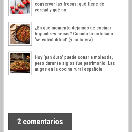
conservar las fresas: qué tiene de
verdad y qué no
¿En qué momento dejamos de cocinar
legumbres secas? Cuando lo cotidiano
‘se volvió difícil’ (y no lo era)
Hoy ‘pan duro’ puede sonar a molestia,
pero durante siglos fue patrimonio: Las
migas en la cocina rural española
2
comentarios