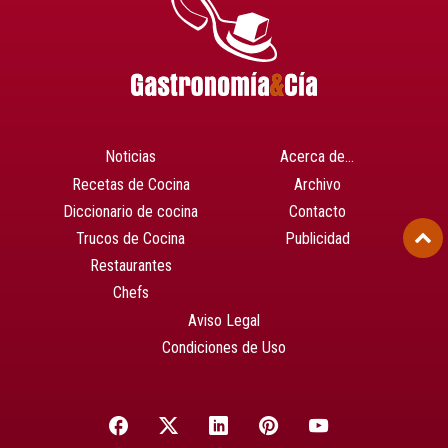
Noticias
Acerca de…
Recetas de Cocina
Archivo
Diccionario de cocina
Contacto
Trucos de Cocina
Publicidad
Restaurantes
Chefs
Aviso Legal
Condiciones de Uso