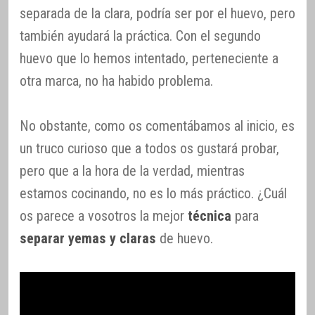
separada de la clara, podría ser por el huevo, pero
también ayudará la práctica. Con el segundo
huevo que lo hemos intentado, perteneciente a
otra marca, no ha habido problema.
No obstante, como os comentábamos al inicio, es
un truco curioso que a todos os gustará probar,
pero que a la hora de la verdad, mientras
estamos cocinando, no es lo más práctico. ¿Cuál
os parece a vosotros la mejor
técnica
para
separar yemas y claras
de huevo.