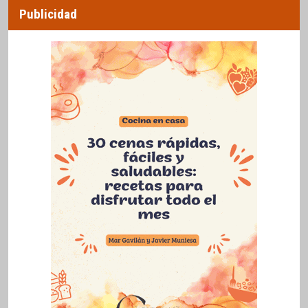
Publicidad