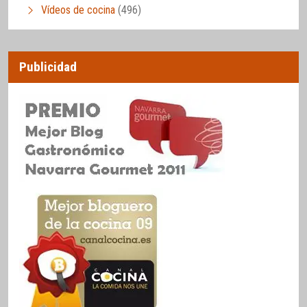
Vídeos de cocina
(496)
Publicidad