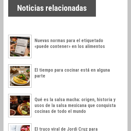
Noticias relacionadas
Nuevas normas para el etiquetado
«puede contener» en los alimentos
El tiempo para cocinar está en alguna
parte
Qué es la salsa macha: origen, historia y
usos de la salsa mexicana que conquista
cocinas de todo el mundo
El truco viral de Jordi Cruz para