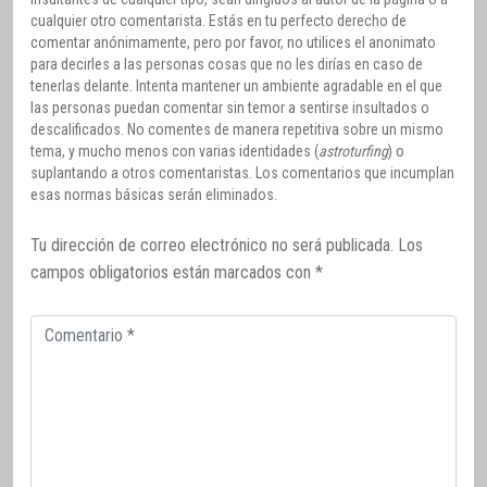
cualquier otro comentarista. Estás en tu perfecto derecho de
comentar anónimamente, pero por favor, no utilices el anonimato
para decirles a las personas cosas que no les dirías en caso de
tenerlas delante. Intenta mantener un ambiente agradable en el que
las personas puedan comentar sin temor a sentirse insultados o
descalificados. No comentes de manera repetitiva sobre un mismo
tema, y mucho menos con varias identidades (
astroturfing
) o
suplantando a otros comentaristas. Los comentarios que incumplan
esas normas básicas serán eliminados.
Tu dirección de correo electrónico no será publicada.
Los
campos obligatorios están marcados con
*
Comentario