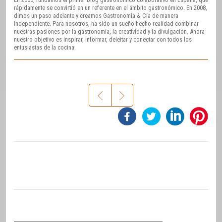
rápidamente se convirtió en un referente en el ámbito gastronómico. En 2008,
dimos un paso adelante y creamos Gastronomía & Cía de manera
independiente. Para nosotros, ha sido un sueño hecho realidad combinar
nuestras pasiones por la gastronomía, la creatividad y la divulgación. Ahora
nuestro objetivo es inspirar, informar, deleitar y conectar con todos los
entusiastas de la cocina.