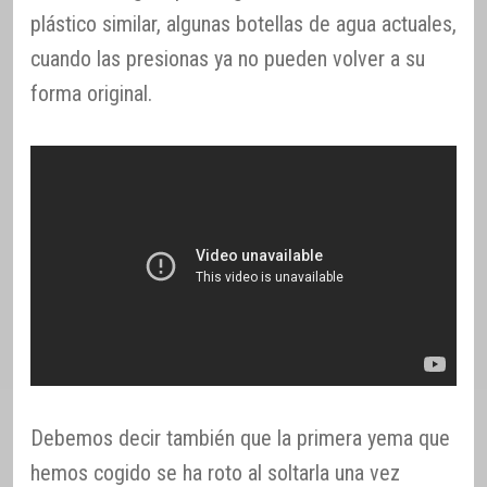
plástico similar, algunas botellas de agua actuales,
cuando las presionas ya no pueden volver a su
forma original.
Debemos decir también que la primera yema que
hemos cogido se ha roto al soltarla una vez