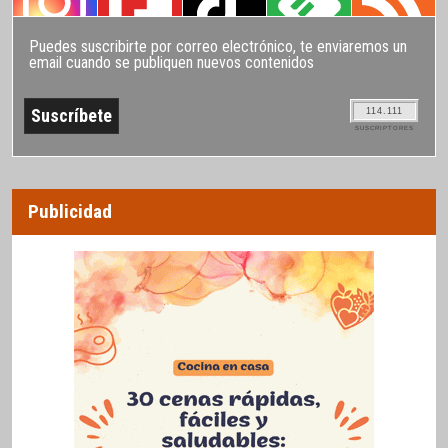
Puedes suscribirte por correo electrónico, te enviaremos un
email cuando se publiquen nuevos contenidos
114.111
SUSCRIPTORES
Publicidad