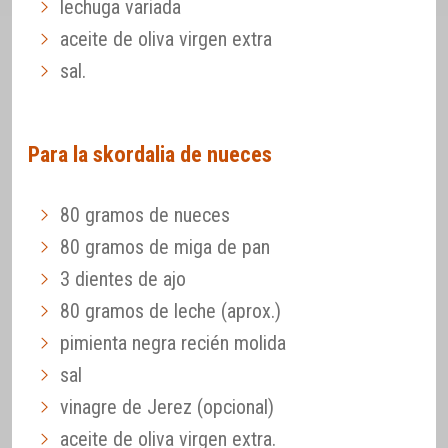
lechuga variada
aceite de oliva virgen extra
sal.
Para la skordalia de nueces
80 gramos de nueces
80 gramos de miga de pan
3 dientes de ajo
80 gramos de leche (aprox.)
pimienta negra recién molida
sal
vinagre de Jerez (opcional)
aceite de oliva virgen extra.