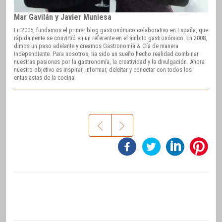
Mar Gavilán y Javier Muniesa
En 2005, fundamos el primer blog gastronómico colaborativo en España, que
rápidamente se convirtió en un referente en el ámbito gastronómico. En 2008,
dimos un paso adelante y creamos Gastronomía & Cía de manera
independiente. Para nosotros, ha sido un sueño hecho realidad combinar
nuestras pasiones por la gastronomía, la creatividad y la divulgación. Ahora
nuestro objetivo es inspirar, informar, deleitar y conectar con todos los
entusiastas de la cocina.