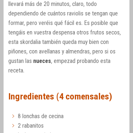
llevará más de 20 minutos, claro, todo
dependiendo de cuántos raviolis se tengan que
formar, pero veréis qué fácil es. Es posible que
tengáis en vuestra despensa otros frutos secos,
esta skordalia también queda muy bien con
piñones, con avellanas y almendras, pero si os
gustan las
nueces
, empezad probando esta
receta.
Ingredientes (4 comensales)
8 lonchas de cecina
2 rabanitos