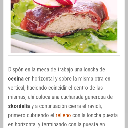
Dispón en la mesa de trabajo una loncha de
cecina
en horizontal y sobre la misma otra en
vertical, haciendo coincidir el centro de las
mismas, ahí coloca una cucharada generosa de
skordalia
y a continuación cierra el ravioli,
primero cubriendo el
relleno
con la loncha puesta
en horizontal y terminando con la puesta en