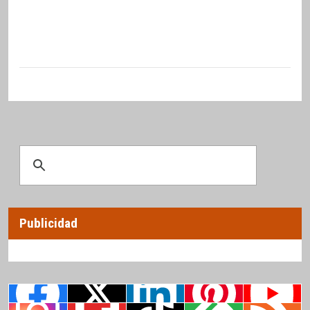
Publicidad