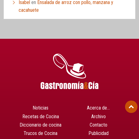
Isabel
en
Ensalada de arroz con pollo, manzana y
cacahuete
Noticias
Acerca de…
Recetas de Cocina
Archivo
Diccionario de cocina
Contacto
Trucos de Cocina
Publicidad