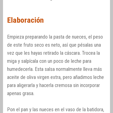
Elaboración
Empieza preparando la pasta de nueces, el peso
de este fruto seco es neto, así que pésalas una
vez que les hayas retirado la cáscara. Trocea la
miga y salpícala con un poco de leche para
humedecerla. Esta salsa normalmente lleva más
aceite de oliva virgen extra, pero añadimos leche
para aligerarla y hacerla cremosa sin incorporar
apenas grasa.
Pon el pan y las nueces en el vaso de la batidora,