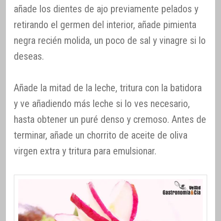
añade los dientes de ajo previamente pelados y
retirando el germen del interior, añade pimienta
negra recién molida, un poco de sal y vinagre si lo
deseas.
Añade la mitad de la leche, tritura con la batidora
y ve añadiendo más leche si lo ves necesario,
hasta obtener un puré denso y cremoso. Antes de
terminar, añade un chorrito de aceite de oliva
virgen extra y tritura para emulsionar.