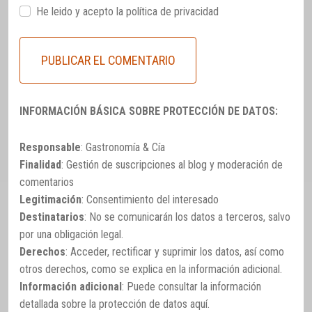
He leido y acepto la
política de privacidad
INFORMACIÓN BÁSICA SOBRE PROTECCIÓN DE DATOS:
Responsable
: Gastronomía & Cía
Finalidad
: Gestión de suscripciones al blog y moderación de
comentarios
Legitimación
: Consentimiento del interesado
Destinatarios
: No se comunicarán los datos a terceros, salvo
por una obligación legal.
Derechos
: Acceder, rectificar y suprimir los datos, así como
otros derechos, como se explica en la información adicional.
Información adicional
: Puede consultar la información
detallada sobre la protección de datos
aquí
.