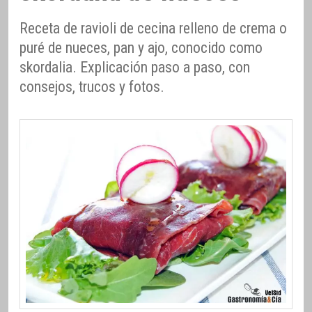
Receta de ravioli de cecina relleno de crema o
puré de nueces, pan y ajo, conocido como
skordalia. Explicación paso a paso, con
consejos, trucos y fotos.