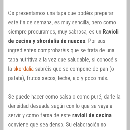
Os presentamos una tapa que podéis preparar
este fin de semana, es muy sencilla, pero como
siempre procuramos, muy sabrosa, es un
Ravioli
de cecina y skordalia de nueces
. Por sus
ingredientes comprobaréis que se trata de una
tapa nutritiva a la vez que saludable, si conocéis
la
skordalia
sabréis que se compone de pan (o
patata), frutos secos, leche, ajo y poco más.
Se puede hacer como salsa o como puré, darle la
densidad deseada según con lo que se vaya a
servir y como farsa de este
ravioli de cecina
conviene que sea denso. Su elaboración no