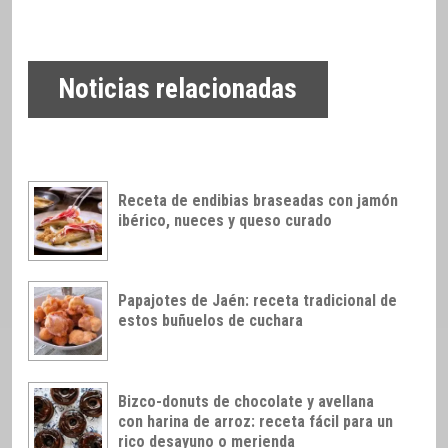
Noticias relacionadas
Receta de endibias braseadas con jamón
ibérico, nueces y queso curado
Papajotes de Jaén: receta tradicional de
estos buñuelos de cuchara
Bizco-donuts de chocolate y avellana
con harina de arroz: receta fácil para un
rico desayuno o merienda