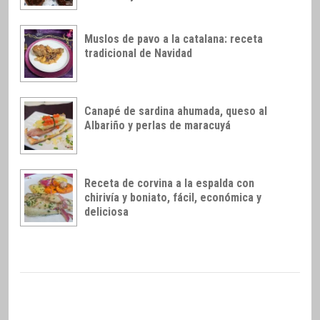
Muslos de pavo a la catalana: receta
tradicional de Navidad
Canapé de sardina ahumada, queso al
Albariño y perlas de maracuyá
Receta de corvina a la espalda con
chirivía y boniato, fácil, económica y
deliciosa