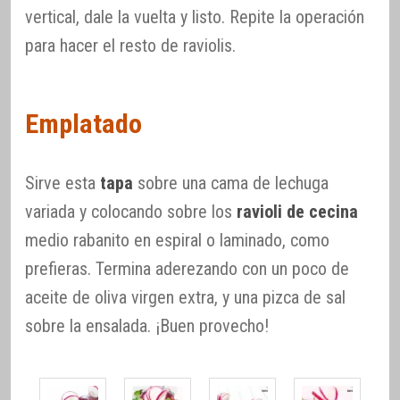
vertical, dale la vuelta y listo. Repite la operación
para hacer el resto de raviolis.
Emplatado
Sirve esta
tapa
sobre una cama de lechuga
variada y colocando sobre los
ravioli de cecina
medio rabanito en espiral o laminado, como
prefieras. Termina aderezando con un poco de
aceite de oliva virgen extra, y una pizca de sal
sobre la ensalada. ¡Buen provecho!