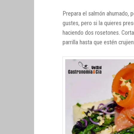
Prepara el salmón ahumado, p
gustes, pero si la quieres pres
haciendo dos rosetones. Corta
parrilla hasta que estén crujie