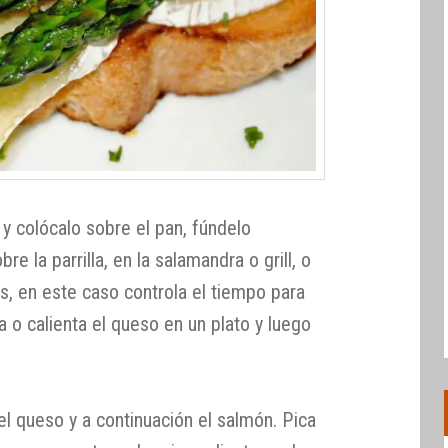
 y colócalo sobre el pan, fúndelo
e la parrilla, en la salamandra o grill, o
s, en este caso controla el tiempo para
 o calienta el queso en un plato y luego
l queso y a continuación el salmón. Pica