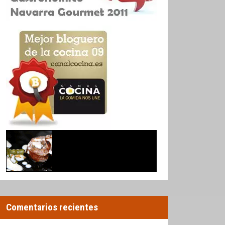
Comentarios recientes