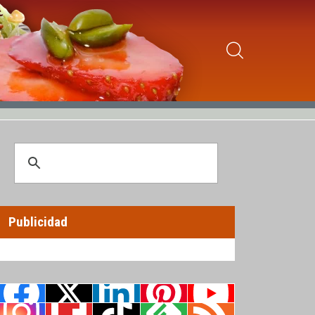
Publicidad