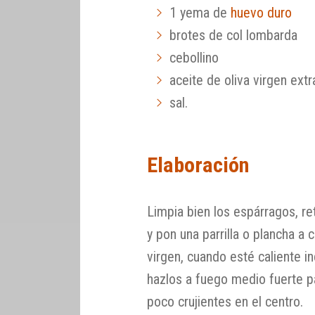
1 yema de
huevo duro
brotes de col lombarda
cebollino
aceite de oliva virgen extr
sal.
Elaboración
Limpia bien los espárragos, ret
y pon una parrilla o plancha a 
virgen, cuando esté caliente in
hazlos a fuego medio fuerte p
poco crujientes en el centro.