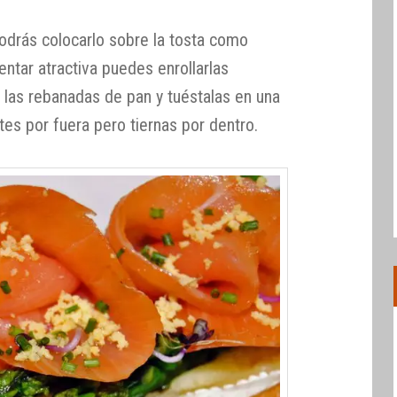
odrás colocarlo sobre la tosta como
entar atractiva puedes enrollarlas
 las rebanadas de pan y tuéstalas en una
ntes por fuera pero tiernas por dentro.