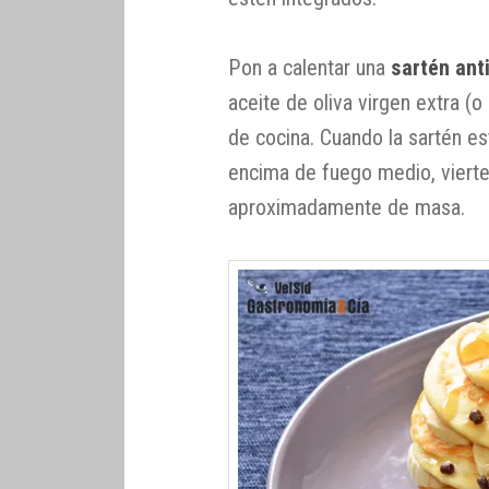
Pon a calentar una
sartén ant
aceite de oliva virgen extra (o
de cocina. Cuando la sartén es
encima de fuego medio, viert
aproximadamente de masa.