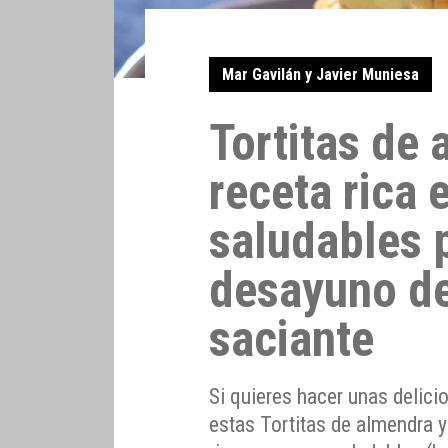
Mar Gavilán y Javier Muniesa
Tortitas de 
receta rica 
saludables 
desayuno de
saciante
Si quieres hacer unas delicio
estas Tortitas de almendra y 