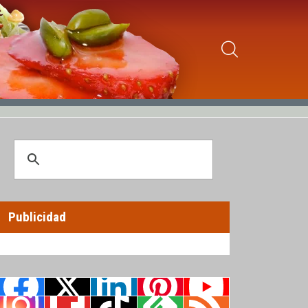
Publicidad