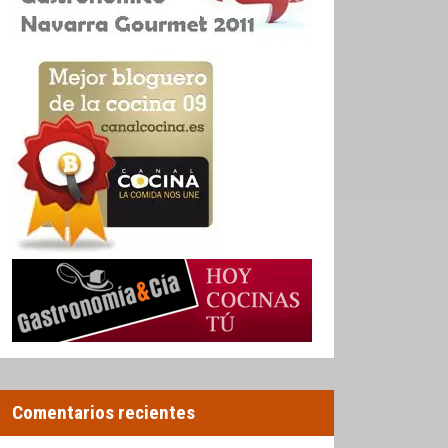
Comentarios recientes