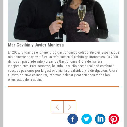
Mar Gavilán y Javier Muniesa
En 2005, fundamos el primer blog gastronómico colaborativo en España, que
rápidamente se convirtió en un referente en el ámbito gastronómico. En 2008,
dimos un paso adelante y creamos Gastronomía & Cía de manera
independiente. Para nosotros, ha sido un sueño hecho realidad combinar
nuestras pasiones por la gastronomía, la creatividad y la divulgación. Ahora
nuestro objetivo es inspirar, informar, deleitar y conectar con todos los
entusiastas de la cocina.