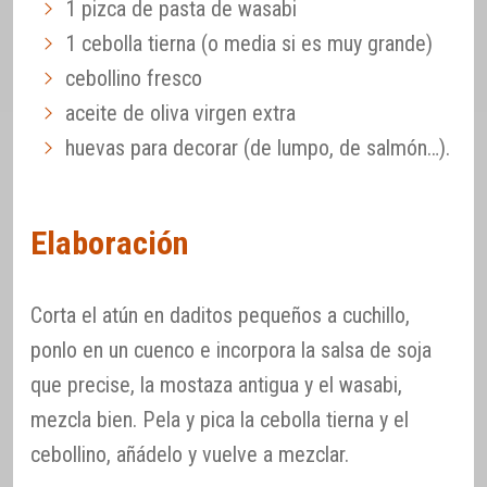
1 pizca de pasta de wasabi
1 cebolla tierna (o media si es muy grande)
cebollino fresco
aceite de oliva virgen extra
huevas para decorar (de lumpo, de salmón…).
Elaboración
Corta el atún en daditos pequeños a cuchillo,
ponlo en un cuenco e incorpora la salsa de soja
que precise, la mostaza antigua y el wasabi,
mezcla bien. Pela y pica la cebolla tierna y el
cebollino, añádelo y vuelve a mezclar.