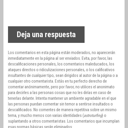
Deja una respuesta
Los comentarios en esta página están moderados, no aparecerán
inmediatamente en la página al ser enviados. Evita, por favor, las
descalificaciones personales, los comentarios maleducados, los
ataques directos o ridiculizaciones personales, o los calificativos
insultantes de cualquier tipo, sean dirigidos al autor de la página o a
cualquier otro comentarista. Estás en tu perfecto derecho de
comentar anónimamente, pero por favor, no utilices el anonimato
para decirles a las personas cosas que no les dirías en caso de
tenerlas delante. Intenta mantener un ambiente agradable en el que
las personas puedan comentar sin temor a sentirse insultados o
descalificados. No comentes de manera repetitiva sobre un mismo
tema, y mucho menos con varias identidades (
astroturfing
) o
suplantando a otros comentaristas. Los comentarios que incumplan
esas normas básicas serán eliminados.