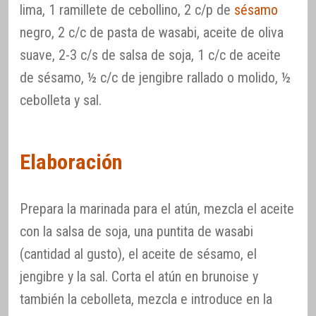
lima, 1 ramillete de cebollino, 2 c/p de
sésamo
negro, 2 c/c de pasta de wasabi, aceite de oliva
suave, 2-3 c/s de salsa de soja, 1 c/c de aceite
de sésamo, ½ c/c de jengibre rallado o molido, ½
cebolleta y sal.
Elaboración
Prepara la marinada para el atún, mezcla el aceite
con la salsa de soja, una puntita de wasabi
(cantidad al gusto), el aceite de sésamo, el
jengibre y la sal. Corta el atún en brunoise y
también la cebolleta, mezcla e introduce en la