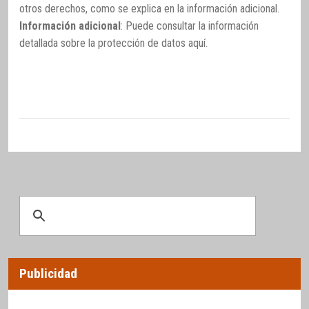
otros derechos, como se explica en la información adicional.
Información adicional
: Puede consultar la información
detallada sobre la protección de datos
aquí
.
Publicidad