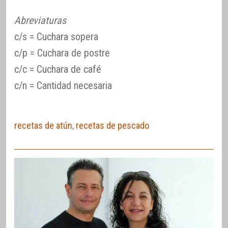
Abreviaturas
c/s = Cuchara sopera
c/p = Cuchara de postre
c/c = Cuchara de café
c/n = Cantidad necesaria
recetas de atún
,
recetas de pescado