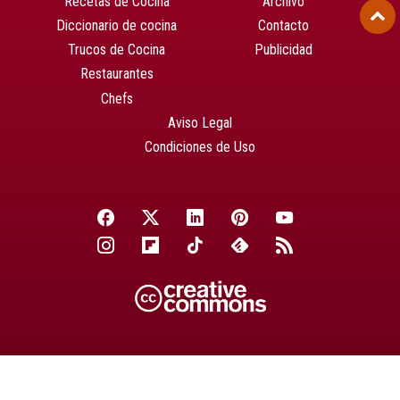
Recetas de Cocina
Archivo
Diccionario de cocina
Contacto
Trucos de Cocina
Publicidad
Restaurantes
Chefs
Aviso Legal
Condiciones de Uso