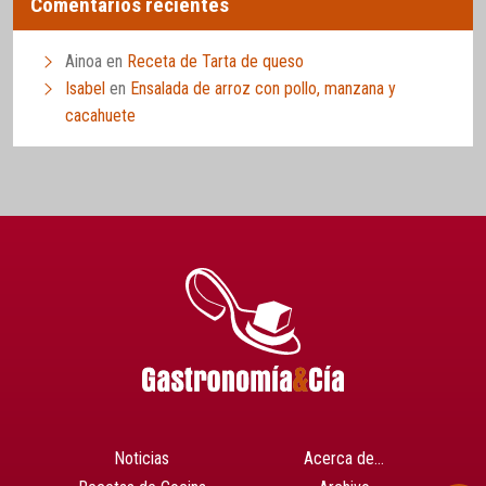
Comentarios recientes
Ainoa
en
Receta de Tarta de queso
Isabel
en
Ensalada de arroz con pollo, manzana y
cacahuete
Noticias
Acerca de…