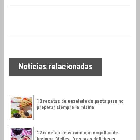
Noticias relacionadas
10 recetas de ensalada de pasta para no
preparar siempre la misma
12 recetas de verano con cogollos de
lechuga fáciles, frescas y deliciosas