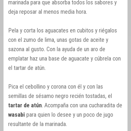
marinada para que absorba todos los sabores y
deja reposar al menos media hora.
Pela y corta los aguacates en cubitos y riégalos
con el zumo de lima, unas gotas de aceite y
sazona al gusto. Con la ayuda de un aro de
emplatar haz una base de aguacate y cúbrela con
el tartar de atún.
Pica el cebollino y corona con él y con las
semillas de sésamo negro recién tostadas, el
tartar de atún
. Acompaña con una cucharadita de
wasabi
para quien lo desee y un poco de jugo
resultante de la marinada.