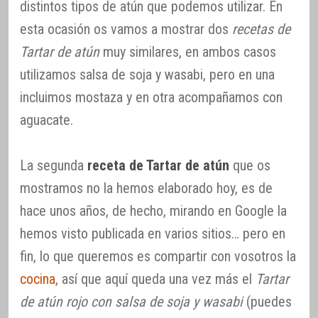
distintos tipos de atún que podemos utilizar. En
esta ocasión os vamos a mostrar dos
recetas de
Tartar de atún
muy similares, en ambos casos
utilizamos salsa de soja y wasabi, pero en una
incluimos mostaza y en otra acompañamos con
aguacate.
La segunda
receta de Tartar de atún
que os
mostramos no la hemos elaborado hoy, es de
hace unos años, de hecho, mirando en Google la
hemos visto publicada en varios sitios… pero en
fin, lo que queremos es compartir con vosotros la
cocina
, así que aquí queda una vez más el
Tartar
de atún rojo con salsa de soja y wasabi
(puedes