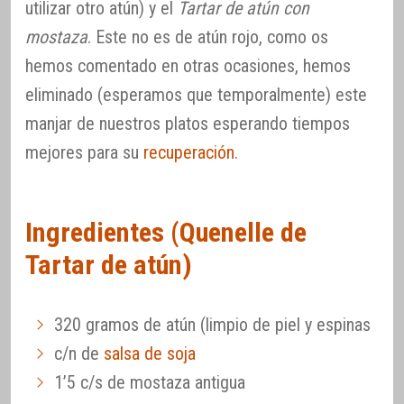
utilizar otro atún) y el
Tartar de atún con
mostaza
. Este no es de atún rojo, como os
hemos comentado en otras ocasiones, hemos
eliminado (esperamos que temporalmente) este
manjar de nuestros platos esperando tiempos
mejores para su
recuperación
.
Ingredientes (Quenelle de
Tartar de atún)
320 gramos de atún (limpio de piel y espinas
c/n de
salsa de soja
1’5 c/s de mostaza antigua