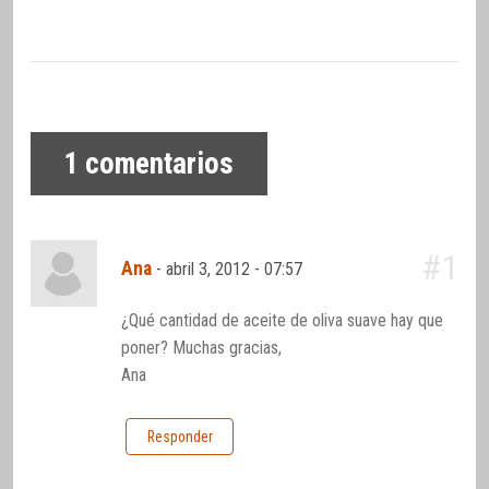
1
comentarios
#1
Ana
-
abril 3, 2012 - 07:57
¿Qué cantidad de aceite de oliva suave hay que
poner? Muchas gracias,
Ana
Responder