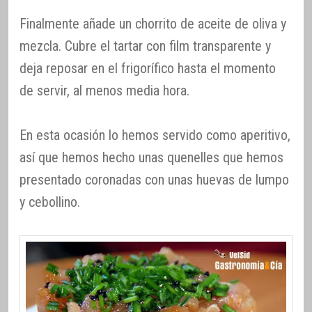
Finalmente añade un chorrito de aceite de oliva y
mezcla. Cubre el tartar con film transparente y
deja reposar en el frigorífico hasta el momento
de servir, al menos media hora.
En esta ocasión lo hemos servido como aperitivo,
así que hemos hecho unas quenelles que hemos
presentado coronadas con unas huevas de lumpo
y cebollino.