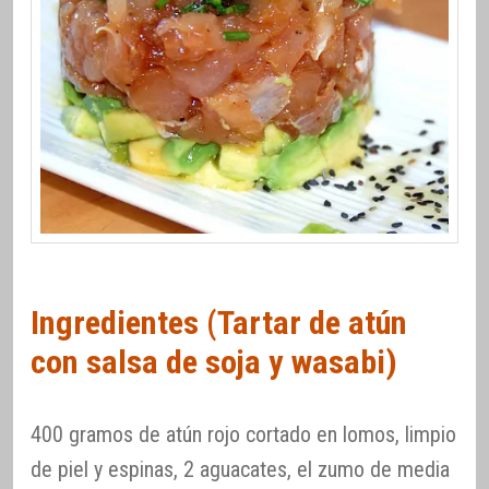
Ingredientes (Tartar de atún
con salsa de soja y wasabi)
400 gramos de atún rojo cortado en lomos, limpio
de piel y espinas, 2 aguacates, el zumo de media