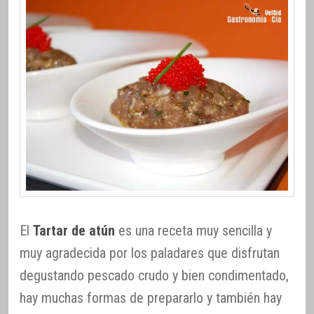
El
Tartar de atún
es una receta muy sencilla y
muy agradecida por los paladares que disfrutan
degustando pescado crudo y bien condimentado,
hay muchas formas de prepararlo y también hay