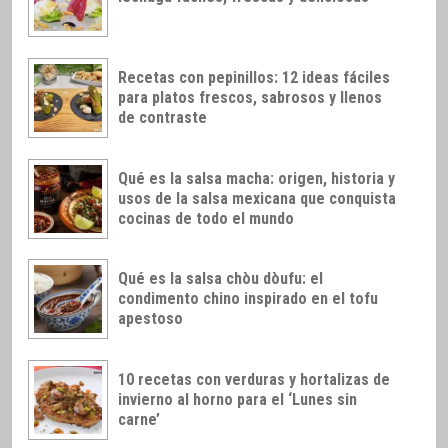
Recetas con pepinillos: 12 ideas fáciles
para platos frescos, sabrosos y llenos
de contraste
Qué es la salsa macha: origen, historia y
usos de la salsa mexicana que conquista
cocinas de todo el mundo
Qué es la salsa chòu dòufu: el
condimento chino inspirado en el tofu
apestoso
10 recetas con verduras y hortalizas de
invierno al horno para el ‘Lunes sin
carne’