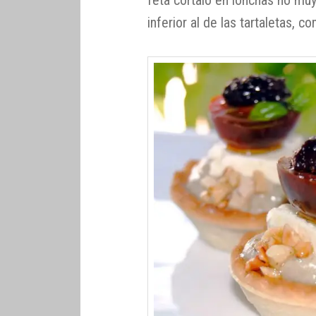
inferior al de las tartaletas,