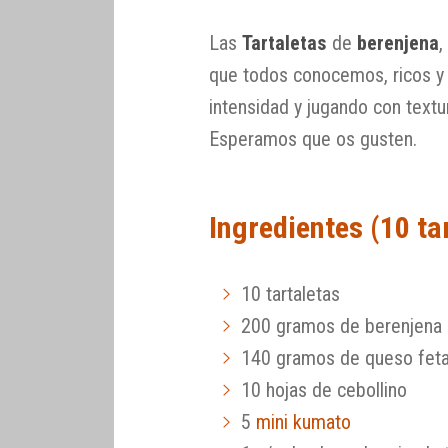
Las
Tartaletas
de
berenjena
,
que todos conocemos, ricos y
intensidad y jugando con textu
Esperamos que os gusten.
Ingredientes (10 ta
10 tartaletas
200 gramos de berenjena
140 gramos de queso fet
10 hojas de cebollino
5
mini kumato