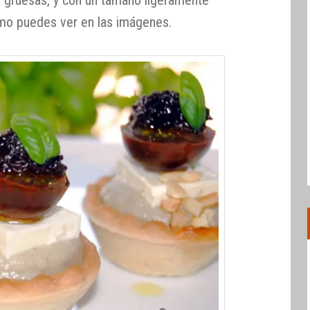
 como puedes ver en las imágenes.