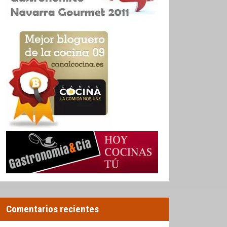
Comentarios recientes