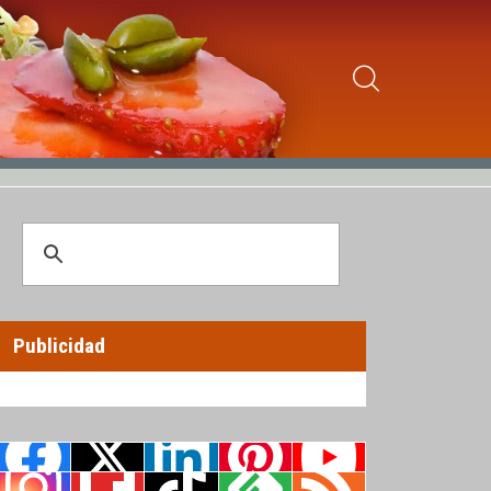
Publicidad