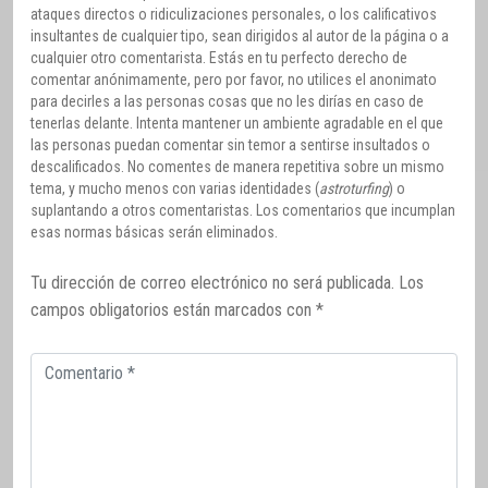
ataques directos o ridiculizaciones personales, o los calificativos
insultantes de cualquier tipo, sean dirigidos al autor de la página o a
cualquier otro comentarista. Estás en tu perfecto derecho de
comentar anónimamente, pero por favor, no utilices el anonimato
para decirles a las personas cosas que no les dirías en caso de
tenerlas delante. Intenta mantener un ambiente agradable en el que
las personas puedan comentar sin temor a sentirse insultados o
descalificados. No comentes de manera repetitiva sobre un mismo
tema, y mucho menos con varias identidades (
astroturfing
) o
suplantando a otros comentaristas. Los comentarios que incumplan
esas normas básicas serán eliminados.
Tu dirección de correo electrónico no será publicada.
Los
campos obligatorios están marcados con
*
Comentario