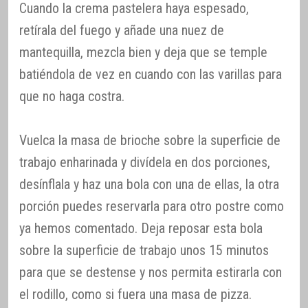
Cuando la crema pastelera haya espesado,
retírala del fuego y añade una nuez de
mantequilla, mezcla bien y deja que se temple
batiéndola de vez en cuando con las varillas para
que no haga costra.
Vuelca la masa de brioche sobre la superficie de
trabajo enharinada y divídela en dos porciones,
desínflala y haz una bola con una de ellas, la otra
porción puedes reservarla para otro postre como
ya hemos comentado. Deja reposar esta bola
sobre la superficie de trabajo unos 15 minutos
para que se destense y nos permita estirarla con
el rodillo, como si fuera una masa de pizza.