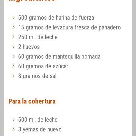
500 gramos de harina de fuerza
15 gramos de levadura fresca de panadero
250 ml. de leche
2 huevos
60 gramos de mantequilla pomada
60 gramos de azúcar
8 gramos de sal.
Para la cobertura
500 ml. de leche
3 yemas de huevo