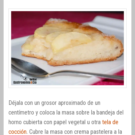
Déjala con un grosor aproximado de un
centímetro y coloca la masa sobre la bandeja del
horno cubierta con papel vegetal u otra
tela de
cocción
. Cubre la masa con crema pastelera a la