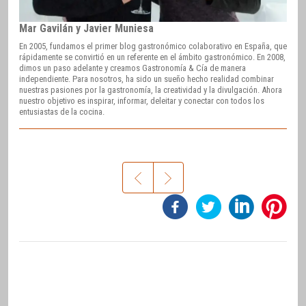
Mar Gavilán y Javier Muniesa
En 2005, fundamos el primer blog gastronómico colaborativo en España, que
rápidamente se convirtió en un referente en el ámbito gastronómico. En 2008,
dimos un paso adelante y creamos Gastronomía & Cía de manera
independiente. Para nosotros, ha sido un sueño hecho realidad combinar
nuestras pasiones por la gastronomía, la creatividad y la divulgación. Ahora
nuestro objetivo es inspirar, informar, deleitar y conectar con todos los
entusiastas de la cocina.