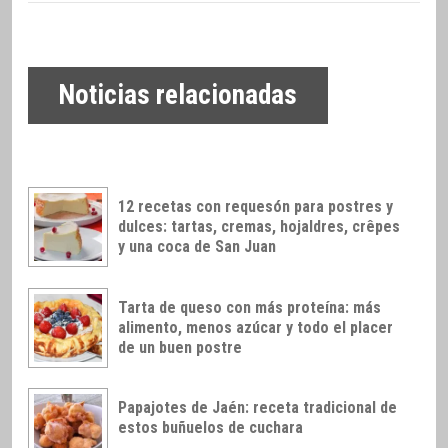
Noticias relacionadas
12 recetas con requesón para postres y
dulces: tartas, cremas, hojaldres, crêpes
y una coca de San Juan
Tarta de queso con más proteína: más
alimento, menos azúcar y todo el placer
de un buen postre
Papajotes de Jaén: receta tradicional de
estos buñuelos de cuchara