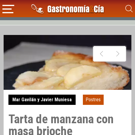
Mar Gavilán y Javier Muniesa
Postres
Tarta de manzana con
masa brioche