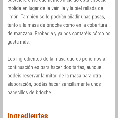
molida en lugar de la vainilla y la piel rallada de
limón. También se le podrían añadir unas pasas,
tanto a la masa de brioche como en la cobertura
de manzana. Probadla y ya nos contaréis cómo os
gusta más.
Los ingredientes de la masa que os ponemos a
continuación es para hacer dos tartas, aunque
podéis reservar la mitad de la masa para otra
elaboración, podéis hacer sencillamente unos
panecillos de brioche.
Ingredientes