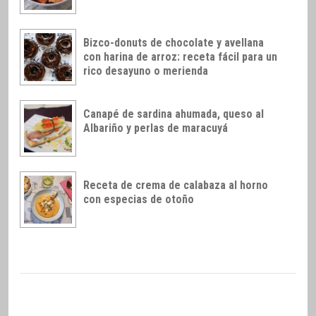
Bizco-donuts de chocolate y avellana
con harina de arroz: receta fácil para un
rico desayuno o merienda
Canapé de sardina ahumada, queso al
Albariño y perlas de maracuyá
Receta de crema de calabaza al horno
con especias de otoño