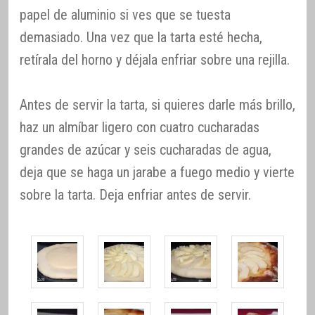
papel de aluminio si ves que se tuesta
demasiado. Una vez que la tarta esté hecha,
retírala del horno y déjala enfriar sobre una rejilla.
Antes de servir la tarta, si quieres darle más brillo,
haz un almíbar ligero con cuatro cucharadas
grandes de azúcar y seis cucharadas de agua,
deja que se haga un jarabe a fuego medio y vierte
sobre la tarta. Deja enfriar antes de servir.