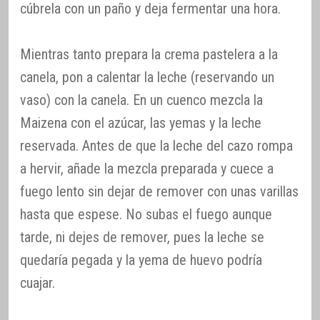
cúbrela con un paño y deja fermentar una hora.
Mientras tanto prepara la crema pastelera a la
canela, pon a calentar la leche (reservando un
vaso) con la canela. En un cuenco mezcla la
Maizena con el azúcar, las yemas y la leche
reservada. Antes de que la leche del cazo rompa
a hervir, añade la mezcla preparada y cuece a
fuego lento sin dejar de remover con unas varillas
hasta que espese. No subas el fuego aunque
tarde, ni dejes de remover, pues la leche se
quedaría pegada y la yema de huevo podría
cuajar.