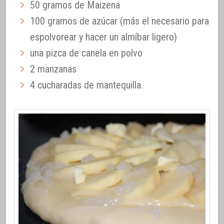
50 gramos de Maizena
100 gramos de azúcar (más el necesario para
espolvorear y hacer un almíbar ligero)
una pizca de canela en polvo
2 manzanas
4 cucharadas de mantequilla.