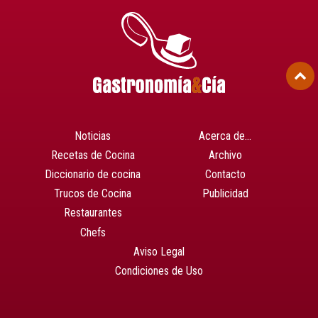
Noticias
Acerca de…
Recetas de Cocina
Archivo
Diccionario de cocina
Contacto
Trucos de Cocina
Publicidad
Restaurantes
Chefs
Aviso Legal
Condiciones de Uso