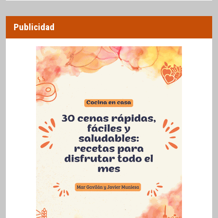
Publicidad