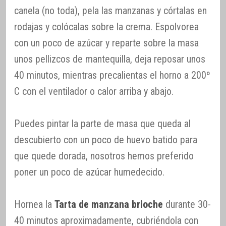
canela (no toda), pela las manzanas y córtalas en
rodajas y colócalas sobre la crema. Espolvorea
con un poco de azúcar y reparte sobre la masa
unos pellizcos de mantequilla, deja reposar unos
40 minutos, mientras precalientas el horno a 200º
C con el ventilador o calor arriba y abajo.
Puedes pintar la parte de masa que queda al
descubierto con un poco de huevo batido para
que quede dorada, nosotros hemos preferido
poner un poco de azúcar humedecido.
Hornea la
Tarta de manzana brioche
durante 30-
40 minutos aproximadamente, cubriéndola con