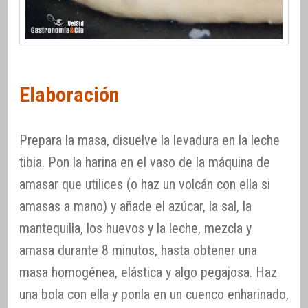
Elaboración
Prepara la masa, disuelve la levadura en la leche
tibia. Pon la harina en el vaso de la máquina de
amasar que utilices (o haz un volcán con ella si
amasas a mano) y añade el azúcar, la sal, la
mantequilla, los huevos y la leche, mezcla y
amasa durante 8 minutos, hasta obtener una
masa homogénea, elástica y algo pegajosa. Haz
una bola con ella y ponla en un cuenco enharinado,