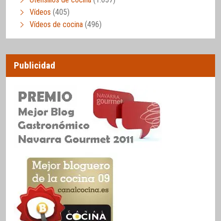
Vídeos
(405)
Vídeos de cocina
(496)
Publicidad