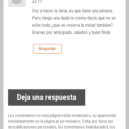
22:17
Voy a hacer la tarta, es que tiene una pintaza…
Pero tengo una duda la crema decís que no se
eche toda ¿que se reserva la mitad tambien?.
Gracias por anticipado, saludos y buen finde
Responder
Deja una respuesta
Los comentarios en esta página están moderados, no aparecerán
inmediatamente en la página al ser enviados. Evita, por favor, las
descalificaciones personales, los comentarios maleducados, los