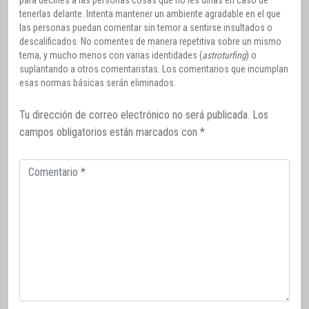
tenerlas delante. Intenta mantener un ambiente agradable en el que
las personas puedan comentar sin temor a sentirse insultados o
descalificados. No comentes de manera repetitiva sobre un mismo
tema, y mucho menos con varias identidades (
astroturfing
) o
suplantando a otros comentaristas. Los comentarios que incumplan
esas normas básicas serán eliminados.
Tu dirección de correo electrónico no será publicada.
Los
campos obligatorios están marcados con
*
Comentario