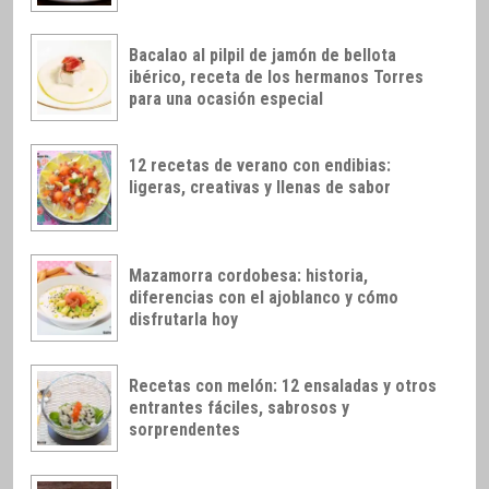
Bacalao al pilpil de jamón de bellota
ibérico, receta de los hermanos Torres
para una ocasión especial
12 recetas de verano con endibias:
ligeras, creativas y llenas de sabor
Mazamorra cordobesa: historia,
diferencias con el ajoblanco y cómo
disfrutarla hoy
Recetas con melón: 12 ensaladas y otros
entrantes fáciles, sabrosos y
sorprendentes