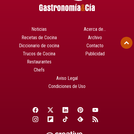
Noticias
Acerca de…
Recetas de Cocina
Archivo
Diccionario de cocina
Contacto
Trucos de Cocina
Publicidad
Restaurantes
Chefs
Aviso Legal
Condiciones de Uso