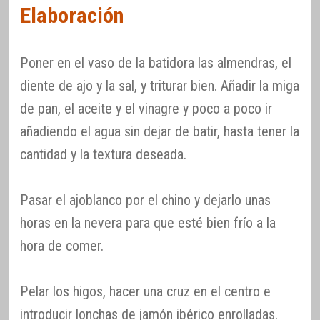
Elaboración
Poner en el vaso de la batidora las almendras, el
diente de ajo y la sal, y triturar bien. Añadir la miga
de pan, el aceite y el vinagre y poco a poco ir
añadiendo el agua sin dejar de batir, hasta tener la
cantidad y la textura deseada.
Pasar el ajoblanco por el chino y dejarlo unas
horas en la nevera para que esté bien frío a la
hora de comer.
Pelar los higos, hacer una cruz en el centro e
introducir lonchas de jamón ibérico enrolladas.