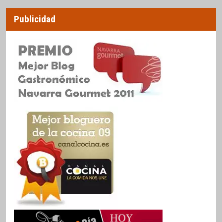
Publicidad