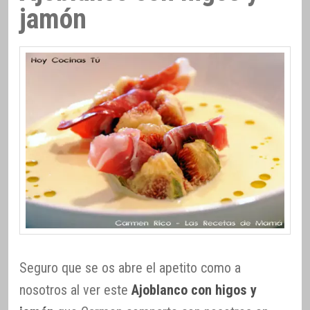
jamón
Seguro que se os abre el apetito como a
nosotros al ver este
Ajoblanco con higos y