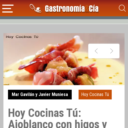
Mar Gavilán y Javier Muniesa
Hoy Cocinas Tú
Hoy Cocinas Tú:
Ajoblanco con higos y