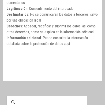
comentarios
Legitimación
: Consentimiento del interesado
Destinatarios
: No se comunicarán los datos a terceros, salvo
por una obligación legal.
Derechos
: Acceder, rectificar y suprimir los datos, así como
otros derechos, como se explica en la información adicional.
Información adicional
: Puede consultar la información
detallada sobre la protección de datos
aquí
.