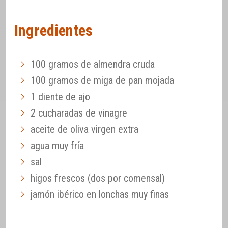
Ingredientes
100 gramos de almendra cruda
100 gramos de miga de pan mojada
1 diente de ajo
2 cucharadas de vinagre
aceite de oliva virgen extra
agua muy fría
sal
higos frescos (dos por comensal)
jamón ibérico en lonchas muy finas