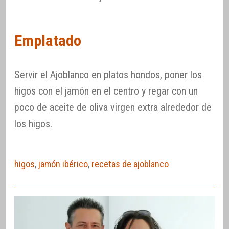
Emplatado
Servir el Ajoblanco en platos hondos, poner los
higos con el jamón en el centro y regar con un
poco de aceite de oliva virgen extra alrededor de
los higos.
higos
,
jamón ibérico
,
recetas de ajoblanco