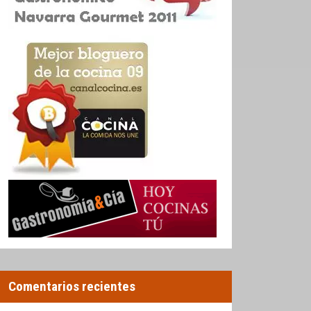
Comentarios recientes