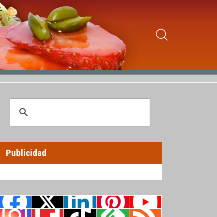
Publicidad