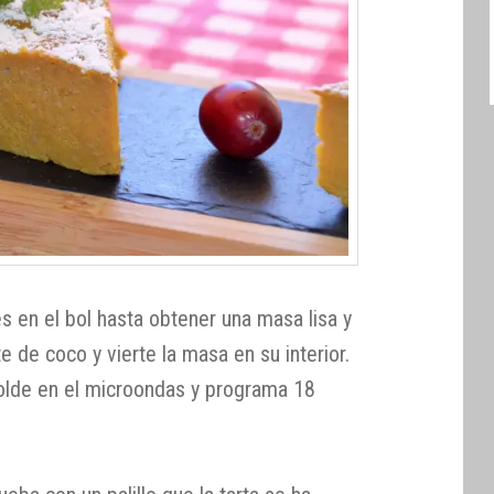
es en el bol hasta obtener una masa lisa y
e de coco y vierte la masa en su interior.
molde en el microondas y programa 18