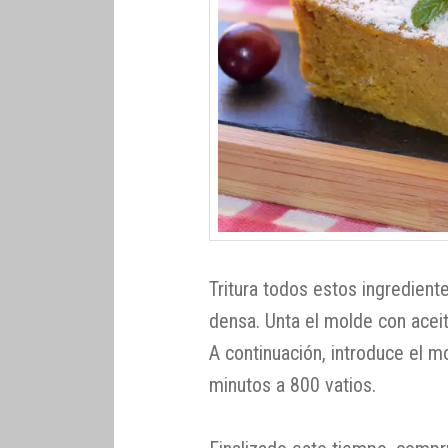
Tritura todos estos ingredient
densa. Unta el molde con aceit
A continuación, introduce el 
minutos a 800 vatios.