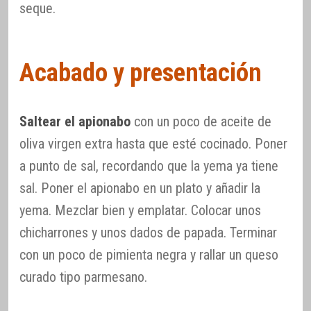
seque.
Acabado y presentación
Saltear el apionabo
con un poco de aceite de
oliva virgen extra hasta que esté cocinado. Poner
a punto de sal, recordando que la yema ya tiene
sal. Poner el apionabo en un plato y añadir la
yema. Mezclar bien y emplatar. Colocar unos
chicharrones y unos dados de papada. Terminar
con un poco de pimienta negra y rallar un queso
curado tipo parmesano.