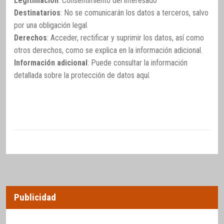
Legitimación
: Consentimiento del interesado
Destinatarios
: No se comunicarán los datos a terceros, salvo
por una obligación legal.
Derechos
: Acceder, rectificar y suprimir los datos, así como
otros derechos, como se explica en la información adicional.
Información adicional
: Puede consultar la información
detallada sobre la protección de datos
aquí
.
Publicidad