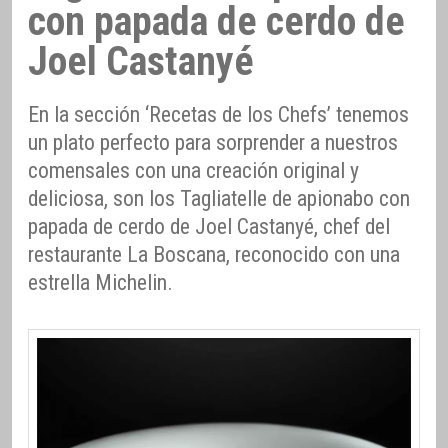
con papada de cerdo de
Joel Castanyé
En la sección ‘Recetas de los Chefs’ tenemos
un plato perfecto para sorprender a nuestros
comensales con una creación original y
deliciosa, son los Tagliatelle de apionabo con
papada de cerdo de Joel Castanyé, chef del
restaurante La Boscana, reconocido con una
estrella Michelin.