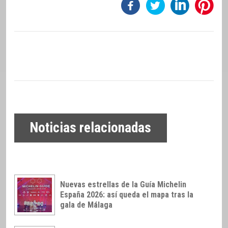
Noticias relacionadas
Nuevas estrellas de la Guía Michelin
España 2026: así queda el mapa tras la
gala de Málaga