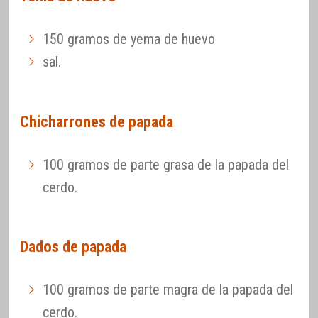
150 gramos de yema de huevo
sal.
Chicharrones de papada
100 gramos de parte grasa de la papada del
cerdo.
Dados de papada
100 gramos de parte magra de la papada del
cerdo.