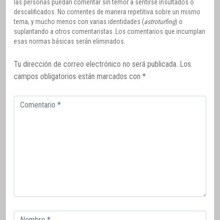
las personas puedan comentar sin temor a sentirse insultados o
descalificados. No comentes de manera repetitiva sobre un mismo
tema, y mucho menos con varias identidades (
astroturfing
) o
suplantando a otros comentaristas. Los comentarios que incumplan
esas normas básicas serán eliminados.
Tu dirección de correo electrónico no será publicada.
Los
campos obligatorios están marcados con
*
Comentario
Correo