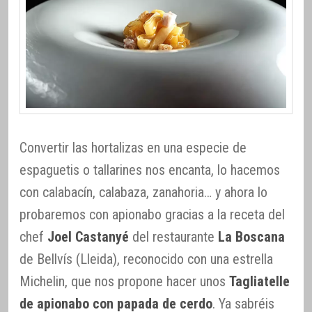
Convertir las hortalizas en una especie de
espaguetis o tallarines nos encanta, lo hacemos
con calabacín, calabaza, zanahoria… y ahora lo
probaremos con apionabo gracias a la receta del
chef
Joel Castanyé
del restaurante
La Boscana
de Bellvís (Lleida), reconocido con una estrella
Michelin, que nos propone hacer unos
Tagliatelle
de apionabo con papada de cerdo
. Ya sabréis