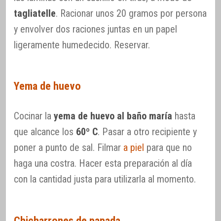
tagliatelle
. Racionar unos 20 gramos por persona
y envolver dos raciones juntas en un papel
ligeramente humedecido. Reservar.
Yema de huevo
Cocinar la
yema de huevo al baño maría
hasta
que alcance los
60º C
. Pasar a otro recipiente y
poner a punto de sal. Filmar
a piel
para que no
haga una costra. Hacer esta preparación al día
con la cantidad justa para utilizarla al momento.
Chicharrones de papada