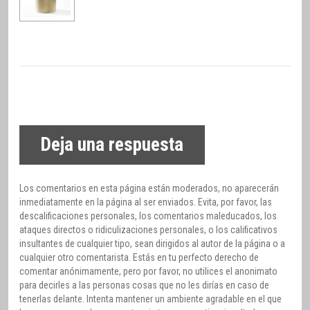
Deja una respuesta
Los comentarios en esta página están moderados, no aparecerán
inmediatamente en la página al ser enviados. Evita, por favor, las
descalificaciones personales, los comentarios maleducados, los
ataques directos o ridiculizaciones personales, o los calificativos
insultantes de cualquier tipo, sean dirigidos al autor de la página o a
cualquier otro comentarista. Estás en tu perfecto derecho de
comentar anónimamente, pero por favor, no utilices el anonimato
para decirles a las personas cosas que no les dirías en caso de
tenerlas delante. Intenta mantener un ambiente agradable en el que