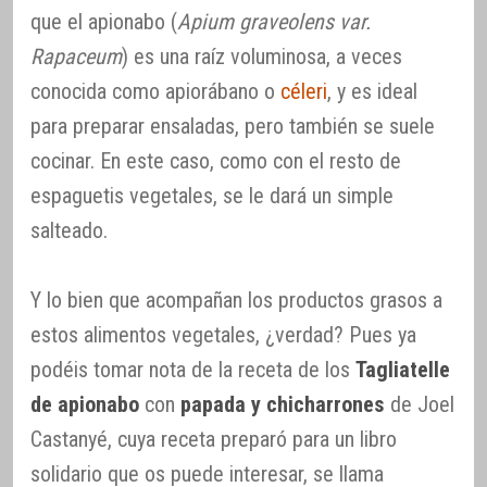
que el apionabo (
Apium graveolens var.
Rapaceum
) es una raíz voluminosa, a veces
conocida como apiorábano o
céleri
, y es ideal
para preparar ensaladas, pero también se suele
cocinar. En este caso, como con el resto de
espaguetis vegetales, se le dará un simple
salteado.
Y lo bien que acompañan los productos grasos a
estos alimentos vegetales, ¿verdad? Pues ya
podéis tomar nota de la receta de los
Tagliatelle
de apionabo
con
papada y chicharrones
de Joel
Castanyé, cuya receta preparó para un libro
solidario que os puede interesar, se llama