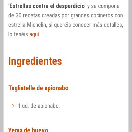
‘
Estrellas contra el desperdicio
’ y se compone
de 30 recetas creadas por grandes cocineros con
estrella Michelin, si queréis conocer más detalles,
lo tenéis
aquí
.
Ingredientes
Tagliatelle de apionabo
1 ud. de apionabo.
Yema de huevo