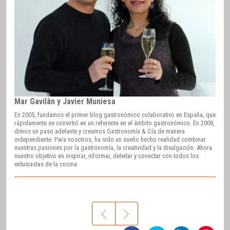
Mar Gavilán y Javier Muniesa
En 2005, fundamos el primer blog gastronómico colaborativo en España, que
rápidamente se convirtió en un referente en el ámbito gastronómico. En 2008,
dimos un paso adelante y creamos Gastronomía & Cía de manera
independiente. Para nosotros, ha sido un sueño hecho realidad combinar
nuestras pasiones por la gastronomía, la creatividad y la divulgación. Ahora
nuestro objetivo es inspirar, informar, deleitar y conectar con todos los
entusiastas de la cocina.