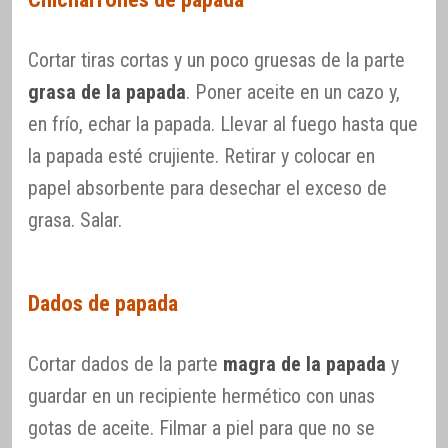
Cortar tiras cortas y un poco gruesas de la parte
grasa de la papada
. Poner aceite en un cazo y,
en frío, echar la papada. Llevar al fuego hasta que
la papada esté crujiente. Retirar y colocar en
papel absorbente para desechar el exceso de
grasa. Salar.
Dados de papada
Cortar dados de la parte
magra de la papada
y
guardar en un recipiente hermético con unas
gotas de aceite. Filmar a piel para que no se