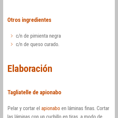
Otros ingredientes
c/n de pimienta negra
c/n de queso curado.
Elaboración
Tagliatelle de apionabo
Pelar y cortar el
apionabo
en láminas finas. Cortar
las láminas con un cuchillo en tiras, a modo de