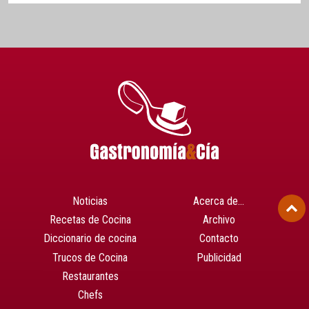
Noticias
Acerca de…
Recetas de Cocina
Archivo
Diccionario de cocina
Contacto
Trucos de Cocina
Publicidad
Restaurantes
Chefs