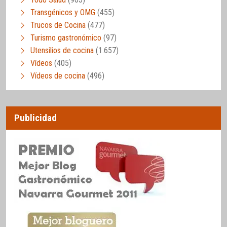
Transgénicos y OMG
(455)
Trucos de Cocina
(477)
Turismo gastronómico
(97)
Utensilios de cocina
(1.657)
Vídeos
(405)
Vídeos de cocina
(496)
Publicidad