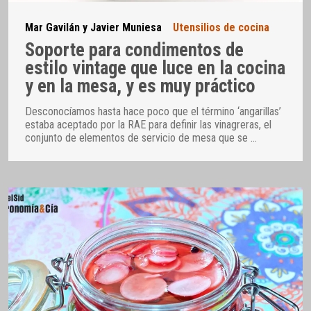
Mar Gavilán y Javier Muniesa
Utensilios de cocina
Soporte para condimentos de
estilo vintage que luce en la cocina
y en la mesa, y es muy práctico
Desconocíamos hasta hace poco que el término ‘angarillas’
estaba aceptado por la RAE para definir las vinagreras, el
conjunto de elementos de servicio de mesa que se
…