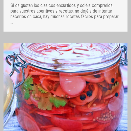
Si os gustan los clásicos encurtidos y soléis comprarlos
para vuestros aperitivos y recetas, no dejéis de intentar
hacerlos en casa, hay muchas recetas fáciles para preparar
…