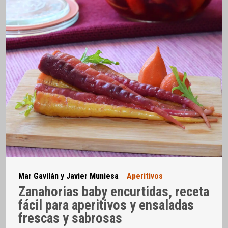
Mar Gavilán y Javier Muniesa
Aperitivos
Zanahorias baby encurtidas, receta
fácil para aperitivos y ensaladas
frescas y sabrosas