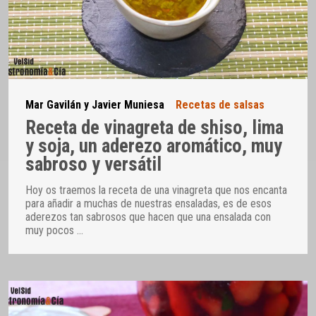
Mar Gavilán y Javier Muniesa
Recetas de salsas
Receta de vinagreta de shiso, lima
y soja, un aderezo aromático, muy
sabroso y versátil
Hoy os traemos la receta de una vinagreta que nos encanta
para añadir a muchas de nuestras ensaladas, es de esos
aderezos tan sabrosos que hacen que una ensalada con
muy pocos
…