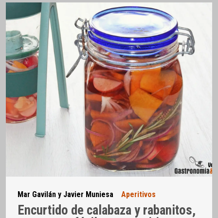
Mar Gavilán y Javier Muniesa
Aperitivos
Encurtido de calabaza y rabanitos,