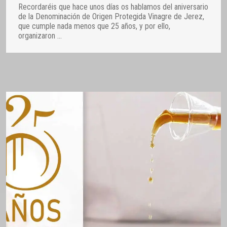
Recordaréis que hace unos días os hablamos del aniversario
de la Denominación de Origen Protegida Vinagre de Jerez,
que cumple nada menos que 25 años, y por ello,
organizaron
…