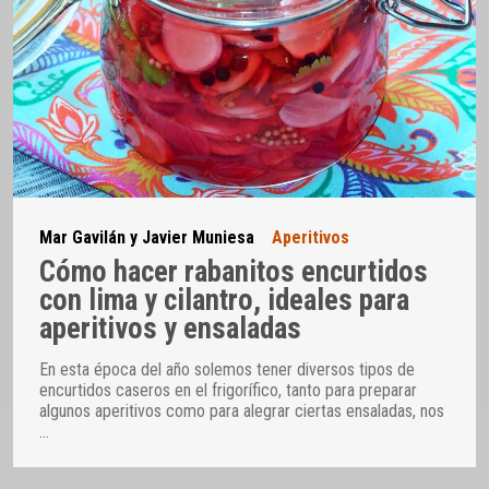
Mar Gavilán y Javier Muniesa
Aperitivos
Cómo hacer rabanitos encurtidos
con lima y cilantro, ideales para
aperitivos y ensaladas
En esta época del año solemos tener diversos tipos de
encurtidos caseros en el frigorífico, tanto para preparar
algunos aperitivos como para alegrar ciertas ensaladas, nos
…