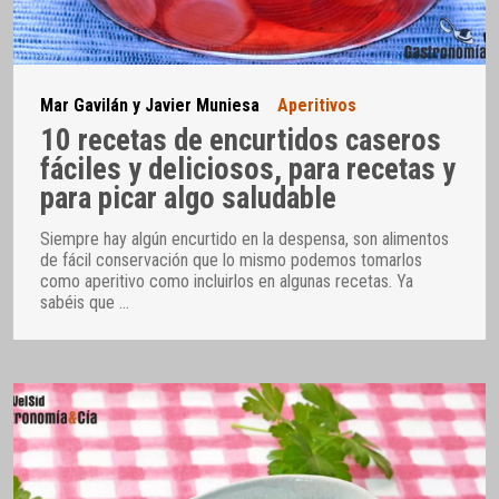
Mar Gavilán y Javier Muniesa
Aperitivos
10 recetas de encurtidos caseros
fáciles y deliciosos, para recetas y
para picar algo saludable
Siempre hay algún encurtido en la despensa, son alimentos
de fácil conservación que lo mismo podemos tomarlos
como aperitivo como incluirlos en algunas recetas. Ya
sabéis que
…