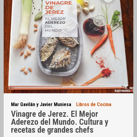
Mar Gavilán y Javier Muniesa
Libros de Cocina
Vinagre de Jerez. El Mejor
Aderezo del Mundo. Cultura y
recetas de grandes chefs