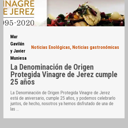
Mar
Gavilán
Noticias Enológicas
,
Noticias gastronómicas
y Javier
Muniesa
La Denominación de Origen
Protegida Vinagre de Jerez cumple
25 años
La Denominación de Origen Protegida Vinagre de Jerez
está de aniversario, cumple 25 años, y podemos celebrarlo
juntos, de hecho, nosotros ya hemos disfrutado de una de
las
…