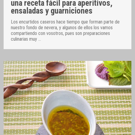
una receta fácil para aperitivos,
ensaladas y guarniciones
Los encurtidos caseros hace tiempo que forman parte de
nuestro fondo de nevera, y algunos de ellos los vamos
compartiendo con vosotros, pues son preparaciones
culinarias muy
…