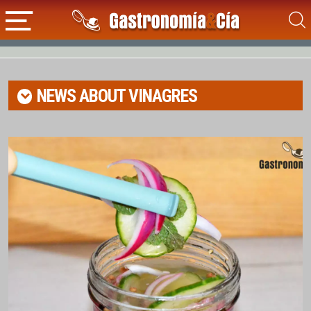
NEWS ABOUT
VINAGRES