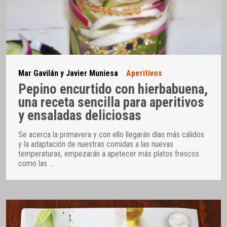
Mar Gavilán y Javier Muniesa
Aperitivos
Pepino encurtido con hierbabuena,
una receta sencilla para aperitivos
y ensaladas deliciosas
Se acerca la primavera y con ello llegarán días más cálidos
y la adaptación de nuestras comidas a las nuevas
temperaturas, empezarán a apetecer más platos frescos
como las
…