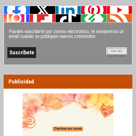
Puedes suscribirte por correo electrónico, te enviaremos un
email cuando se publiquen nuevos contenidos
114.111
SUSCRIPTORES
Publicidad