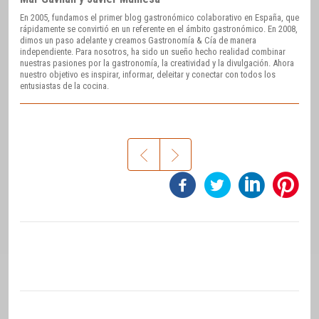
En 2005, fundamos el primer blog gastronómico colaborativo en España, que
rápidamente se convirtió en un referente en el ámbito gastronómico. En 2008,
dimos un paso adelante y creamos Gastronomía & Cía de manera
independiente. Para nosotros, ha sido un sueño hecho realidad combinar
nuestras pasiones por la gastronomía, la creatividad y la divulgación. Ahora
nuestro objetivo es inspirar, informar, deleitar y conectar con todos los
entusiastas de la cocina.