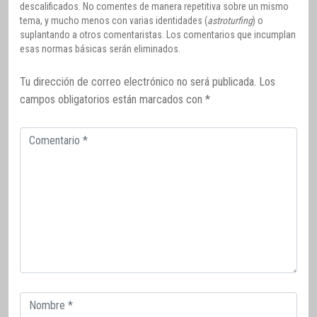
descalificados. No comentes de manera repetitiva sobre un mismo
tema, y mucho menos con varias identidades (
astroturfing
) o
suplantando a otros comentaristas. Los comentarios que incumplan
esas normas básicas serán eliminados.
Tu dirección de correo electrónico no será publicada.
Los
campos obligatorios están marcados con
*
Comentario
Correo