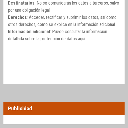
Destinatarios
: No se comunicarán los datos a terceros, salvo
por una obligación legal.
Derechos
: Acceder, rectificar y suprimir los datos, así como
otros derechos, como se explica en la información adicional.
Información adicional
: Puede consultar la información
detallada sobre la protección de datos
aquí
.
Publicidad