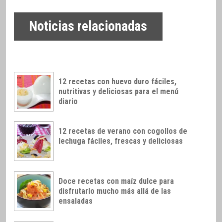
Noticias relacionadas
12 recetas con huevo duro fáciles,
nutritivas y deliciosas para el menú
diario
12 recetas de verano con cogollos de
lechuga fáciles, frescas y deliciosas
Doce recetas con maíz dulce para
disfrutarlo mucho más allá de las
ensaladas