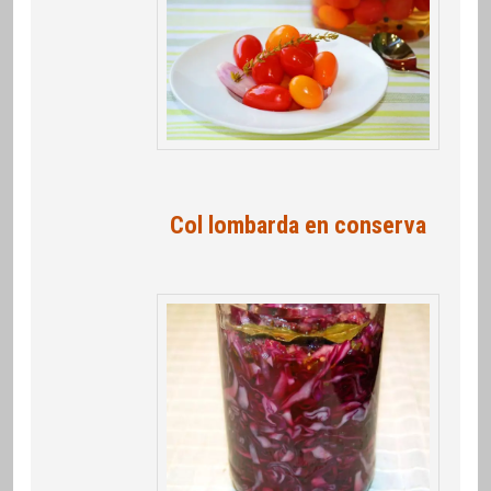
Col lombarda en conserva