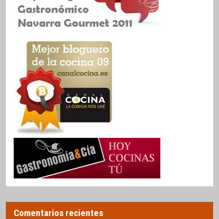
Comentarios recientes