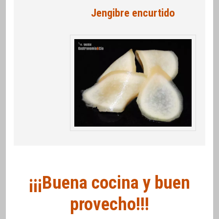
Jengibre encurtido
¡¡¡Buena cocina y buen
provecho!!!