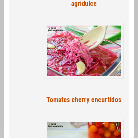
agridulce
Tomates cherry encurtidos