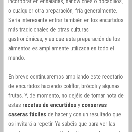
incorporar en ensaladas, sándwiches o bocadillos,
o cualquier otra preparación, fría generalmente.
Sería interesante entrar también en los encurtidos
más tradicionales de otras culturas
gastronómicas, y es que esta preparación de los
alimentos es ampliamente utilizada en todo el
mundo.
En breve continuaremos ampliando este recetario
de encurtidos haciendo coliflor, brócoli y algunas
frutas. Y, de momento, no dejéis de tomar nota de
estas
recetas de encurtidos
y
conservas
caseras fáciles
de hacer y con un resultado que
os invitará a repetir. Ya sabéis que para ver las