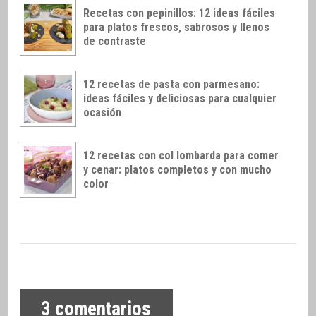
Recetas con pepinillos: 12 ideas fáciles
para platos frescos, sabrosos y llenos
de contraste
12 recetas de pasta con parmesano:
ideas fáciles y deliciosas para cualquier
ocasión
12 recetas con col lombarda para comer
y cenar: platos completos y con mucho
color
3
comentarios