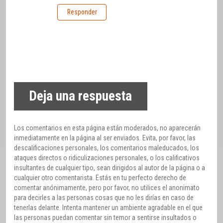
Responder
Deja una respuesta
Los comentarios en esta página están moderados, no aparecerán
inmediatamente en la página al ser enviados. Evita, por favor, las
descalificaciones personales, los comentarios maleducados, los
ataques directos o ridiculizaciones personales, o los calificativos
insultantes de cualquier tipo, sean dirigidos al autor de la página o a
cualquier otro comentarista. Estás en tu perfecto derecho de
comentar anónimamente, pero por favor, no utilices el anonimato
para decirles a las personas cosas que no les dirías en caso de
tenerlas delante. Intenta mantener un ambiente agradable en el que
las personas puedan comentar sin temor a sentirse insultados o