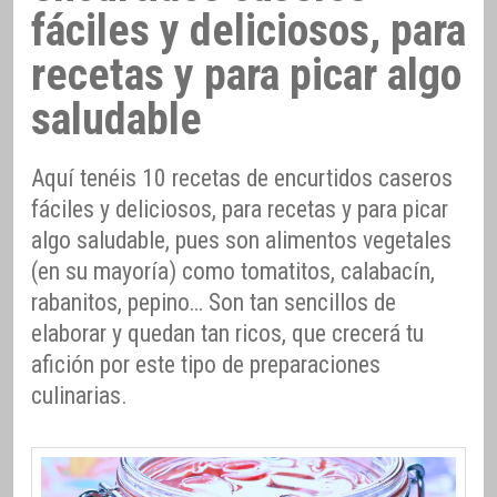
fáciles y deliciosos, para
recetas y para picar algo
saludable
Aquí tenéis 10 recetas de encurtidos caseros
fáciles y deliciosos, para recetas y para picar
algo saludable, pues son alimentos vegetales
(en su mayoría) como tomatitos, calabacín,
rabanitos, pepino… Son tan sencillos de
elaborar y quedan tan ricos, que crecerá tu
afición por este tipo de preparaciones
culinarias.