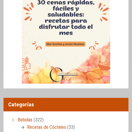
Categorías
Bebidas
(322)
Recetas de Cócteles
(33)