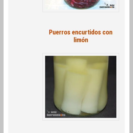
Puerros encurtidos con
limón