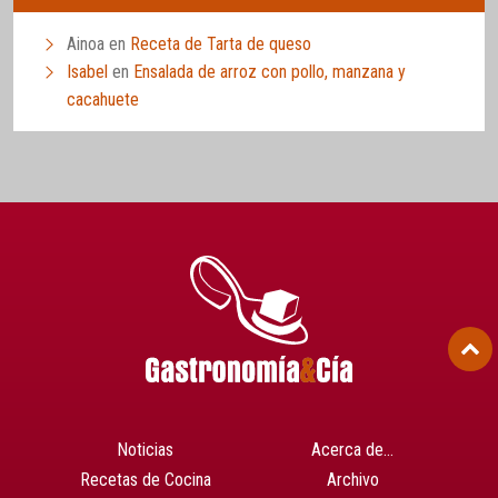
Ainoa
en
Receta de Tarta de queso
Isabel
en
Ensalada de arroz con pollo, manzana y
cacahuete
Noticias
Acerca de…
Recetas de Cocina
Archivo