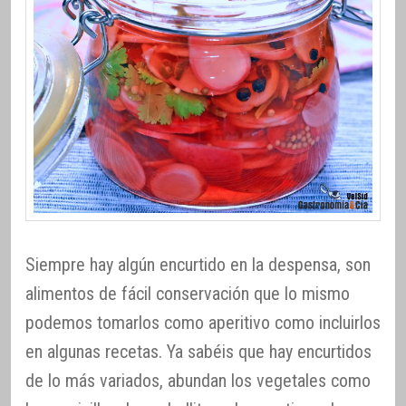
Siempre hay algún encurtido en la despensa, son
alimentos de fácil conservación que lo mismo
podemos tomarlos como aperitivo como incluirlos
en algunas recetas. Ya sabéis que hay encurtidos
de lo más variados, abundan los vegetales como