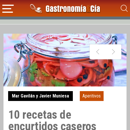
Mar Gavilán y Javier Muniesa
Aperitivos
10 recetas de
encurtidos caseros