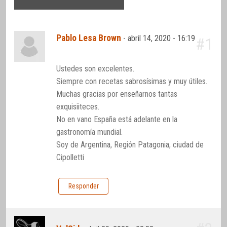
Pablo Lesa Brown
-
abril 14, 2020 - 16:19
#1
Ustedes son excelentes.
Siempre con recetas sabrosísimas y muy útiles.
Muchas gracias por enseñarnos tantas
exquisiiteces.
No en vano España está adelante en la
gastronomía mundial.
Soy de Argentina, Región Patagonia, ciudad de
Cipolletti
Responder