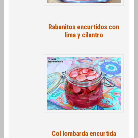
Rabanitos encurtidos con
lima y cilantro
Col lombarda encurtida