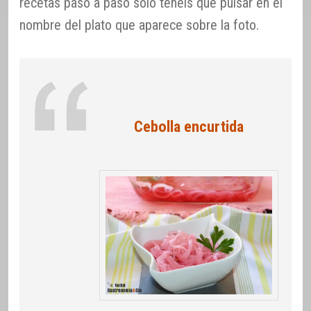
recetas paso a paso sólo tenéis que pulsar en el
nombre del plato que aparece sobre la foto.
Cebolla encurtida