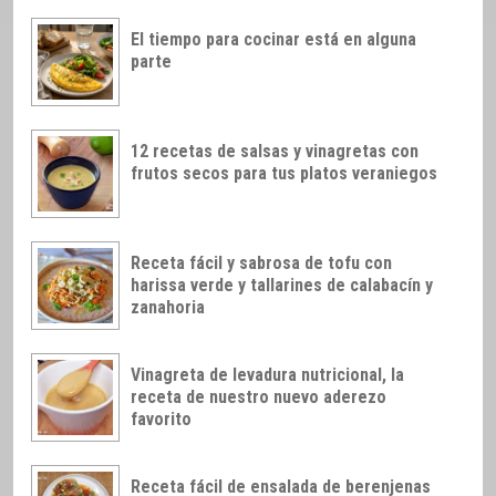
El tiempo para cocinar está en alguna
parte
12 recetas de salsas y vinagretas con
frutos secos para tus platos veraniegos
Receta fácil y sabrosa de tofu con
harissa verde y tallarines de calabacín y
zanahoria
Vinagreta de levadura nutricional, la
receta de nuestro nuevo aderezo
favorito
Receta fácil de ensalada de berenjenas