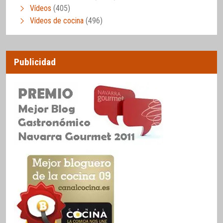
Vídeos
(405)
Vídeos de cocina
(496)
Publicidad