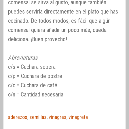
comensal se sirva al gusto, aunque también
puedes servirla directamente en el plato que has
cocinado. De todos modos, es fácil que algún
comensal quiera añadir un poco más, queda
deliciosa. ¡Buen provecho!
Abreviaturas
c/s = Cuchara sopera
c/p = Cuchara de postre
c/c = Cuchara de café
c/n = Cantidad necesaria
aderezos
,
semillas
,
vinagres
,
vinagreta