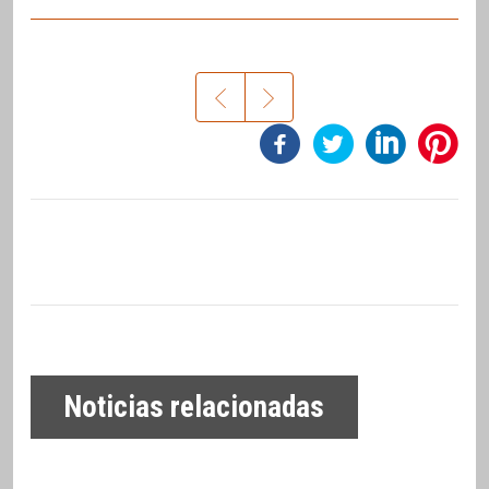
Noticias relacionadas