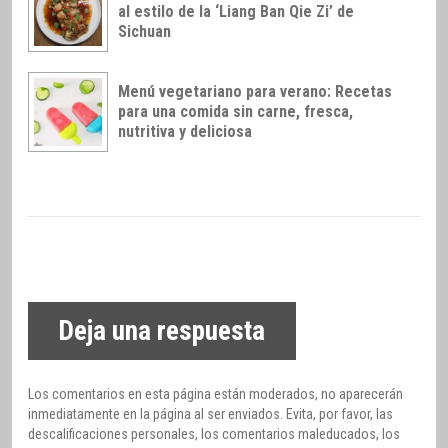
al estilo de la ‘Liang Ban Qie Zi’ de
Sichuan
Menú vegetariano para verano: Recetas
para una comida sin carne, fresca,
nutritiva y deliciosa
Deja una respuesta
Los comentarios en esta página están moderados, no aparecerán
inmediatamente en la página al ser enviados. Evita, por favor, las
descalificaciones personales, los comentarios maleducados, los