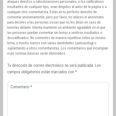
ataques directos o ridiculizaciones personales, o los calificativos
insultantes de cualquier tipo, sean dirigidos al autor de la página o a
cualquier otro comentarista. Estás en tu perfecto derecho de
comentar anónimamente, pero por favor, no utilices el anonimato
para decirles a las personas cosas que no les dirías en caso de
tenerlas delante. Intenta mantener un ambiente agradable en el que
las personas puedan comentar sin temor a sentirse insultados o
descalificados. No comentes de manera repetitiva sobre un mismo
tema, y mucho menos con varias identidades (
astroturfing
) o
suplantando a otros comentaristas. Los comentarios que incumplan
esas normas básicas serán eliminados.
Tu dirección de correo electrónico no será publicada.
Los
campos obligatorios están marcados con
*
Comentario