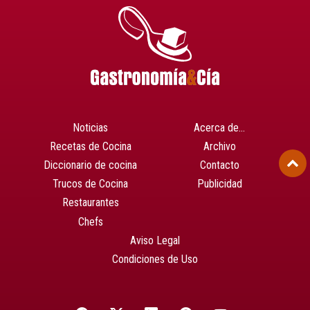
Noticias
Acerca de…
Recetas de Cocina
Archivo
Diccionario de cocina
Contacto
Trucos de Cocina
Publicidad
Restaurantes
Chefs
Aviso Legal
Condiciones de Uso