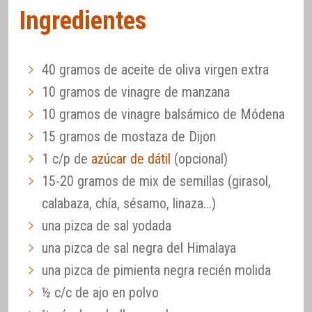
Ingredientes
40 gramos de aceite de oliva virgen extra
10 gramos de vinagre de manzana
10 gramos de vinagre balsámico de Módena
15 gramos de mostaza de Dijon
1 c/p de
azúcar de dátil
(opcional)
15-20 gramos de mix de semillas (girasol,
calabaza, chía, sésamo, linaza...)
una pizca de sal yodada
una pizca de sal negra del Himalaya
una pizca de pimienta negra recién molida
½ c/c de ajo en polvo