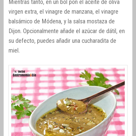
Mientras tanto, en un bol pon el aceite de oliva
virgen extra, el vinagre de manzana, el vinagre
balsámico de Módena, y la salsa mostaza de
Dijon. Opcionalmente añade el azúcar de dátil, en
su defecto, puedes añadir una cucharadita de
miel.