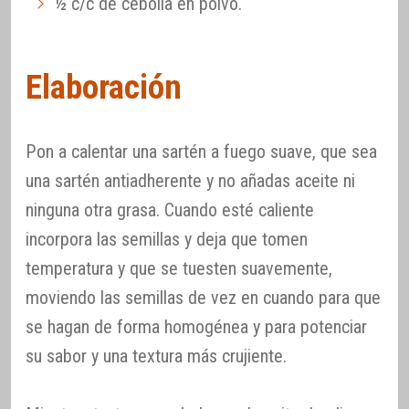
½ c/c de cebolla en polvo.
Elaboración
Pon a calentar una sartén a fuego suave, que sea
una sartén antiadherente y no añadas aceite ni
ninguna otra grasa. Cuando esté caliente
incorpora las semillas y deja que tomen
temperatura y que se tuesten suavemente,
moviendo las semillas de vez en cuando para que
se hagan de forma homogénea y para potenciar
su sabor y una textura más crujiente.