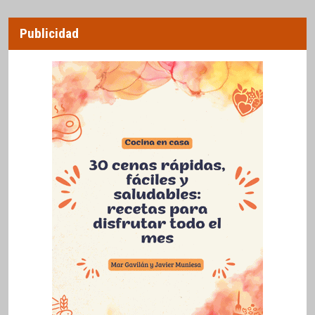
Publicidad