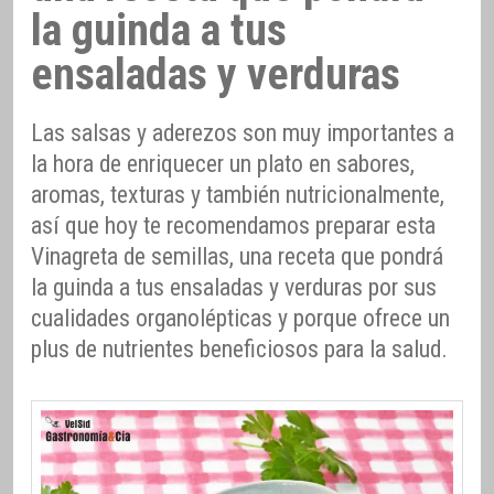
la guinda a tus
ensaladas y verduras
Las salsas y aderezos son muy importantes a
la hora de enriquecer un plato en sabores,
aromas, texturas y también nutricionalmente,
así que hoy te recomendamos preparar esta
Vinagreta de semillas, una receta que pondrá
la guinda a tus ensaladas y verduras por sus
cualidades organolépticas y porque ofrece un
plus de nutrientes beneficiosos para la salud.