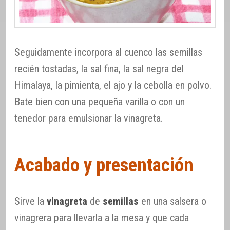
Seguidamente incorpora al cuenco las semillas
recién tostadas, la sal fina, la sal negra del
Himalaya, la pimienta, el ajo y la cebolla en polvo.
Bate bien con una pequeña varilla o con un
tenedor para emulsionar la vinagreta.
Acabado y presentación
Sirve la
vinagreta
de
semillas
en una salsera o
vinagrera para llevarla a la mesa y que cada