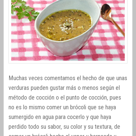
Muchas veces comentamos el hecho de que unas
verduras pueden gustar más o menos según el
método de cocción o el punto de cocción, pues
no es lo mismo comer un brócoli que se haya
sumergido en agua para cocerlo y que haya
perdido todo su sabor, su color y su textura, de