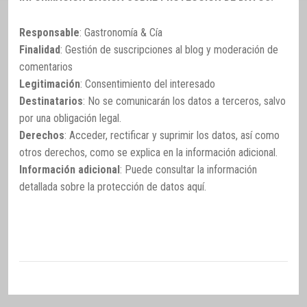
Responsable
: Gastronomía & Cía
Finalidad
: Gestión de suscripciones al blog y moderación de
comentarios
Legitimación
: Consentimiento del interesado
Destinatarios
: No se comunicarán los datos a terceros, salvo
por una obligación legal.
Derechos
: Acceder, rectificar y suprimir los datos, así como
otros derechos, como se explica en la información adicional.
Información adicional
: Puede consultar la información
detallada sobre la protección de datos
aquí
.