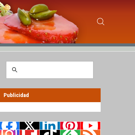
Publicidad