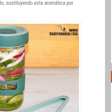
lo, sustituyendo esta aromática por