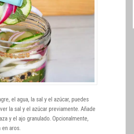
gre, el agua, la sal y el azúcar, puedes
ver la sal y el azúcar previamente. Añade
staza y el ajo granulado. Opcionalmente,
a en aros.