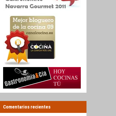
Comentarios recientes