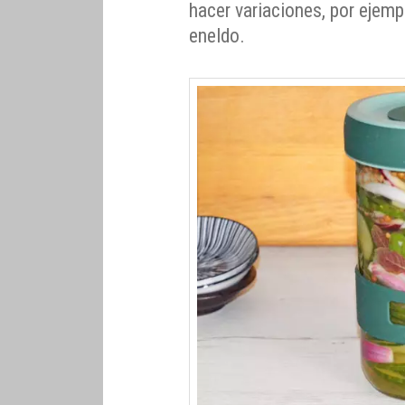
hacer variaciones, por ejemp
eneldo.