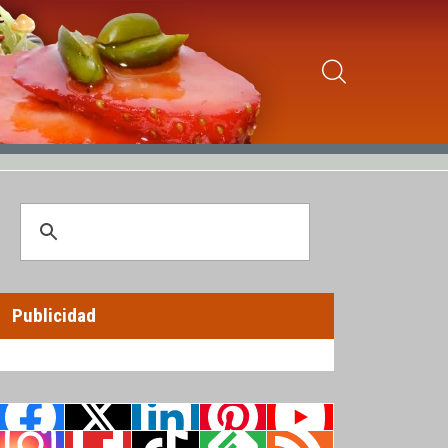
Publicidad