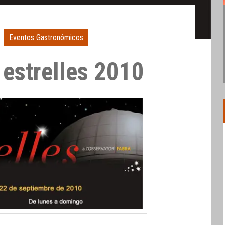
Eventos Gastronómicos
estrelles 2010