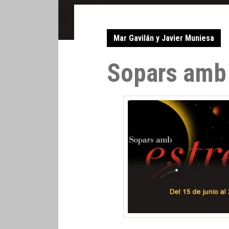
Mar Gavilán y Javier Muniesa
Sopars amb 