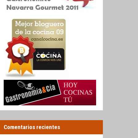
Comentarios recientes