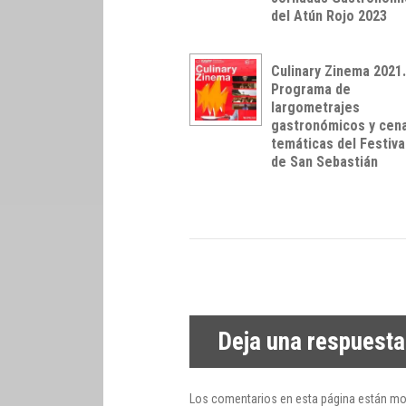
del Atún Rojo 2023
Culinary Zinema 2021
Programa de
largometrajes
gastronómicos y cen
temáticas del Festiva
de San Sebastián
Deja una respuesta
Los comentarios en esta página están mo