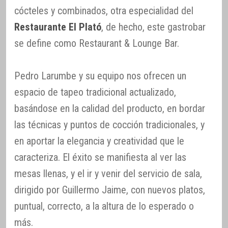
cócteles y combinados, otra especialidad del
Restaurante El Plató
, de hecho, este gastrobar
se define como Restaurant & Lounge Bar.
Pedro Larumbe y su equipo nos ofrecen un
espacio de tapeo tradicional actualizado,
basándose en la calidad del producto, en bordar
las técnicas y puntos de cocción tradicionales, y
en aportar la elegancia y creatividad que le
caracteriza. El éxito se manifiesta al ver las
mesas llenas, y el ir y venir del servicio de sala,
dirigido por Guillermo Jaime, con nuevos platos,
puntual, correcto, a la altura de lo esperado o
más.