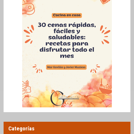
Categorías