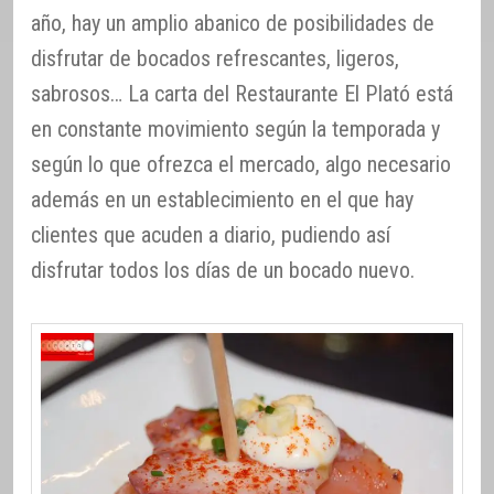
año, hay un amplio abanico de posibilidades de
disfrutar de bocados refrescantes, ligeros,
sabrosos… La carta del Restaurante El Plató está
en constante movimiento según la temporada y
según lo que ofrezca el mercado, algo necesario
además en un establecimiento en el que hay
clientes que acuden a diario, pudiendo así
disfrutar todos los días de un bocado nuevo.