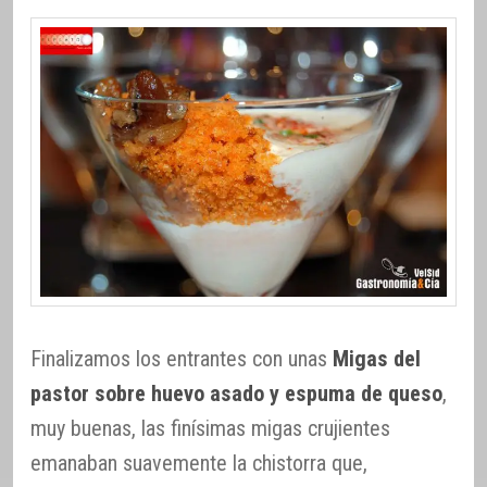
Finalizamos los entrantes con unas
Migas del
pastor sobre huevo asado y espuma de queso
,
muy buenas, las finísimas migas crujientes
emanaban suavemente la chistorra que,