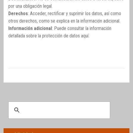
por una obligación legal.
Derechos
: Acceder, rectificar y suprimir los datos, así como
otros derechos, como se explica en la información adicional.
Información adicional
: Puede consultar la información
detallada sobre la protección de datos
aquí
.