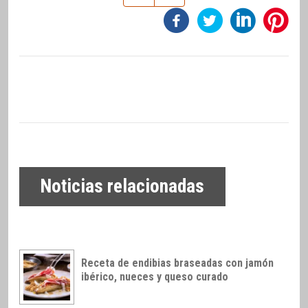
Noticias relacionadas
Receta de endibias braseadas con jamón
ibérico, nueces y queso curado