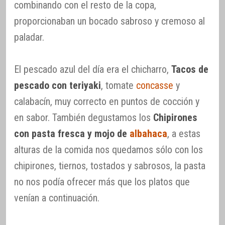
combinando con el resto de la copa,
proporcionaban un bocado sabroso y cremoso al
paladar.
El pescado azul del día era el chicharro,
Tacos de
pescado con teriyaki
, tomate
concasse
y
calabacín, muy correcto en puntos de cocción y
en sabor. También degustamos los
Chipirones
con pasta fresca y mojo de
albahaca
, a estas
alturas de la comida nos quedamos sólo con los
chipirones, tiernos, tostados y sabrosos, la pasta
no nos podía ofrecer más que los platos que
venían a continuación.