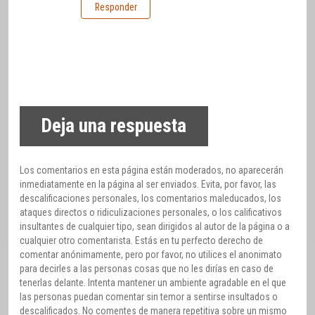
Responder
Deja una respuesta
Los comentarios en esta página están moderados, no aparecerán
inmediatamente en la página al ser enviados. Evita, por favor, las
descalificaciones personales, los comentarios maleducados, los
ataques directos o ridiculizaciones personales, o los calificativos
insultantes de cualquier tipo, sean dirigidos al autor de la página o a
cualquier otro comentarista. Estás en tu perfecto derecho de
comentar anónimamente, pero por favor, no utilices el anonimato
para decirles a las personas cosas que no les dirías en caso de
tenerlas delante. Intenta mantener un ambiente agradable en el que
las personas puedan comentar sin temor a sentirse insultados o
descalificados. No comentes de manera repetitiva sobre un mismo