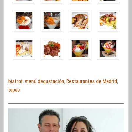
bistrot
,
menú degustación
,
Restaurantes de Madrid
,
tapas