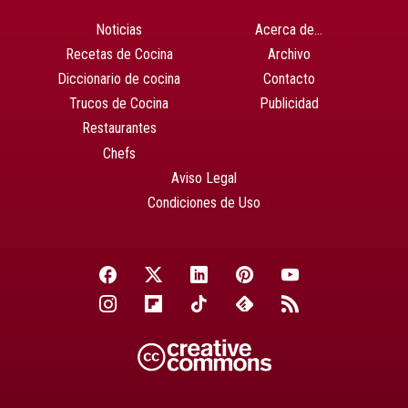
Noticias
Acerca de…
Recetas de Cocina
Archivo
Diccionario de cocina
Contacto
Trucos de Cocina
Publicidad
Restaurantes
Chefs
Aviso Legal
Condiciones de Uso