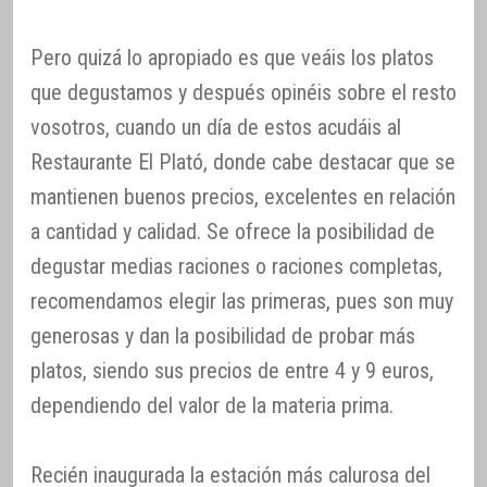
Pero quizá lo apropiado es que veáis los platos
que degustamos y después opinéis sobre el resto
vosotros, cuando un día de estos acudáis al
Restaurante El Plató, donde cabe destacar que se
mantienen buenos precios, excelentes en relación
a cantidad y calidad. Se ofrece la posibilidad de
degustar medias raciones o raciones completas,
recomendamos elegir las primeras, pues son muy
generosas y dan la posibilidad de probar más
platos, siendo sus precios de entre 4 y 9 euros,
dependiendo del valor de la materia prima.
Recién inaugurada la estación más calurosa del