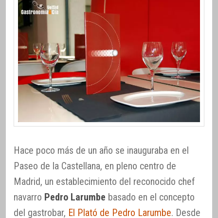
Hace poco más de un año se inauguraba en el
Paseo de la Castellana, en pleno centro de
Madrid, un establecimiento del reconocido chef
navarro
Pedro Larumbe
basado en el concepto
del gastrobar,
El Plató de Pedro Larumbe
. Desde