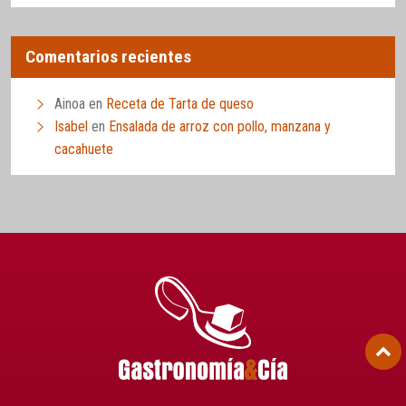
Comentarios recientes
Ainoa
en
Receta de Tarta de queso
Isabel
en
Ensalada de arroz con pollo, manzana y
cacahuete