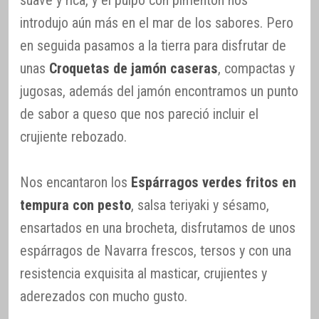
introdujo aún más en el mar de los sabores. Pero
en seguida pasamos a la tierra para disfrutar de
unas
Croquetas de jamón caseras
, compactas y
jugosas, además del jamón encontramos un punto
de sabor a queso que nos pareció incluir el
crujiente rebozado.
Nos encantaron los
Espárragos verdes fritos en
tempura con pesto
, salsa teriyaki y sésamo,
ensartados en una brocheta, disfrutamos de unos
espárragos de Navarra frescos, tersos y con una
resistencia exquisita al masticar, crujientes y
aderezados con mucho gusto.