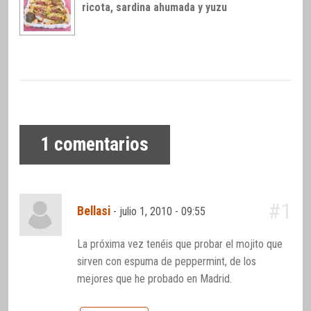
ricota, sardina ahumada y yuzu
1
comentarios
#1
Bellasi
-
julio 1, 2010 - 09:55
La próxima vez tenéis que probar el mojito que
sirven con espuma de peppermint, de los
mejores que he probado en Madrid.