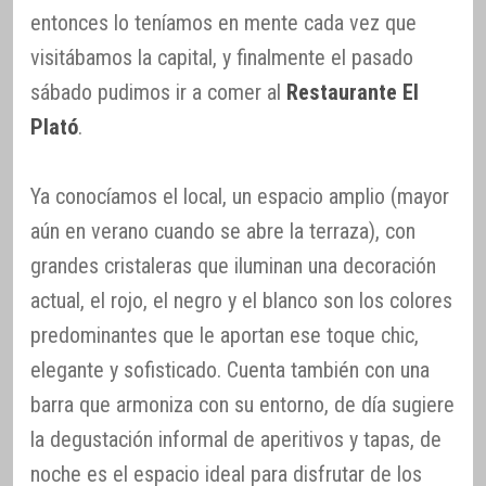
entonces lo teníamos en mente cada vez que
visitábamos la capital, y finalmente el pasado
sábado pudimos ir a comer al
Restaurante El
Plató
.
Ya conocíamos el local, un espacio amplio (mayor
aún en verano cuando se abre la terraza), con
grandes cristaleras que iluminan una decoración
actual, el rojo, el negro y el blanco son los colores
predominantes que le aportan ese toque chic,
elegante y sofisticado. Cuenta también con una
barra que armoniza con su entorno, de día sugiere
la degustación informal de aperitivos y tapas, de
noche es el espacio ideal para disfrutar de los