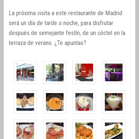
La próxima visita a este restaurante de Madrid
será un día de tarde o noche, para disfrutar
después de semejante festín, de un cóctel en la
terraza de verano. ¿Te apuntas?