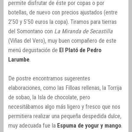
permite disfrutar de éste por copas o por
botellas, de nuevo con precios ajustados (entre
2’50 y 5’50 euros la copa). Tiramos para tierras
del Somontano con
La Miranda de Secastilla
(Viñas del Vero), muy buen compañero de este
menú degustación de
El Plató de Pedro
Larumbe
.
De postre encontramos sugerentes
elaboraciones, como las Filloas rellenas, la Torrija
de sobao, la Isla de chocolate, pero
necesitábamos algo más ligero y fresco que nos
permitiera realizar una pequeña despedida dulce,
muy adecuada fue la
Espuma de yogur y mango
.