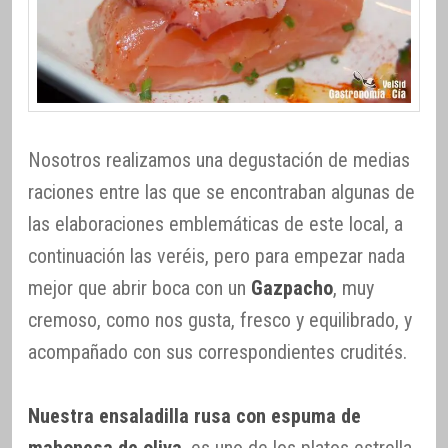
Nosotros realizamos una degustación de medias
raciones entre las que se encontraban algunas de
las elaboraciones emblemáticas de este local, a
continuación las veréis, pero para empezar nada
mejor que abrir boca con un
Gazpacho
, muy
cremoso, como nos gusta, fresco y equilibrado, y
acompañado con sus correspondientes crudités.
Nuestra ensaladilla rusa con espuma de
mahonesa de oliva
, es uno de los platos estrella