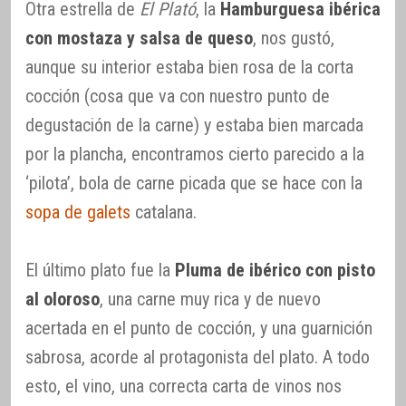
Otra estrella de
El Plató
, la
Hamburguesa ibérica
con mostaza y salsa de queso
, nos gustó,
aunque su interior estaba bien rosa de la corta
cocción (cosa que va con nuestro punto de
degustación de la carne) y estaba bien marcada
por la plancha, encontramos cierto parecido a la
‘pilota’, bola de carne picada que se hace con la
sopa de galets
catalana.
El último plato fue la
Pluma de ibérico con pisto
al oloroso
, una carne muy rica y de nuevo
acertada en el punto de cocción, y una guarnición
sabrosa, acorde al protagonista del plato. A todo
esto, el vino, una correcta carta de vinos nos