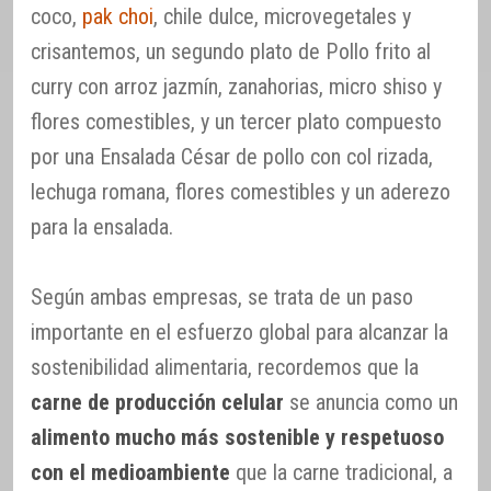
coco,
pak choi
, chile dulce, microvegetales y
crisantemos, un segundo plato de Pollo frito al
curry con arroz jazmín, zanahorias, micro shiso y
flores comestibles, y un tercer plato compuesto
por una Ensalada César de pollo con col rizada,
lechuga romana, flores comestibles y un aderezo
para la ensalada.
Según ambas empresas, se trata de un paso
importante en el esfuerzo global para alcanzar la
sostenibilidad alimentaria, recordemos que la
carne de producción celular
se anuncia como un
alimento mucho más sostenible y respetuoso
con el medioambiente
que la carne tradicional, a