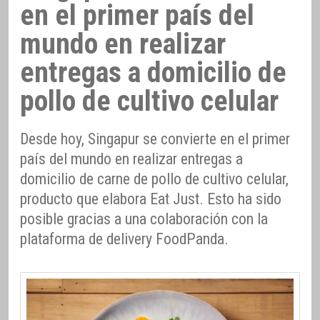
en el primer país del
mundo en realizar
entregas a domicilio de
pollo de cultivo celular
Desde hoy, Singapur se convierte en el primer
país del mundo en realizar entregas a
domicilio de carne de pollo de cultivo celular,
producto que elabora Eat Just. Esto ha sido
posible gracias a una colaboración con la
plataforma de delivery FoodPanda.