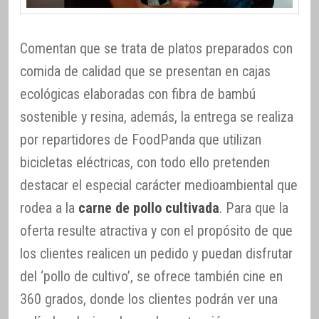
Comentan que se trata de platos preparados con
comida de calidad que se presentan en cajas
ecológicas elaboradas con fibra de bambú
sostenible y resina, además, la entrega se realiza
por repartidores de FoodPanda que utilizan
bicicletas eléctricas, con todo ello pretenden
destacar el especial carácter medioambiental que
rodea a la
carne de pollo cultivada
. Para que la
oferta resulte atractiva y con el propósito de que
los clientes realicen un pedido y puedan disfrutar
del ‘pollo de cultivo’, se ofrece también cine en
360 grados, donde los clientes podrán ver una