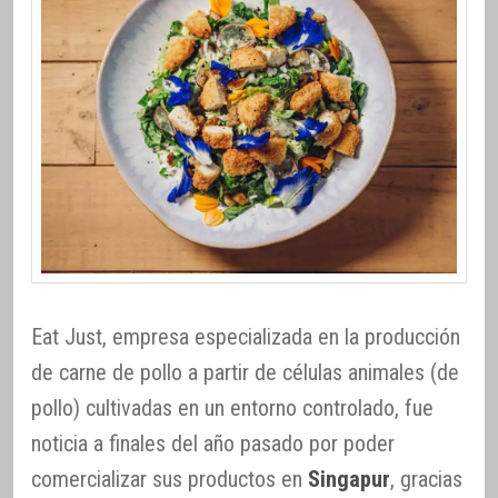
Eat Just, empresa especializada en la producción
de carne de pollo a partir de células animales (de
pollo) cultivadas en un entorno controlado, fue
noticia a finales del año pasado por poder
comercializar sus productos en
Singapur
, gracias