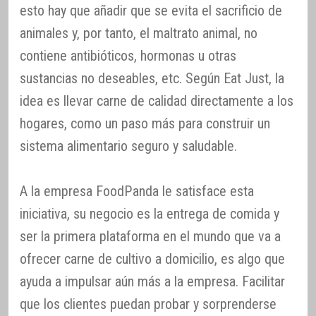
esto hay que añadir que se evita el sacrificio de
animales y, por tanto, el maltrato animal, no
contiene antibióticos, hormonas u otras
sustancias no deseables, etc. Según Eat Just, la
idea es llevar carne de calidad directamente a los
hogares, como un paso más para construir un
sistema alimentario seguro y saludable.
A la empresa FoodPanda le satisface esta
iniciativa, su negocio es la entrega de comida y
ser la primera plataforma en el mundo que va a
ofrecer carne de cultivo a domicilio, es algo que
ayuda a impulsar aún más a la empresa. Facilitar
que los clientes puedan probar y sorprenderse