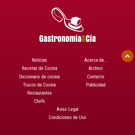
Noticias
Acerca de…
Recetas de Cocina
Archivo
Diccionario de cocina
Contacto
Trucos de Cocina
Publicidad
Restaurantes
Chefs
Aviso Legal
Condiciones de Uso