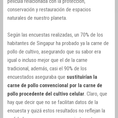
película relacionada con la protección,
conservación y restauración de espacios
naturales de nuestro planeta.
Según las encuestas realizadas, un 70% de los
habitantes de Singapur ha probado ya la carne de
pollo de cultivo, asegurando que su sabor era
igual o incluso mejor que el de la carne
tradicional, además, casi el 90% de los
encuestados aseguraba que
sustituirían la
carne de pollo convencional por la carne de
pollo procedente del cultivo celular
. Claro, que
hay que decir que no se facilitan datos de la
encuesta y quizá estos resultados no reflejan la