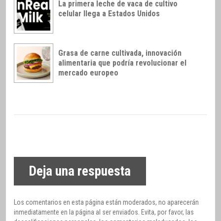
La primera leche de vaca de cultivo
celular llega a Estados Unidos
Grasa de carne cultivada, innovación
alimentaria que podría revolucionar el
mercado europeo
Deja una respuesta
Los comentarios en esta página están moderados, no aparecerán
inmediatamente en la página al ser enviados. Evita, por favor, las