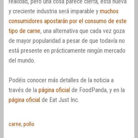
realidad, pero una cosa parece cierta, esta nueva
y creciente industria será imparable y
muchos
consumidores apostarán por el consumo de este
tipo de carne
, una alternativa que cada vez goza
de mayor popularidad a pesar de que todavía no
está presente en prácticamente ningún mercado
del mundo.
Podéis conocer más detalles de la noticia a
través de la
página oficial
de FoodPanda, y en la
página oficial
de Eat Just Inc.
carne
,
pollo