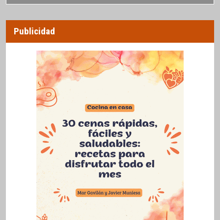
Publicidad