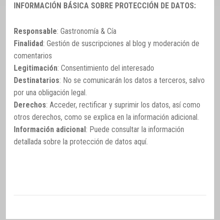
INFORMACIÓN BÁSICA SOBRE PROTECCIÓN DE DATOS:
Responsable
: Gastronomía & Cía
Finalidad
: Gestión de suscripciones al blog y moderación de
comentarios
Legitimación
: Consentimiento del interesado
Destinatarios
: No se comunicarán los datos a terceros, salvo
por una obligación legal.
Derechos
: Acceder, rectificar y suprimir los datos, así como
otros derechos, como se explica en la información adicional.
Información adicional
: Puede consultar la información
detallada sobre la protección de datos
aquí
.