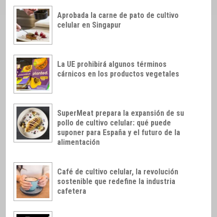
Aprobada la carne de pato de cultivo
celular en Singapur
La UE prohibirá algunos términos
cárnicos en los productos vegetales
SuperMeat prepara la expansión de su
pollo de cultivo celular: qué puede
suponer para España y el futuro de la
alimentación
Café de cultivo celular, la revolución
sostenible que redefine la industria
cafetera