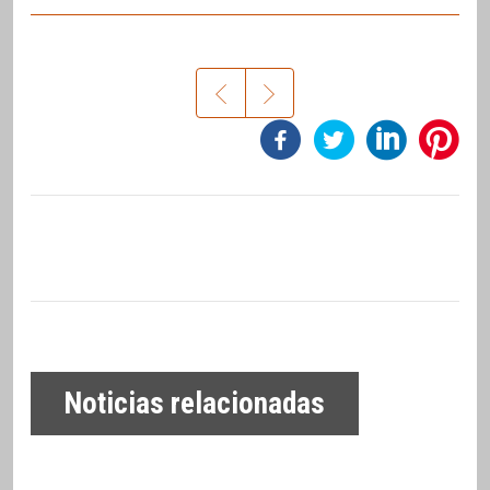
Noticias relacionadas