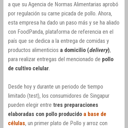
a que su Agencia de Normas Alimentarias aprobó
por regulación su carne picada de pollo. Ahora,
esta empresa ha dado un paso más y se ha aliado
con FoodPanda, plataforma de referencia en el
país que se dedica a la entrega de comidas y
productos alimenticios
a domicilio (
delivery
)
,
para realizar entregas del mencionado de
pollo
de cultivo celular
.
Desde hoy y durante un periodo de tiempo
limitado (test), los consumidores de Singapur
pueden elegir entre
tres preparaciones
elaboradas con pollo producido
a base de
células
, un primer plato de Pollo y arroz con