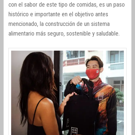
con el sabor de este tipo de comidas, es un paso
histórico e importante en el objetivo antes
mencionado, la construcción de un sistema
alimentario más seguro, sostenible y saludable.