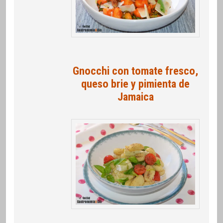
Gnocchi con tomate fresco,
queso brie y pimienta de
Jamaica