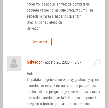
hacer yo los ñoquis en vez de comprar un
paquete ya hecho, así que pregunto ¿Y si se
especia la masa al hacerlos que tal?
Gracias por su atención
Salvador
Responder
#3
Salvador
-
agosto 26, 2020 - 12:07
Hola
La patata en general no es muy gustosa, y quiero
hacerlos yo en vez de comprar un paquete ya
hecho, así que pregunto ¿y si se especia la masa
antes de hacerlos que tal? He pensado ponerle
orégano o tomillo. gracias por su atención