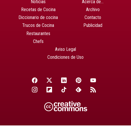
Noticias
Acerca de…
Recetas de Cocina
Archivo
Diccionario de cocina
Contacto
Trucos de Cocina
Publicidad
Restaurantes
Chefs
Aviso Legal
Condiciones de Uso