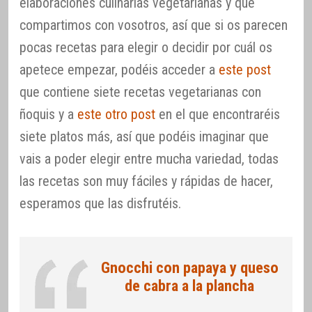
elaboraciones culinarias vegetarianas y que
compartimos con vosotros, así que si os parecen
pocas recetas para elegir o decidir por cuál os
apetece empezar, podéis acceder a
este post
que contiene siete recetas vegetarianas con
ñoquis y a
este otro post
en el que encontraréis
siete platos más, así que podéis imaginar que
vais a poder elegir entre mucha variedad, todas
las recetas son muy fáciles y rápidas de hacer,
esperamos que las disfrutéis.
Gnocchi con papaya y queso
de cabra a la plancha