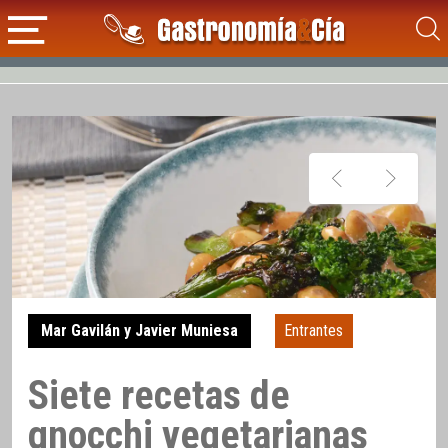
Mar Gavilán y Javier Muniesa
Entrantes
Siete recetas de
gnocchi vegetarianas