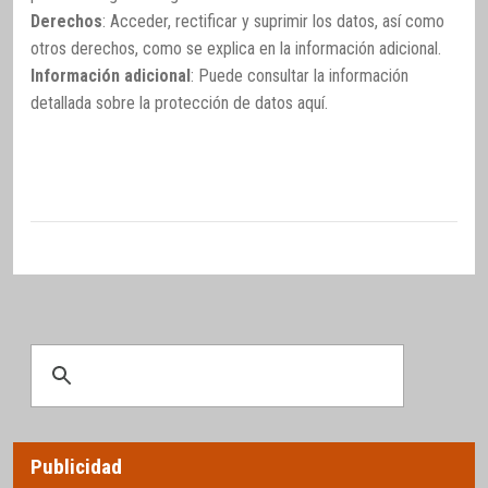
Derechos
: Acceder, rectificar y suprimir los datos, así como
otros derechos, como se explica en la información adicional.
Información adicional
: Puede consultar la información
detallada sobre la protección de datos
aquí
.
Publicidad