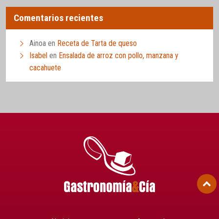
Comentarios recientes
Ainoa
en
Receta de Tarta de queso
Isabel
en
Ensalada de arroz con pollo, manzana y
cacahuete