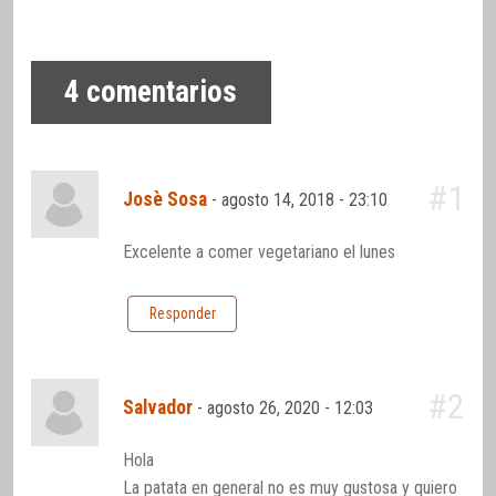
4
comentarios
#1
Josè Sosa
-
agosto 14, 2018 - 23:10
Excelente a comer vegetariano el lunes
Responder
#2
Salvador
-
agosto 26, 2020 - 12:03
Hola
La patata en general no es muy gustosa y quiero