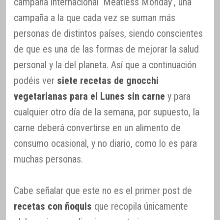
campaña internacional ‘Meatless Monday’, una
campaña a la que cada vez se suman más
personas de distintos países, siendo conscientes
de que es una de las formas de mejorar la salud
personal y la del planeta. Así que a continuación
podéis ver
siete recetas de gnocchi
vegetarianas para el Lunes sin carne
y para
cualquier otro día de la semana, por supuesto, la
carne deberá convertirse en un alimento de
consumo ocasional, y no diario, como lo es para
muchas personas.
Cabe señalar que este no es el primer post de
recetas con ñoquis
que recopila únicamente