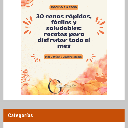
Categorías