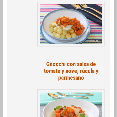
Gnocchi con salsa de
tomate y aove, rúcula y
parmesano