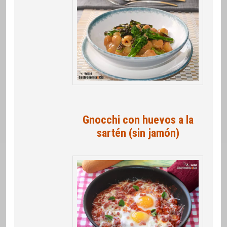
Gnocchi con huevos a la
sartén (sin jamón)