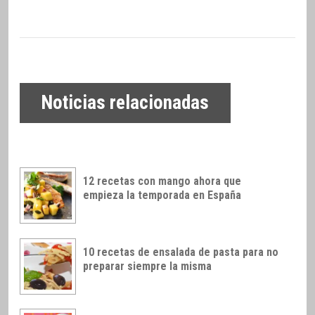
Noticias relacionadas
12 recetas con mango ahora que
empieza la temporada en España
10 recetas de ensalada de pasta para no
preparar siempre la misma