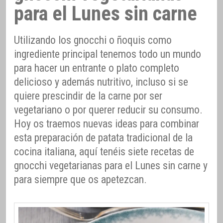
para el Lunes sin carne
Utilizando los gnocchi o ñoquis como
ingrediente principal tenemos todo un mundo
para hacer un entrante o plato completo
delicioso y además nutritivo, incluso si se
quiere prescindir de la carne por ser
vegetariano o por querer reducir su consumo.
Hoy os traemos nuevas ideas para combinar
esta preparación de patata tradicional de la
cocina italiana, aquí tenéis siete recetas de
gnocchi vegetarianas para el Lunes sin carne y
para siempre que os apetezcan.