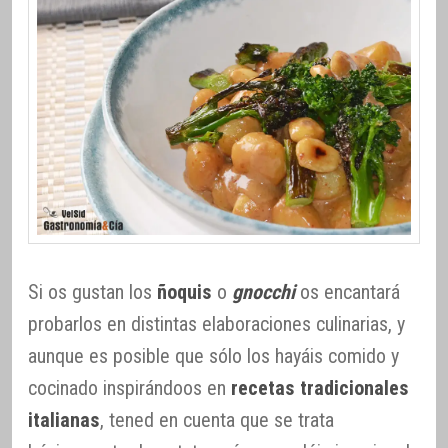
Si os gustan los
ñoquis
o
gnocchi
os encantará
probarlos en distintas elaboraciones culinarias, y
aunque es posible que sólo los hayáis comido y
cocinado inspirándoos en
recetas tradicionales
italianas
, tened en cuenta que se trata