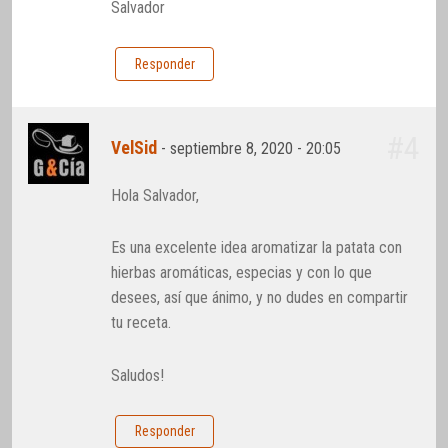
Salvador
Responder
#4
VelSid
-
septiembre 8, 2020 - 20:05
Hola Salvador,
Es una excelente idea aromatizar la patata con
hierbas aromáticas, especias y con lo que
desees, así que ánimo, y no dudes en compartir
tu receta.
Saludos!
Responder