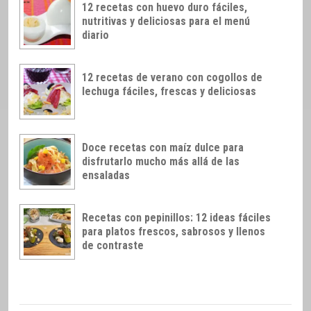
12 recetas con huevo duro fáciles,
nutritivas y deliciosas para el menú
diario
12 recetas de verano con cogollos de
lechuga fáciles, frescas y deliciosas
Doce recetas con maíz dulce para
disfrutarlo mucho más allá de las
ensaladas
Recetas con pepinillos: 12 ideas fáciles
para platos frescos, sabrosos y llenos
de contraste