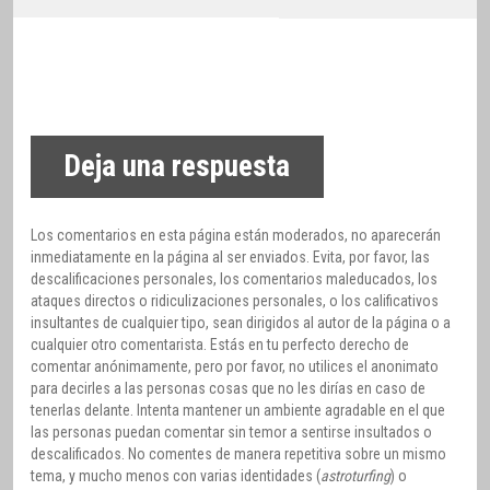
Deja una respuesta
Los comentarios en esta página están moderados, no aparecerán
inmediatamente en la página al ser enviados. Evita, por favor, las
descalificaciones personales, los comentarios maleducados, los
ataques directos o ridiculizaciones personales, o los calificativos
insultantes de cualquier tipo, sean dirigidos al autor de la página o a
cualquier otro comentarista. Estás en tu perfecto derecho de
comentar anónimamente, pero por favor, no utilices el anonimato
para decirles a las personas cosas que no les dirías en caso de
tenerlas delante. Intenta mantener un ambiente agradable en el que
las personas puedan comentar sin temor a sentirse insultados o
descalificados. No comentes de manera repetitiva sobre un mismo
tema, y mucho menos con varias identidades (
astroturfing
) o