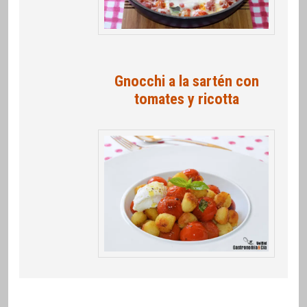
Gnocchi a la sartén con
tomates y ricotta