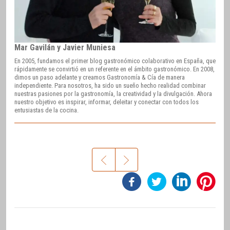
Mar Gavilán y Javier Muniesa
En 2005, fundamos el primer blog gastronómico colaborativo en España, que
rápidamente se convirtió en un referente en el ámbito gastronómico. En 2008,
dimos un paso adelante y creamos Gastronomía & Cía de manera
independiente. Para nosotros, ha sido un sueño hecho realidad combinar
nuestras pasiones por la gastronomía, la creatividad y la divulgación. Ahora
nuestro objetivo es inspirar, informar, deleitar y conectar con todos los
entusiastas de la cocina.