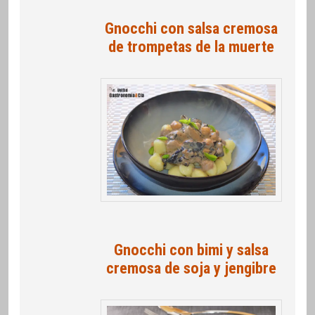
Gnocchi con salsa cremosa
de trompetas de la muerte
Gnocchi con bimi y salsa
cremosa de soja y jengibre