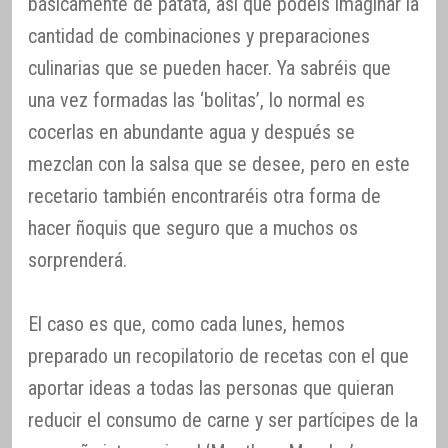
básicamente de patata, así que podéis imaginar la
cantidad de combinaciones y preparaciones
culinarias que se pueden hacer. Ya sabréis que
una vez formadas las ‘bolitas’, lo normal es
cocerlas en abundante agua y después se
mezclan con la salsa que se desee, pero en este
recetario también encontraréis otra forma de
hacer ñoquis que seguro que a muchos os
sorprenderá.
El caso es que, como cada lunes, hemos
preparado un recopilatorio de recetas con el que
aportar ideas a todas las personas que quieran
reducir el consumo de carne y ser partícipes de la