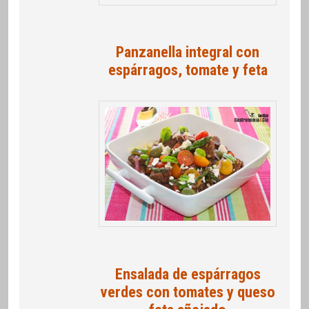
Panzanella integral con
espárragos, tomate y feta
Ensalada de espárragos
verdes con tomates y queso