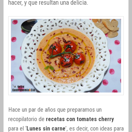
hacer, y que resultan una delicia.
Hace un par de años que preparamos un
recopilatorio de
recetas con tomates cherry
para el ‘
Lunes sin carne
’, es decir, con ideas para