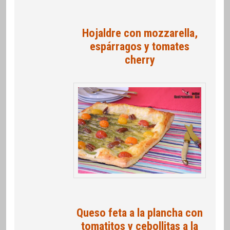
Hojaldre con mozzarella,
espárragos y tomates
cherry
Queso feta a la plancha con
tomatitos y cebollitas a la