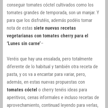
conseguir tomates cóctel cultivados como los
tomates grandes de temporada, son un manjar. Y
para que los disfrutéis, además podéis tomar
nota de estas
siete nuevas recetas
vegetarianas con tomates cherry para el
‘Lunes sin carne’
–
Veréis que hay una ensalada, pero totalmente
diferente de lo habitual y también otra receta de
pasta, y os va a encantar para variar, pero,
además, en estas nuevas propuestas con
tomates cóctel
o cherry tenéis ideas para
aperitivos, cenas informales e incluso recetas de
aprovechamiento, continuad leyendo para verlas,