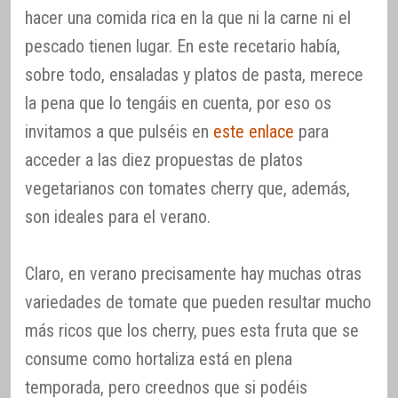
hacer una comida rica en la que ni la carne ni el
pescado tienen lugar. En este recetario había,
sobre todo, ensaladas y platos de pasta, merece
la pena que lo tengáis en cuenta, por eso os
invitamos a que pulséis en
este enlace
para
acceder a las diez propuestas de platos
vegetarianos con tomates cherry que, además,
son ideales para el verano.
Claro, en verano precisamente hay muchas otras
variedades de tomate que pueden resultar mucho
más ricos que los cherry, pues esta fruta que se
consume como hortaliza está en plena
temporada, pero creednos que si podéis