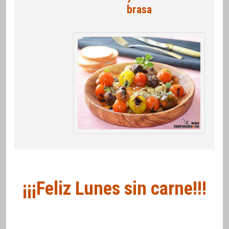
brasa
¡¡¡Feliz Lunes sin carne!!!