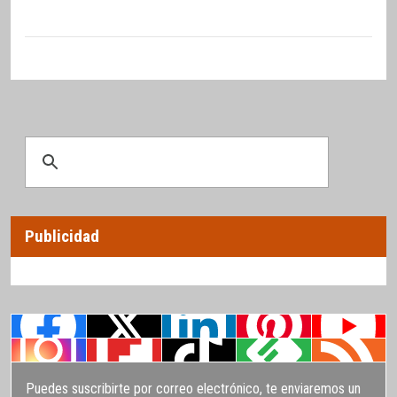
Publicidad
Puedes suscribirte por correo electrónico, te enviaremos un