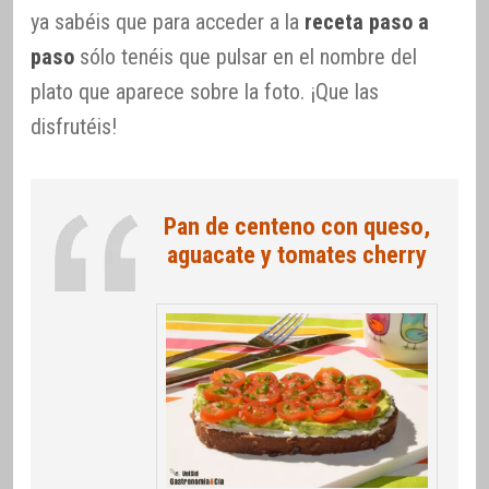
ya sabéis que para acceder a la
receta paso a
paso
sólo tenéis que pulsar en el nombre del
plato que aparece sobre la foto. ¡Que las
disfrutéis!
Pan de centeno con queso,
aguacate y tomates cherry