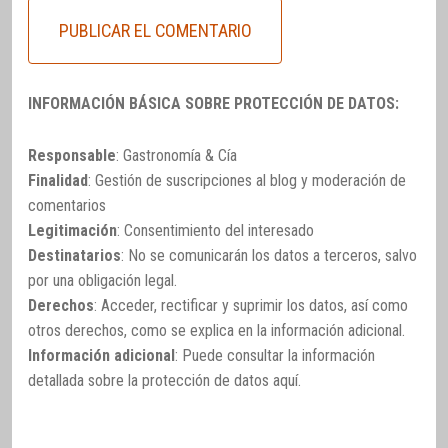
INFORMACIÓN BÁSICA SOBRE PROTECCIÓN DE DATOS:
Responsable
: Gastronomía & Cía
Finalidad
: Gestión de suscripciones al blog y moderación de
comentarios
Legitimación
: Consentimiento del interesado
Destinatarios
: No se comunicarán los datos a terceros, salvo
por una obligación legal.
Derechos
: Acceder, rectificar y suprimir los datos, así como
otros derechos, como se explica en la información adicional.
Información adicional
: Puede consultar la información
detallada sobre la protección de datos
aquí
.