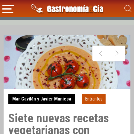
Mar Gavilán y Javier Muniesa
Entrantes
Siete nuevas recetas
vegetarianas con