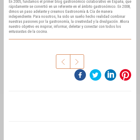
En 2005, fundamos el primer blog gastronómico colaborativo en España, que
rápidamente se convirtió en un referente en el ámbito gastronómico. En 2008,
dimos un paso adelante y creamos Gastronomía & Cía de manera
independiente. Para nosotros, ha sido un sueño hecho realidad combinar
nuestras pasiones por la gastronomía, la creatividad y la divulgación. Ahora
nuestro objetivo es inspirar, informar, deleitar y conectar con todos los
entusiastas de la cocina.