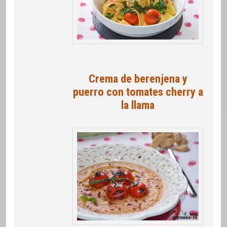
Crema de berenjena y
puerro con tomates cherry a
la llama