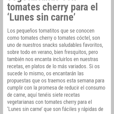
tomates cherry para el
‘Lunes sin carne’
Los pequeños tomatitos que se conocen
como tomates cherry o tomates cóctel, son
uno de nuestros snacks saludables favoritos,
sobre todo en verano, bien fresquitos, pero
también nos encanta incluirlos en nuestras
recetas, en platos de lo más variados. Si os
sucede lo mismo, os encantarán las
propuestas que os traemos esta semana para
cumplir con la promesa de reducir el consumo
de carne, aquí tenéis siete recetas
vegetarianas con tomates cherry para el
‘Lunes sin carne’ que son fáciles y rápidas de