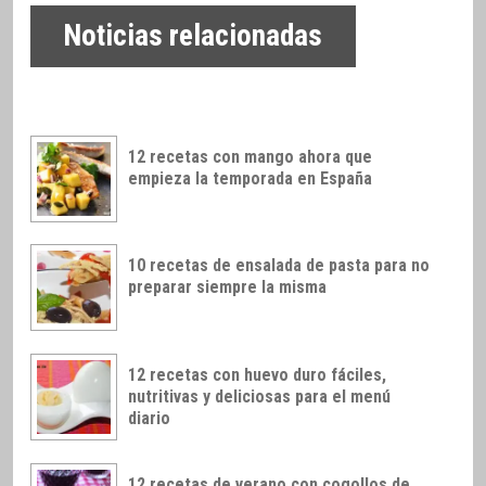
Noticias relacionadas
12 recetas con mango ahora que
empieza la temporada en España
10 recetas de ensalada de pasta para no
preparar siempre la misma
12 recetas con huevo duro fáciles,
nutritivas y deliciosas para el menú
diario
12 recetas de verano con cogollos de