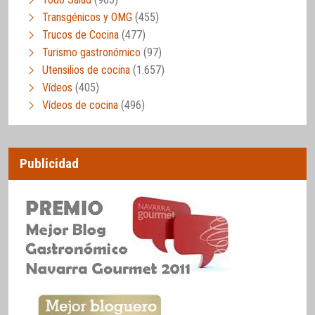
Transgénicos y OMG
(455)
Trucos de Cocina
(477)
Turismo gastronómico
(97)
Utensilios de cocina
(1.657)
Vídeos
(405)
Vídeos de cocina
(496)
Publicidad