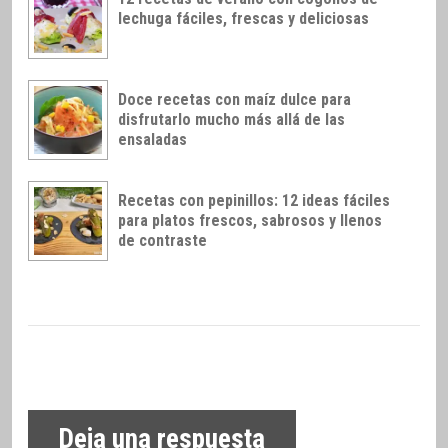
lechuga fáciles, frescas y deliciosas
Doce recetas con maíz dulce para
disfrutarlo mucho más allá de las
ensaladas
Recetas con pepinillos: 12 ideas fáciles
para platos frescos, sabrosos y llenos
de contraste
Deja una respuesta