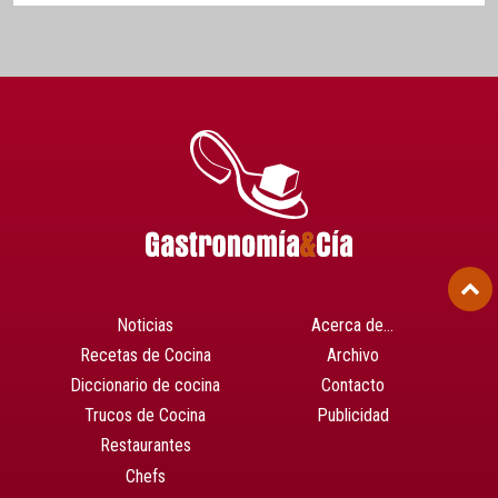
Noticias
Acerca de…
Recetas de Cocina
Archivo
Diccionario de cocina
Contacto
Trucos de Cocina
Publicidad
Restaurantes
Chefs