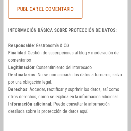
INFORMACIÓN BÁSICA SOBRE PROTECCIÓN DE DATOS:
Responsable
: Gastronomía & Cía
Finalidad
: Gestión de suscripciones al blog y moderación de
comentarios
Legitimación
: Consentimiento del interesado
Destinatarios
: No se comunicarán los datos a terceros, salvo
por una obligación legal.
Derechos
: Acceder, rectificar y suprimir los datos, así como
otros derechos, como se explica en la información adicional.
Información adicional
: Puede consultar la información
detallada sobre la protección de datos
aquí
.