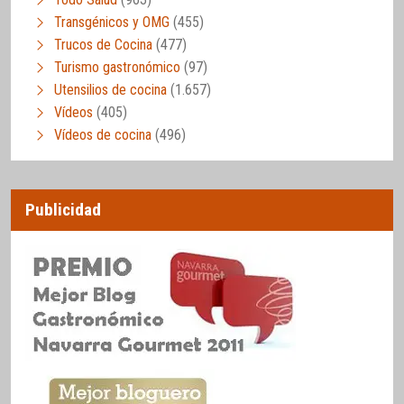
Transgénicos y OMG
(455)
Trucos de Cocina
(477)
Turismo gastronómico
(97)
Utensilios de cocina
(1.657)
Vídeos
(405)
Vídeos de cocina
(496)
Publicidad