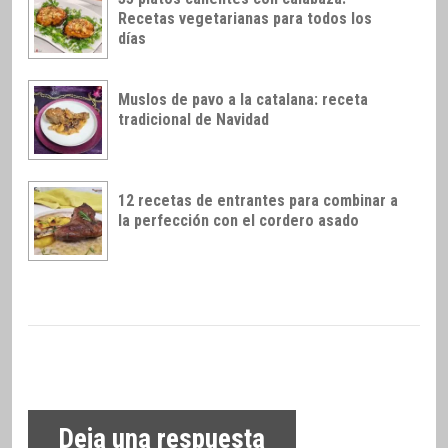
Recetas vegetarianas para todos los
días
Muslos de pavo a la catalana: receta
tradicional de Navidad
12 recetas de entrantes para combinar a
la perfección con el cordero asado
Deja una respuesta