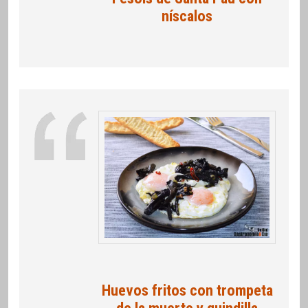
níscalos
Huevos fritos con trompeta