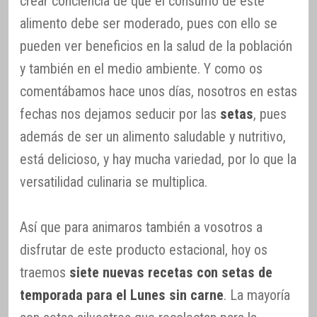
crear conciencia de que el consumo de este
alimento debe ser moderado, pues con ello se
pueden ver beneficios en la salud de la población
y también en el medio ambiente. Y como os
comentábamos hace unos días, nosotros en estas
fechas nos dejamos seducir por las
setas
, pues
además de ser un alimento saludable y nutritivo,
está delicioso, y hay mucha variedad, por lo que la
versatilidad culinaria se multiplica.
Así que para animaros también a vosotros a
disfrutar de este producto estacional, hoy os
traemos
siete nuevas recetas con setas de
temporada para el Lunes sin carne
. La mayoría