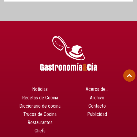
Noticias
Acerca de…
Recetas de Cocina
Archivo
Diccionario de cocina
Contacto
Trucos de Cocina
Publicidad
Restaurantes
Chefs