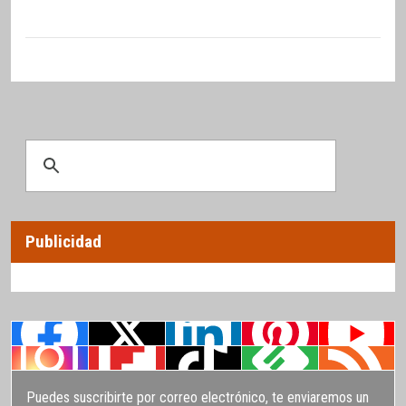
Publicidad
Puedes suscribirte por correo electrónico, te enviaremos un