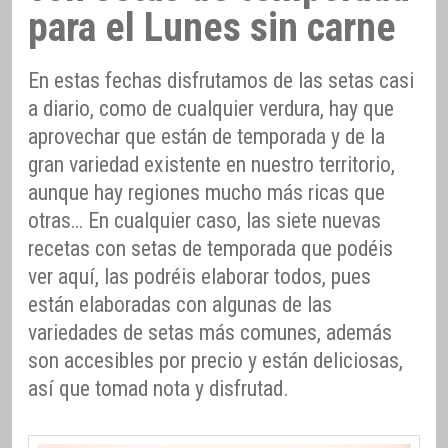
para el Lunes sin carne
En estas fechas disfrutamos de las setas casi
a diario, como de cualquier verdura, hay que
aprovechar que están de temporada y de la
gran variedad existente en nuestro territorio,
aunque hay regiones mucho más ricas que
otras… En cualquier caso, las siete nuevas
recetas con setas de temporada que podéis
ver aquí, las podréis elaborar todos, pues
están elaboradas con algunas de las
variedades de setas más comunes, además
son accesibles por precio y están deliciosas,
así que tomad nota y disfrutad.