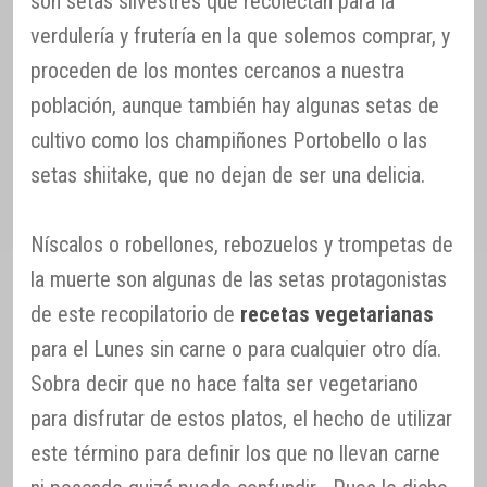
son setas silvestres que recolectan para la
verdulería y frutería en la que solemos comprar, y
proceden de los montes cercanos a nuestra
población, aunque también hay algunas setas de
cultivo como los champiñones Portobello o las
setas shiitake, que no dejan de ser una delicia.
Níscalos o robellones, rebozuelos y trompetas de
la muerte son algunas de las setas protagonistas
de este recopilatorio de
recetas vegetarianas
para el Lunes sin carne o para cualquier otro día.
Sobra decir que no hace falta ser vegetariano
para disfrutar de estos platos, el hecho de utilizar
este término para definir los que no llevan carne