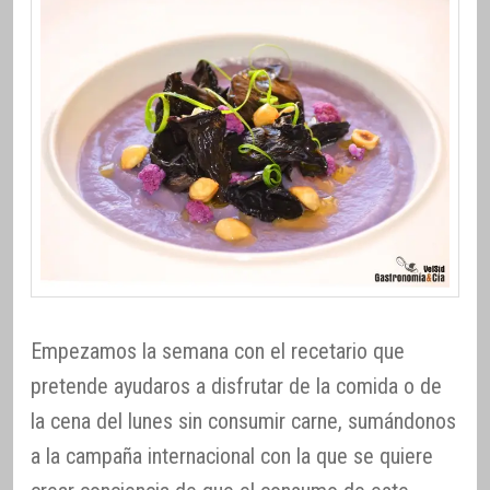
Empezamos la semana con el recetario que
pretende ayudaros a disfrutar de la comida o de
la cena del lunes sin consumir carne, sumándonos
a la campaña internacional con la que se quiere