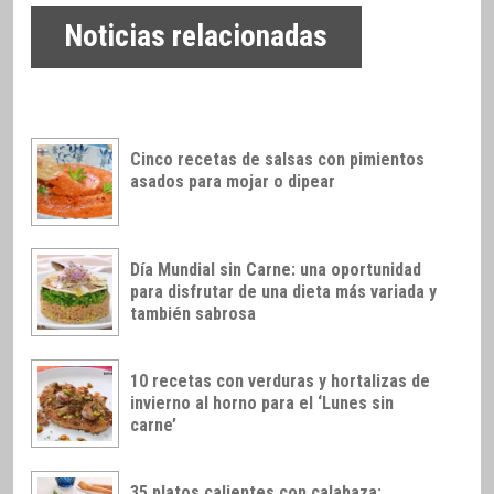
Noticias relacionadas
Cinco recetas de salsas con pimientos
asados para mojar o dipear
Día Mundial sin Carne: una oportunidad
para disfrutar de una dieta más variada y
también sabrosa
10 recetas con verduras y hortalizas de
invierno al horno para el ‘Lunes sin
carne’
35 platos calientes con calabaza: