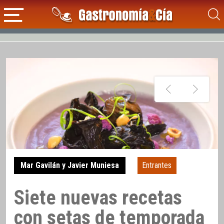
Mar Gavilán y Javier Muniesa
Entrantes
Siete nuevas recetas
con setas de temporada