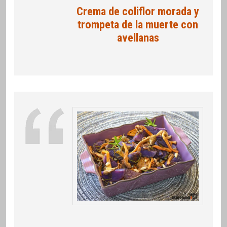
Crema de coliflor morada y
trompeta de la muerte con
avellanas