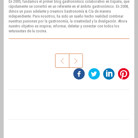
En 2005, fundamos el primer blog gastronómico colaborativo en España, que
rápidamente se convirtió en un referente en el ámbito gastronómico. En 2008,
dimos un paso adelante y creamos Gastronomía & Cía de manera
independiente. Para nosotros, ha sido un sueño hecho realidad combinar
nuestras pasiones por la gastronomía, la creatividad y la divulgación. Ahora
nuestro objetivo es inspirar, informar, deleitar y conectar con todos los
entusiastas de la cocina.