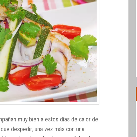
pañan muy bien a estos días de calor de
 que despedir, una vez más con una