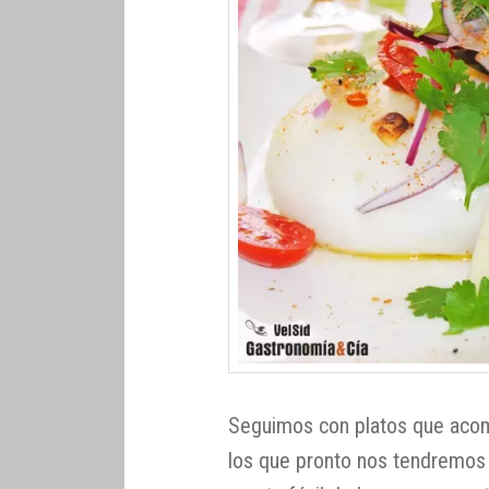
Seguimos con platos que acom
los que pronto nos tendremos