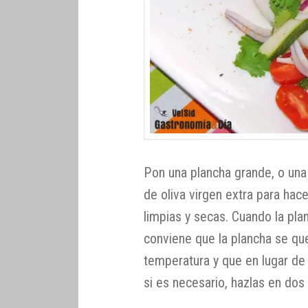
Pon una plancha grande, o una 
de oliva virgen extra para hac
limpias y secas. Cuando la pla
conviene que la plancha se que
temperatura y que en lugar de 
si es necesario, hazlas en dos