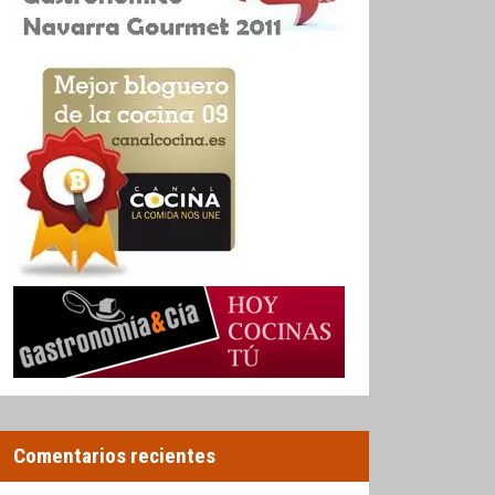
Comentarios recientes