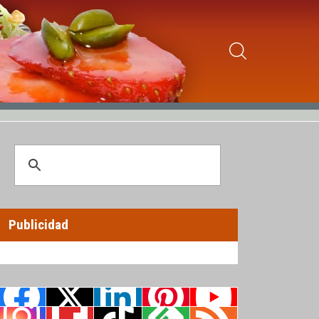
Publicidad