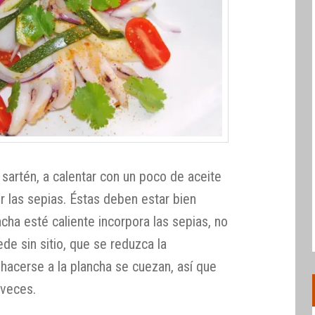
sartén, a calentar con un poco de aceite
er las sepias. Éstas deben estar bien
ncha esté caliente incorpora las sepias, no
de sin sitio, que se reduzca la
hacerse a la plancha se cuezan, así que
 veces.