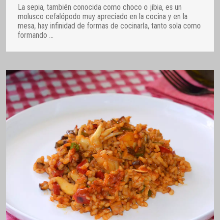
La sepia, también conocida como choco o jibia, es un
molusco cefalópodo muy apreciado en la cocina y en la
mesa, hay infinidad de formas de cocinarla, tanto sola como
formando
…