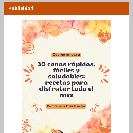
Publicidad