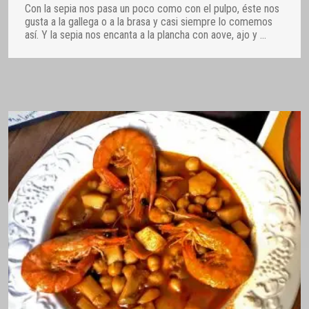
Con la sepia nos pasa un poco como con el pulpo, éste nos
gusta a la gallega o a la brasa y casi siempre lo comemos
así. Y la sepia nos encanta a la plancha con aove, ajo y
…