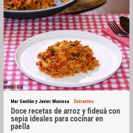
Mar Gavilán y Javier Muniesa
Entrantes
Doce recetas de arroz y fideuà con
sepia ideales para cocinar en
paella