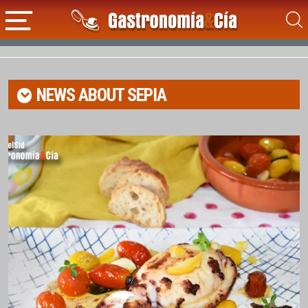
NEWS ABOUT
SEPIA