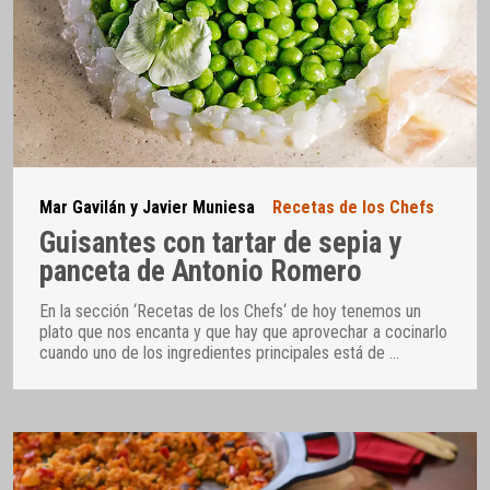
Mar Gavilán y Javier Muniesa
Recetas de los Chefs
Guisantes con tartar de sepia y
panceta de Antonio Romero
En la sección ‘Recetas de los Chefs‘ de hoy tenemos un
plato que nos encanta y que hay que aprovechar a cocinarlo
cuando uno de los ingredientes principales está de
…