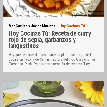
Mar Gavilán y Javier Muniesa
Hoy Cocinas Tú
Hoy Cocinas Tú: Receta de curry
rojo de sepia, garbanzos y
langostinos
Hay que rendirse de nuevo ante un plato que surge de la
cocina disfrutona de Carmen, autora del blog Gastronomía
Flamenco-Punk. Para vuestra sección de recetas ‘Hoy
…