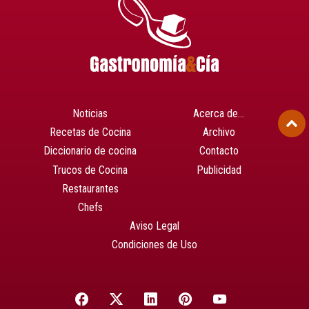
Noticias
Acerca de…
Recetas de Cocina
Archivo
Diccionario de cocina
Contacto
Trucos de Cocina
Publicidad
Restaurantes
Chefs
Aviso Legal
Condiciones de Uso