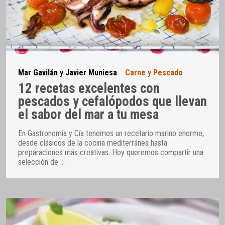
Mar Gavilán y Javier Muniesa
Carne y Pescado
12 recetas excelentes con
pescados y cefalópodos que llevan
el sabor del mar a tu mesa
En Gastronomía y Cía tenemos un recetario marino enorme,
desde clásicos de la cocina mediterránea hasta
preparaciones más creativas. Hoy queremos compartir una
selección de
…