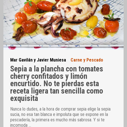
Mar Gavilán y Javier Muniesa
Carne y Pescado
Sepia a la plancha con tomates
cherry confitados y limón
encurtido. No te pierdas esta
receta ligera tan sencilla como
exquisita
Nunca lo dudes, a la hora de comprar sepia elige la sepia
sucia, no esa tan blanca e impoluta que se expone en la
pescadería, la primera es mucho más sabrosa. Y si te
incomoda
…