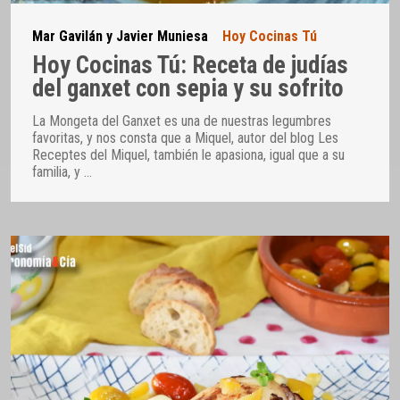
Mar Gavilán y Javier Muniesa
Hoy Cocinas Tú
Hoy Cocinas Tú: Receta de judías
del ganxet con sepia y su sofrito
La Mongeta del Ganxet es una de nuestras legumbres
favoritas, y nos consta que a Miquel, autor del blog Les
Receptes del Miquel, también le apasiona, igual que a su
familia, y
…