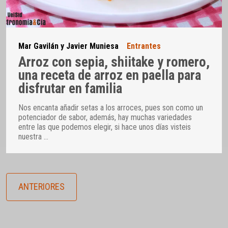
Mar Gavilán y Javier Muniesa
Entrantes
Arroz con sepia, shiitake y romero,
una receta de arroz en paella para
disfrutar en familia
Nos encanta añadir setas a los arroces, pues son como un
potenciador de sabor, además, hay muchas variedades
entre las que podemos elegir, si hace unos días visteis
nuestra
…
ANTERIORES