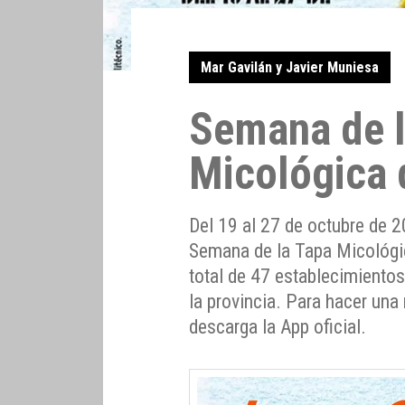
Mar Gavilán y Javier Muniesa
Semana de l
Micológica 
Del 19 al 27 de octubre de 2
Semana de la Tapa Micológic
total de 47 establecimientos
la provincia. Para hacer una 
descarga la App oficial.