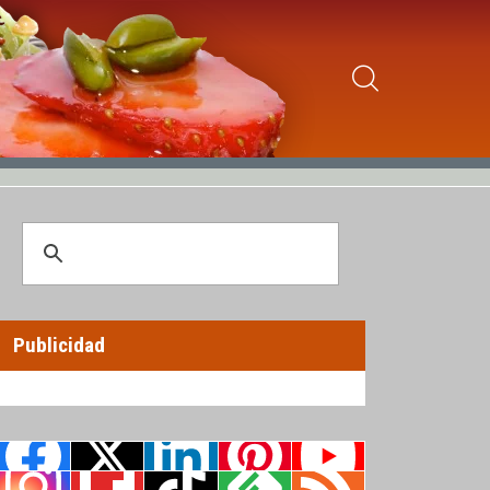
Publicidad