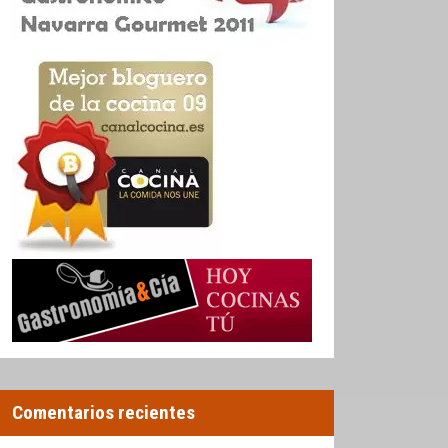
Comentarios recientes