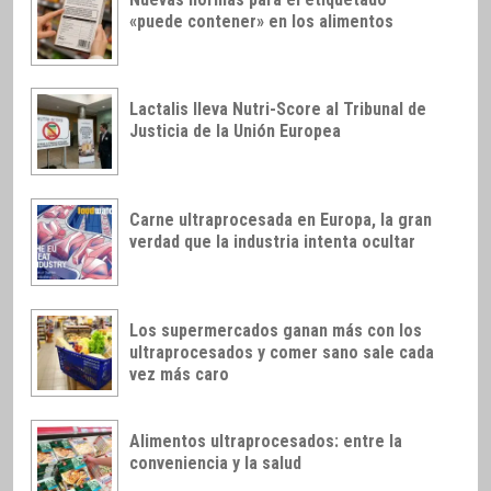
«puede contener» en los alimentos
Lactalis lleva Nutri-Score al Tribunal de
Justicia de la Unión Europea
Carne ultraprocesada en Europa, la gran
verdad que la industria intenta ocultar
Los supermercados ganan más con los
ultraprocesados y comer sano sale cada
vez más caro
Alimentos ultraprocesados: entre la
conveniencia y la salud