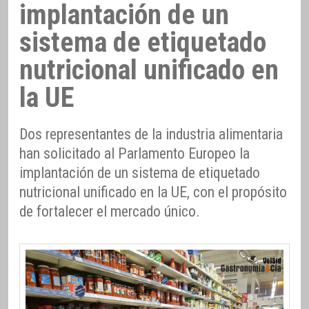
implantación de un
sistema de etiquetado
nutricional unificado en
la UE
Dos representantes de la industria alimentaria
han solicitado al Parlamento Europeo la
implantación de un sistema de etiquetado
nutricional unificado en la UE, con el propósito
de fortalecer el mercado único.