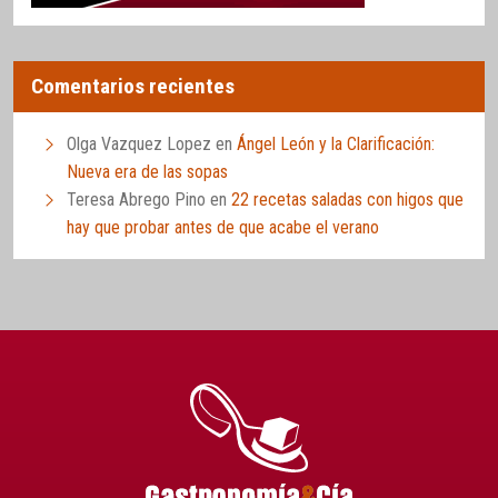
Comentarios recientes
Olga Vazquez Lopez
en
Ángel León y la Clarificación:
Nueva era de las sopas
Teresa Abrego Pino
en
22 recetas saladas con higos que
hay que probar antes de que acabe el verano