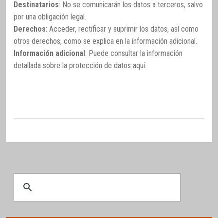
Destinatarios
: No se comunicarán los datos a terceros, salvo
por una obligación legal.
Derechos
: Acceder, rectificar y suprimir los datos, así como
otros derechos, como se explica en la información adicional.
Información adicional
: Puede consultar la información
detallada sobre la protección de datos
aquí
.