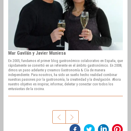
Mar Gavilán y Javier Muniesa
En 2005, fundamos el primer blog gastronómico colaborativo en España, que
rápidamente se convirtió en un referente en el ámbito gastronómico. En 2008,
dimos un paso adelante y creamos Gastronomía & Cía de manera
independiente. Para nosotros, ha sido un sueño hecho realidad combinar
nuestras pasiones por la gastronomía, la creatividad y la divulgación. Ahora
nuestro objetivo es inspirar, informar, deleitar y conectar con todos los
entusiastas de la cocina.