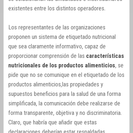
existentes entre los distintos operadores.
Los representantes de las organizaciones
proponen un sistema de etiquetado nutricional
que sea claramente informativo, capaz de
proporcionar comprensión de las
características
nutricionales de los productos alimenticios
, se
pide que no se comunique en el etiquetado de los
productos alimenticios,las propiedades y
supuestos beneficios para la salud de una forma
simplificada, la comunicación debe realizarse de
forma transparente, objetiva y no discriminatoria.
Claro, que habría que añadir que estas
declaraciones deberían estar respaldadas