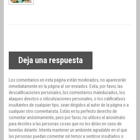
Deja una respuesta
Los comentarios en esta página están moderados, no aparecerán
inmediatamente en la página al ser enviados. Evita, por favor, las
descalificaciones personales, los comentarios maleducados, los
ataques directos o ridiculizaciones personales, o los calificativos
insultantes de cualquier tipo, sean dirigidos al autor de la página o a
cualquier otro comentarista. Estás en tu perfecto derecho de
comentar anónimamente, pero por favor, no utilices el anonimato
para decirles a las personas cosas que no les dirías en caso de
tenerlas delante. Intenta mantener un ambiente agradable en el que
las personas puedan comentar sin temor a sentirse insultados o