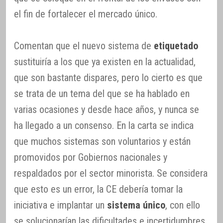
el fin de fortalecer el mercado único.
Comentan que el nuevo sistema de
etiquetado
sustituiría a los que ya existen en la actualidad,
que son bastante dispares, pero lo cierto es que
se trata de un tema del que se ha hablado en
varias ocasiones y desde hace años, y nunca se
ha llegado a un consenso. En la carta se indica
que muchos sistemas son voluntarios y están
promovidos por Gobiernos nacionales y
respaldados por el sector minorista. Se considera
que esto es un error, la CE debería tomar la
iniciativa e implantar un
sistema único
, con ello
se solucionarían las dificultades e incertidumbres