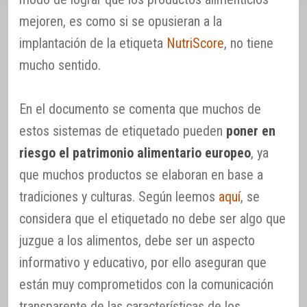
mejoren, es como si se opusieran a la
implantación de la etiqueta
NutriScore
, no tiene
mucho sentido.
En el documento se comenta que muchos de
estos sistemas de etiquetado pueden
poner en
riesgo el patrimonio alimentario europeo
, ya
que muchos productos se elaboran en base a
tradiciones y culturas. Según leemos
aquí
, se
considera que el etiquetado no debe ser algo que
juzgue a los alimentos, debe ser un aspecto
informativo y educativo, por ello aseguran que
están muy comprometidos con la comunicación
transparente de las características de los