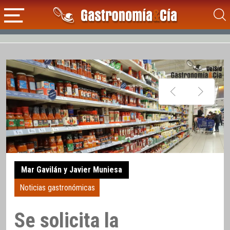
Mar Gavilán y Javier Muniesa
Noticias gastronómicas
Se solicita la