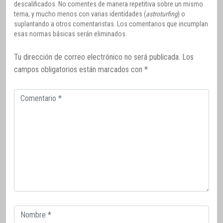
descalificados. No comentes de manera repetitiva sobre un mismo
tema, y mucho menos con varias identidades (
astroturfing
) o
suplantando a otros comentaristas. Los comentarios que incumplan
esas normas básicas serán eliminados.
Tu dirección de correo electrónico no será publicada.
Los
campos obligatorios están marcados con
*
Comentario
Correo