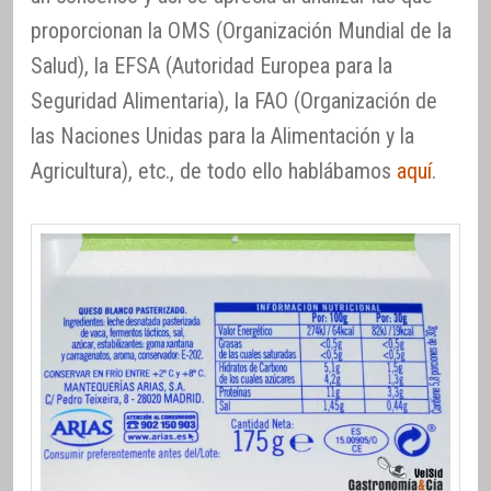
proporcionan la OMS (Organización Mundial de la
Salud), la EFSA (Autoridad Europea para la
Seguridad Alimentaria), la FAO (Organización de
las Naciones Unidas para la Alimentación y la
Agricultura), etc., de todo ello hablábamos
aquí
.