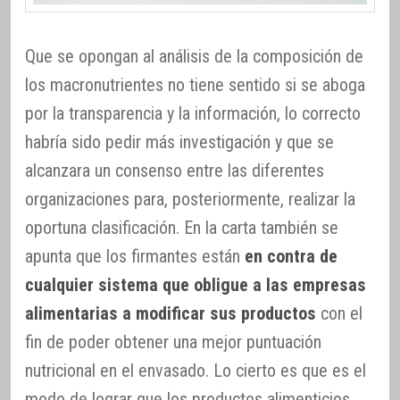
Que se opongan al análisis de la composición de
los macronutrientes no tiene sentido si se aboga
por la transparencia y la información, lo correcto
habría sido pedir más investigación y que se
alcanzara un consenso entre las diferentes
organizaciones para, posteriormente, realizar la
oportuna clasificación. En la carta también se
apunta que los firmantes están
en contra de
cualquier sistema que obligue a las empresas
alimentarias a modificar sus productos
con el
fin de poder obtener una mejor puntuación
nutricional en el envasado. Lo cierto es que es el
modo de lograr que los productos alimenticios