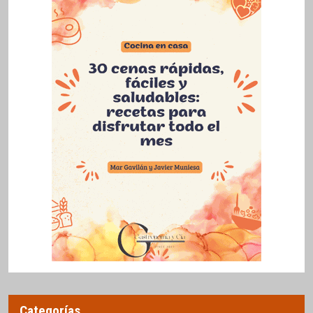
Categorías