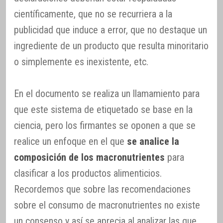
científicamente, que no se recurriera a la
publicidad que induce a error, que no destaque un
ingrediente de un producto que resulta minoritario
o simplemente es inexistente, etc.
En el documento se realiza un llamamiento para
que este sistema de etiquetado se base en la
ciencia, pero los firmantes se oponen a que se
realice un enfoque en el que
se analice la
composición de los macronutrientes
para
clasificar a los productos alimenticios.
Recordemos que sobre las recomendaciones
sobre el consumo de macronutrientes no existe
un consenso y así se aprecia al analizar las que