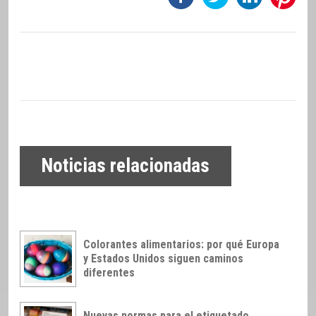
Noticias relacionadas
Colorantes alimentarios: por qué Europa
y Estados Unidos siguen caminos
diferentes
Nuevas normas para el etiquetado