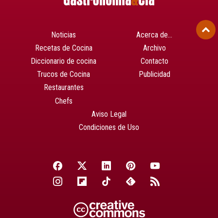
Noticias
Acerca de…
Recetas de Cocina
Archivo
Diccionario de cocina
Contacto
Trucos de Cocina
Publicidad
Restaurantes
Chefs
Aviso Legal
Condiciones de Uso