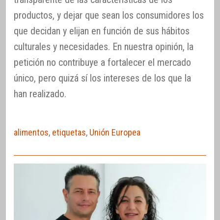
productos, y dejar que sean los consumidores los
que decidan y elijan en función de sus hábitos
culturales y necesidades. En nuestra opinión, la
petición no contribuye a fortalecer el mercado
único, pero quizá sí los intereses de los que la
han realizado.
alimentos
,
etiquetas
,
Unión Europea