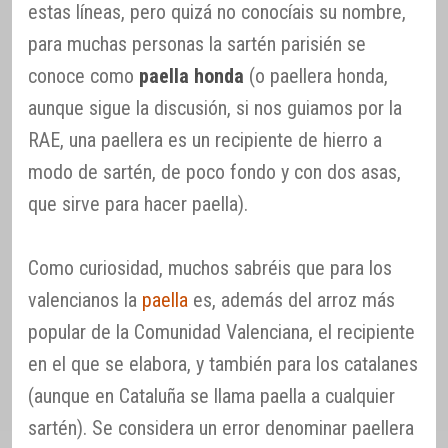
estas líneas, pero quizá no conocíais su nombre,
para muchas personas la sartén parisién se
conoce como
paella honda
(o paellera honda,
aunque sigue la discusión, si nos guiamos por la
RAE, una paellera es un recipiente de hierro a
modo de sartén, de poco fondo y con dos asas,
que sirve para hacer paella).
Como curiosidad, muchos sabréis que para los
valencianos la
paella
es, además del arroz más
popular de la Comunidad Valenciana, el recipiente
en el que se elabora, y también para los catalanes
(aunque en Cataluña se llama paella a cualquier
sartén). Se considera un error denominar paellera