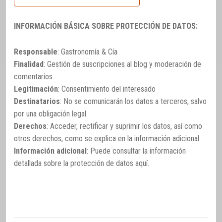
INFORMACIÓN BÁSICA SOBRE PROTECCIÓN DE DATOS:
Responsable
: Gastronomía & Cía
Finalidad
: Gestión de suscripciones al blog y moderación de
comentarios
Legitimación
: Consentimiento del interesado
Destinatarios
: No se comunicarán los datos a terceros, salvo
por una obligación legal.
Derechos
: Acceder, rectificar y suprimir los datos, así como
otros derechos, como se explica en la información adicional.
Información adicional
: Puede consultar la información
detallada sobre la protección de datos
aquí
.