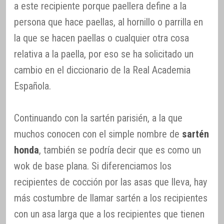
a este recipiente porque paellera define a la
persona que hace paellas, al hornillo o parrilla en
la que se hacen paellas o cualquier otra cosa
relativa a la paella, por eso se ha solicitado un
cambio en el diccionario de la Real Academia
Española.
Continuando con la sartén parisién, a la que
muchos conocen con el simple nombre de
sartén
honda
, también se podría decir que es como un
wok de base plana. Si diferenciamos los
recipientes de cocción por las asas que lleva, hay
más costumbre de llamar sartén a los recipientes
con un asa larga que a los recipientes que tienen