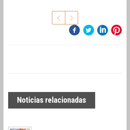
Noticias relacionadas