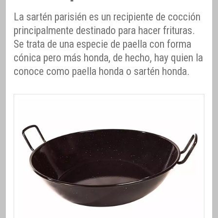
La sartén parisién es un recipiente de cocción
principalmente destinado para hacer frituras.
Se trata de una especie de paella con forma
cónica pero más honda, de hecho, hay quien la
conoce como paella honda o sartén honda.