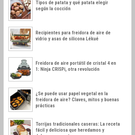
Tipos de patata y qué patata elegir
según la cocción
Recipientes para freidora de aire de
vidrio y asas de silicona Lékué
Freidora de aire portátil de cristal 4 en
1: Ninja CRISPi, otra revolución
¿Se puede usar papel vegetal en la
freidora de aire? Claves, mitos y buenas
prácticas
Torrijas tradicionales caseras: La receta
fácil y deliciosa que heredamos y