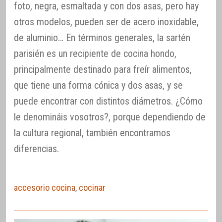
foto, negra, esmaltada y con dos asas, pero hay
otros modelos, pueden ser de acero inoxidable,
de aluminio… En términos generales, la sartén
parisién es un recipiente de cocina hondo,
principalmente destinado para freír alimentos,
que tiene una forma cónica y dos asas, y se
puede encontrar con distintos diámetros. ¿Cómo
le denomináis vosotros?, porque dependiendo de
la cultura regional, también encontramos
diferencias.
accesorio cocina
,
cocinar