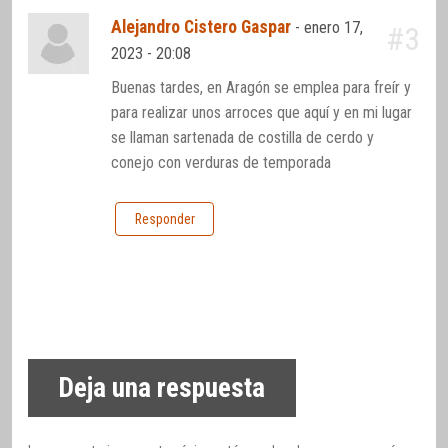
Alejandro Cistero Gaspar
-
enero 17,
#3
2023 - 20:08
Buenas tardes, en Aragón se emplea para freír y
para realizar unos arroces que aquí y en mi lugar
se llaman sartenada de costilla de cerdo y
conejo con verduras de temporada
Responder
Deja una respuesta