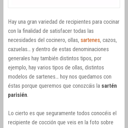
Hay una gran variedad de recipientes para cocinar
con la finalidad de satisfacer todas las
necesidades del cocinero, ollas,
sartenes
, cazos,
cazuelas… y dentro de estas denominaciones
generales hay también distintos tipos, por
ejemplo, hay varios tipos de ollas, distintos
modelos de sartenes… hoy nos quedamos con
éstas porque queremos que conozcáis la
sartén
parisién
.
Lo cierto es que seguramente todos conocéis el
recipiente de cocción que veis en la foto sobre