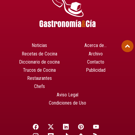
Noticias
Acerca de…
Recetas de Cocina
Archivo
Diccionario de cocina
Contacto
Trucos de Cocina
Publicidad
Restaurantes
Chefs
Aviso Legal
Condiciones de Uso