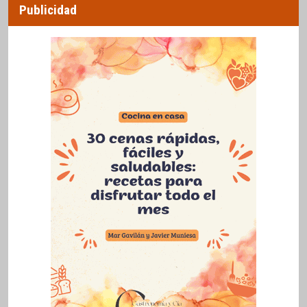
Publicidad