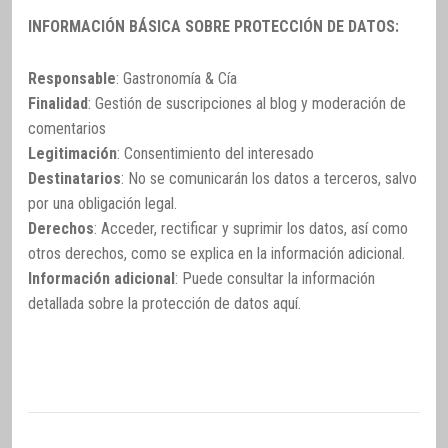
INFORMACIÓN BÁSICA SOBRE PROTECCIÓN DE DATOS:
Responsable
: Gastronomía & Cía
Finalidad
: Gestión de suscripciones al blog y moderación de
comentarios
Legitimación
: Consentimiento del interesado
Destinatarios
: No se comunicarán los datos a terceros, salvo
por una obligación legal.
Derechos
: Acceder, rectificar y suprimir los datos, así como
otros derechos, como se explica en la información adicional.
Información adicional
: Puede consultar la información
detallada sobre la protección de datos
aquí
.