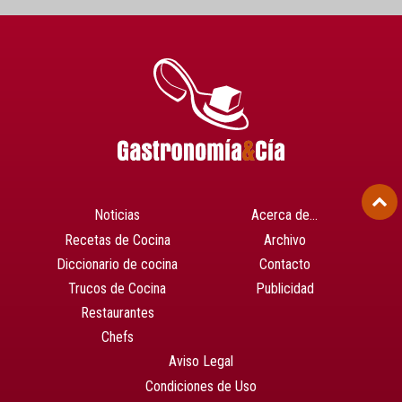
Noticias
Acerca de…
Recetas de Cocina
Archivo
Diccionario de cocina
Contacto
Trucos de Cocina
Publicidad
Restaurantes
Chefs
Aviso Legal
Condiciones de Uso