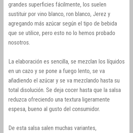
grandes superficies fácilmente, los suelen
sustituir por vino blanco, ron blanco, Jerez y
agregando más azúcar según el tipo de bebida
que se utilice, pero esto no lo hemos probado
nosotros.
La elaboración es sencilla, se mezclan los líquidos
en un cazo y se pone a fuego lento, se va
añadiendo el azúcar y se va mezclando hasta su
total disolución. Se deja cocer hasta que la salsa
reduzca ofreciendo una textura ligeramente
espesa, bueno al gusto del consumidor.
De esta salsa salen muchas variantes,