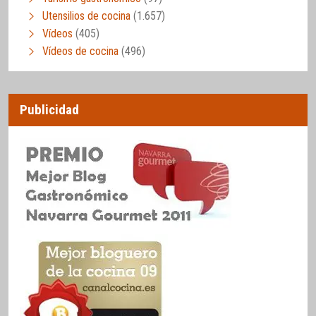
Utensilios de cocina
(1.657)
Vídeos
(405)
Vídeos de cocina
(496)
Publicidad