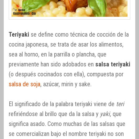
Teriyaki
se define como técnica de cocción de la
cocina japonesa, se trata de asar los alimentos,
sea al horno, en la parrilla o plancha, que
previamente han sido adobados en
salsa teriyaki
(o después cocinados con ella), compuesta por
salsa de soja
, azúcar, mirin y sake.
El significado de la palabra teriyaki viene de
teri
refiriéndose al brillo que da la salsa y
yaki
, que
significa asado. Como muchas de las salsas que
se comercializan bajo el nombre teriyaki no son