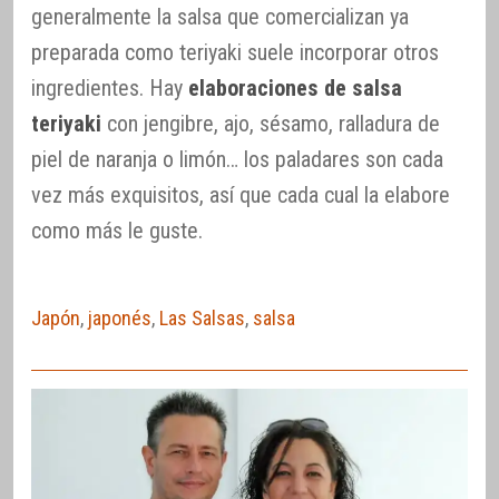
generalmente la salsa que comercializan ya
preparada como teriyaki suele incorporar otros
ingredientes. Hay
elaboraciones de salsa
teriyaki
con jengibre, ajo, sésamo, ralladura de
piel de naranja o limón… los paladares son cada
vez más exquisitos, así que cada cual la elabore
como más le guste.
Japón
,
japonés
,
Las Salsas
,
salsa