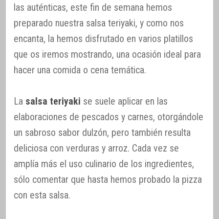
las auténticas, este fin de semana hemos
preparado nuestra salsa teriyaki, y como nos
encanta, la hemos disfrutado en varios platillos
que os iremos mostrando, una ocasión ideal para
hacer una comida o cena temática.
La
salsa teriyaki
se suele aplicar en las
elaboraciones de pescados y carnes, otorgándole
un sabroso sabor dulzón, pero también resulta
deliciosa con verduras y arroz. Cada vez se
amplía más el uso culinario de los ingredientes,
sólo comentar que hasta hemos probado la pizza
con esta salsa.