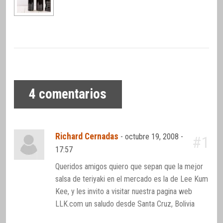
4
comentarios
Richard Cernadas
-
octubre 19, 2008 -
#1
17:57
Queridos amigos quiero que sepan que la mejor
salsa de teriyaki en el mercado es la de Lee Kum
Kee, y les invito a visitar nuestra pagina web
LLK.com un saludo desde Santa Cruz, Bolivia