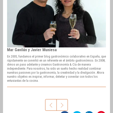
Mar Gavilán y Javier Muniesa
En 2005, fundamos el primer blog gastronómico colaborativo en España, que
rápidamente se convirtió en un referente en el ámbito gastronómico. En 2008,
dimos un paso adelante y creamos Gastronomía & Cía de manera
independiente. Para nosotros, ha sido un sueño hecho realidad combinar
nuestras pasiones por la gastronomía, la creatividad y la divulgación. Ahora
nuestro objetivo es inspirar, informar, deleitar y conectar con todos los
entusiastas de la cocina.