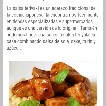
La salsa teriyaki es un aderezo tradicional de
la cocina japonesa, la encontramos fácilmente
en tiendas especializadas y supermercados,
aunque es una versión de la original. También
podemos hacer una sencilla salsa teriyaki en
casa combinando salsa de soja, sake, mirin y
azúcar.