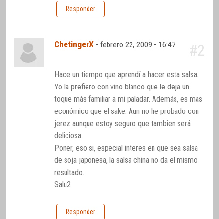
Responder
ChetingerX
-
febrero 22, 2009 - 16:47
#2
Hace un tiempo que aprendí a hacer esta salsa.
Yo la prefiero con vino blanco que le deja un
toque más familiar a mi paladar. Además, es mas
económico que el sake. Aun no he probado con
jerez aunque estoy seguro que tambien será
deliciosa.
Poner, eso si, especial interes en que sea salsa
de soja japonesa, la salsa china no da el mismo
resultado.
Salu2
Responder