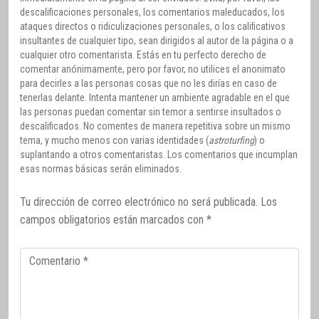
descalificaciones personales, los comentarios maleducados, los
ataques directos o ridiculizaciones personales, o los calificativos
insultantes de cualquier tipo, sean dirigidos al autor de la página o a
cualquier otro comentarista. Estás en tu perfecto derecho de
comentar anónimamente, pero por favor, no utilices el anonimato
para decirles a las personas cosas que no les dirías en caso de
tenerlas delante. Intenta mantener un ambiente agradable en el que
las personas puedan comentar sin temor a sentirse insultados o
descalificados. No comentes de manera repetitiva sobre un mismo
tema, y mucho menos con varias identidades (
astroturfing
) o
suplantando a otros comentaristas. Los comentarios que incumplan
esas normas básicas serán eliminados.
Tu dirección de correo electrónico no será publicada.
Los
campos obligatorios están marcados con
*
Comentario