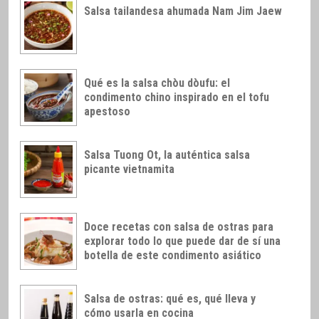
Salsa tailandesa ahumada Nam Jim Jaew
Qué es la salsa chòu dòufu: el
condimento chino inspirado en el tofu
apestoso
Salsa Tuong Ot, la auténtica salsa
picante vietnamita
Doce recetas con salsa de ostras para
explorar todo lo que puede dar de sí una
botella de este condimento asiático
Salsa de ostras: qué es, qué lleva y
cómo usarla en cocina