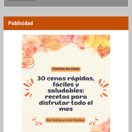
Publicidad