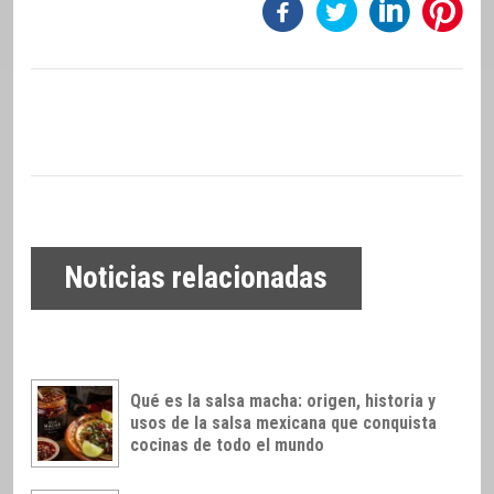
Noticias relacionadas
Qué es la salsa macha: origen, historia y
usos de la salsa mexicana que conquista
cocinas de todo el mundo