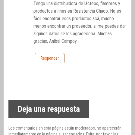
Tengo una distribuidora de lácteos, fiambres y
productos a fines en Resistencia Chaco. No es
fácil encontrar esos productos acá, mucho
menos encontrar un proveedor, si me puedes dar
algunos datos se los agradecería. Muchas
gracias, Aníbal Campoy.-
Responder
Deja una respuesta
Los comentarios en esta página están moderados, no aparecerán
inmediatamente en la página al ser enviados. Evita, por favor, las