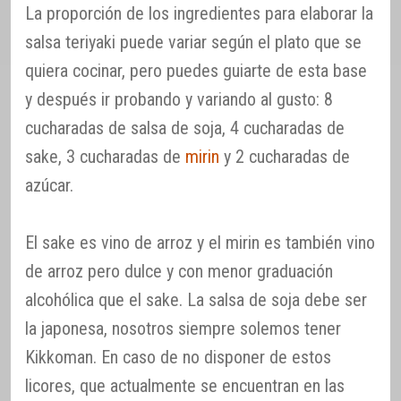
La proporción de los ingredientes para elaborar la
salsa teriyaki puede variar según el plato que se
quiera cocinar, pero puedes guiarte de esta base
y después ir probando y variando al gusto: 8
cucharadas de salsa de soja, 4 cucharadas de
sake, 3 cucharadas de
mirin
y 2 cucharadas de
azúcar.
El sake es vino de arroz y el mirin es también vino
de arroz pero dulce y con menor graduación
alcohólica que el sake. La salsa de soja debe ser
la japonesa, nosotros siempre solemos tener
Kikkoman. En caso de no disponer de estos
licores, que actualmente se encuentran en las