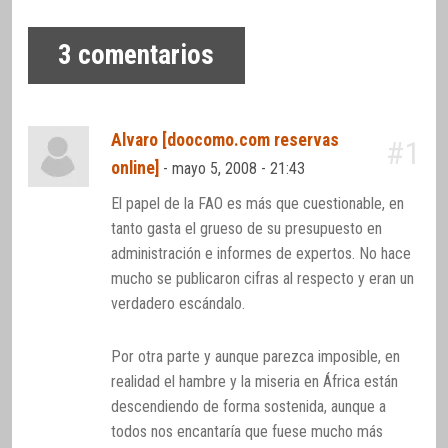
3
comentarios
Alvaro [doocomo.com reservas
#1
online]
-
mayo 5, 2008 - 21:43
El papel de la FAO es más que cuestionable, en
tanto gasta el grueso de su presupuesto en
administración e informes de expertos. No hace
mucho se publicaron cifras al respecto y eran un
verdadero escándalo.
Por otra parte y aunque parezca imposible, en
realidad el hambre y la miseria en África están
descendiendo de forma sostenida, aunque a
todos nos encantaría que fuese mucho más