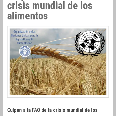
crisis mundial de los
alimentos
Culpan a la FAO de la crisis mundial de los