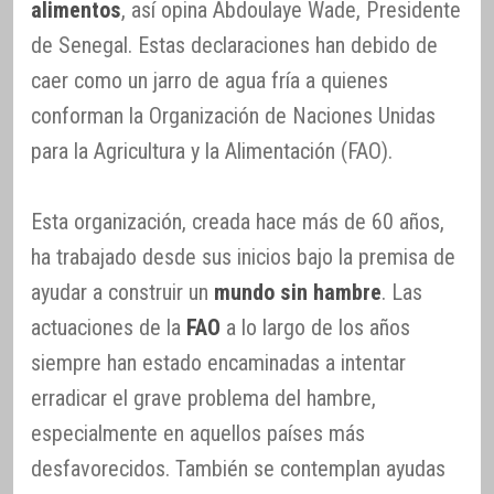
alimentos
, así opina Abdoulaye Wade, Presidente
de Senegal. Estas declaraciones han debido de
caer como un jarro de agua fría a quienes
conforman la Organización de Naciones Unidas
para la Agricultura y la Alimentación (FAO).
Esta organización, creada hace más de 60 años,
ha trabajado desde sus inicios bajo la premisa de
ayudar a construir un
mundo sin hambre
. Las
actuaciones de la
FAO
a lo largo de los años
siempre han estado encaminadas a intentar
erradicar el grave problema del hambre,
especialmente en aquellos países más
desfavorecidos. También se contemplan ayudas