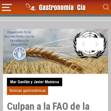
Mar Gavilán y Javier Muniesa
Noticias gastronómicas
Culpan a la FAO de la