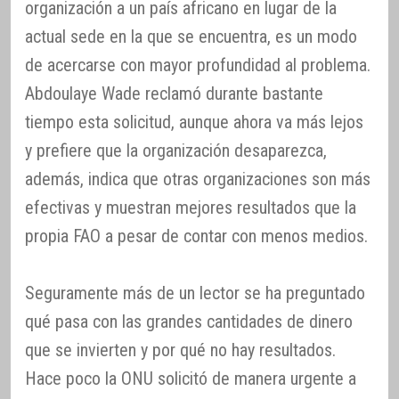
organización a un país africano en lugar de la
actual sede en la que se encuentra, es un modo
de acercarse con mayor profundidad al problema.
Abdoulaye Wade reclamó durante bastante
tiempo esta solicitud, aunque ahora va más lejos
y prefiere que la organización desaparezca,
además, indica que otras organizaciones son más
efectivas y muestran mejores resultados que la
propia FAO a pesar de contar con menos medios.
Seguramente más de un lector se ha preguntado
qué pasa con las grandes cantidades de dinero
que se invierten y por qué no hay resultados.
Hace poco la ONU solicitó de manera urgente a