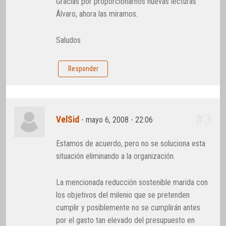
Gracias por proporcionarnos nuevas lecturas
Álvaro, ahora las miramos.
Saludos
Responder
#3
VelSid
-
mayo 6, 2008 - 22:06
Estamos de acuerdo, pero no se soluciona esta
situación eliminando a la organización.
La mencionada reducción sostenible marida con
los objetivos del milenio que se pretenden
cumplir y posiblemente no se cumplirán antes
por el gasto tan elevado del presupuesto en