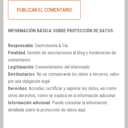
INFORMACIÓN BÁSICA SOBRE PROTECCIÓN DE DATOS:
Responsable
: Gastronomía & Cía
Finalidad
: Gestión de suscripciones al blog y moderación de
comentarios
Legitimación
: Consentimiento del interesado
Destinatarios
: No se comunicarán los datos a terceros, salvo
por una obligación legal.
Derechos
: Acceder, rectificar y suprimir los datos, así como
otros derechos, como se explica en la información adicional.
Información adicional
: Puede consultar la información
detallada sobre la protección de datos
aquí
.