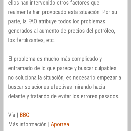
ellos han intervenido otros factores que
realmente han provocado esta situación. Por su
parte, la FAO atribuye todos los problemas
generados al aumento de precios del petróleo,
los fertilizantes, etc.
El problema es mucho más complicado y
entramado de lo que parece y buscar culpables
no soluciona la situación, es necesario empezar a
buscar soluciones efectivas mirando hacia
delante y tratando de evitar los errores pasados.
Vía |
BBC
Más información |
Aporrea