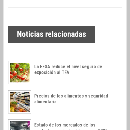
Noticias relacionadas
La EFSA reduce el nivel seguro de
exposición al TFA
Precios de los alimentos y seguridad
alimentaria
Estado de los mercados de los