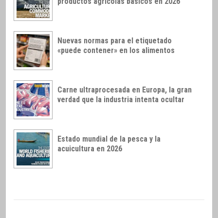
productos agrícolas básicos en 2026
Nuevas normas para el etiquetado
«puede contener» en los alimentos
Carne ultraprocesada en Europa, la gran
verdad que la industria intenta ocultar
Estado mundial de la pesca y la
acuicultura en 2026