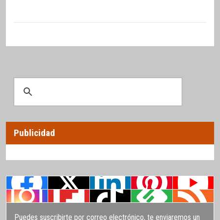
Publicidad
Puedes suscribirte por correo electrónico, te enviaremos un