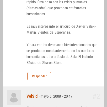
rápido. Otra cosa son las crisis puntuales
(demasiadas) que provocan catástrofes
humanitarias.
Es muy interesante el artículo de Xavier Sala-i-
Martín, Vientos de Esperanza.
Y para ver los desmanes bienintencionados que
se producen constantemente en las cumbres
humanitarias, otro artículo de Sala, El Instinto
Básico de Sharon Stone
Responder
#2
VelSid
-
mayo 6, 2008 - 20:47