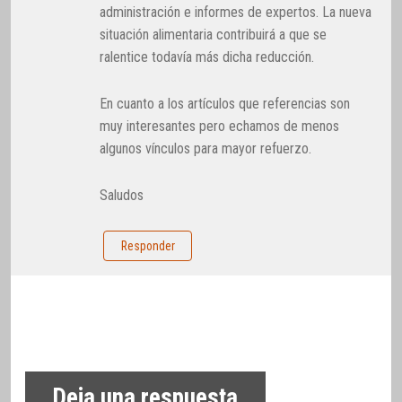
administración e informes de expertos. La nueva
situación alimentaria contribuirá a que se
ralentice todavía más dicha reducción.
En cuanto a los artículos que referencias son
muy interesantes pero echamos de menos
algunos vínculos para mayor refuerzo.
Saludos
Responder
Deja una respuesta