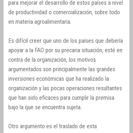
para mejorar el desarrollo de estos países a nivel
de productividad o comercialización, sobre todo
en materia agroalimentaria.
Es difícil creer que uno de los países que debería
apoyar a la FAO por su precaria situación, esté en
contra de la organización, los motivos
argumentados son principalmente las grandes
inversiones económicas que ha realizado la
organización y las pocas operaciones resultantes
que han sido eficaces para cumplir la premisa
bajo la que se encuentra sujeta.
Otro argumento es el traslado de esta