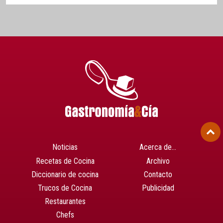
Noticias
Acerca de…
Recetas de Cocina
Archivo
Diccionario de cocina
Contacto
Trucos de Cocina
Publicidad
Restaurantes
Chefs