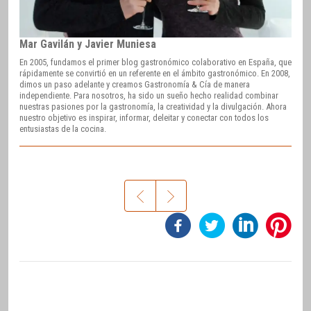
Mar Gavilán y Javier Muniesa
En 2005, fundamos el primer blog gastronómico colaborativo en España, que
rápidamente se convirtió en un referente en el ámbito gastronómico. En 2008,
dimos un paso adelante y creamos Gastronomía & Cía de manera
independiente. Para nosotros, ha sido un sueño hecho realidad combinar
nuestras pasiones por la gastronomía, la creatividad y la divulgación. Ahora
nuestro objetivo es inspirar, informar, deleitar y conectar con todos los
entusiastas de la cocina.