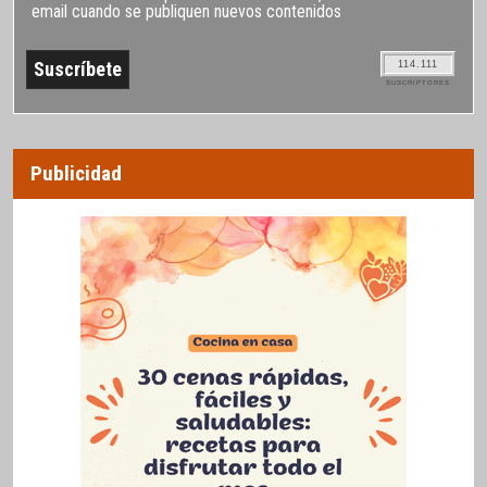
email cuando se publiquen nuevos contenidos
114.111
SUSCRIPTORES
Publicidad