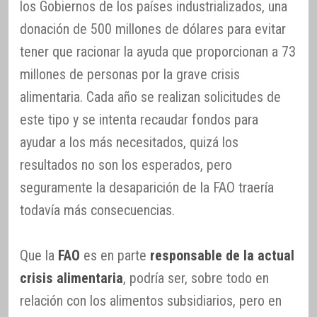
los Gobiernos de los países industrializados, una
donación de 500 millones de dólares para evitar
tener que racionar la ayuda que proporcionan a 73
millones de personas por la grave crisis
alimentaria. Cada año se realizan solicitudes de
este tipo y se intenta recaudar fondos para
ayudar a los más necesitados, quizá los
resultados no son los esperados, pero
seguramente la desaparición de la FAO traería
todavía más consecuencias.
Que la
FAO
es en parte
responsable de la actual
crisis alimentaria
, podría ser, sobre todo en
relación con los alimentos subsidiarios, pero en