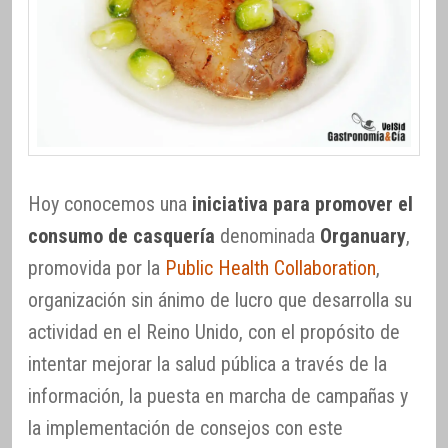
Hoy conocemos una
iniciativa para promover el
consumo de casquería
denominada
Organuary
,
promovida por la
Public Health Collaboration
,
organización sin ánimo de lucro que desarrolla su
actividad en el Reino Unido, con el propósito de
intentar mejorar la salud pública a través de la
información, la puesta en marcha de campañas y
la implementación de consejos con este