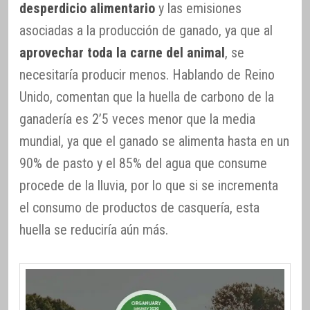
desperdicio alimentario
y las emisiones
asociadas a la producción de ganado, ya que al
aprovechar toda la carne del animal
, se
necesitaría producir menos. Hablando de Reino
Unido, comentan que la huella de carbono de la
ganadería es 2’5 veces menor que la media
mundial, ya que el ganado se alimenta hasta en un
90% de pasto y el 85% del agua que consume
procede de la lluvia, por lo que si se incrementa
el consumo de productos de casquería, esta
huella se reduciría aún más.