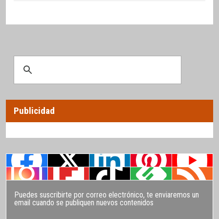
Publicidad
Puedes suscribirte por correo electrónico, te enviaremos un
email cuando se publiquen nuevos contenidos