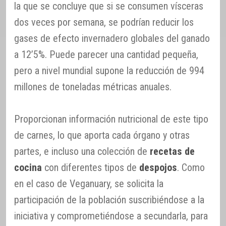
la que se concluye que si se consumen vísceras
dos veces por semana, se podrían reducir los
gases de efecto invernadero globales del ganado
a 12’5%. Puede parecer una cantidad pequeña,
pero a nivel mundial supone la reducción de 994
millones de toneladas métricas anuales.
Proporcionan información nutricional de este tipo
de carnes, lo que aporta cada órgano y otras
partes, e incluso una colección de
recetas de
cocina
con diferentes tipos de
despojos
. Como
en el caso de Veganuary, se solicita la
participación de la población suscribiéndose a la
iniciativa y comprometiéndose a secundarla, para