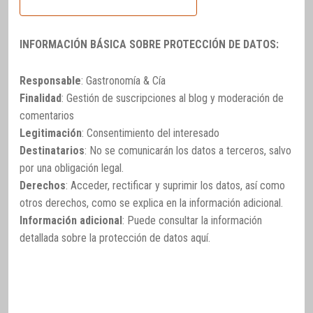
INFORMACIÓN BÁSICA SOBRE PROTECCIÓN DE DATOS:
Responsable
: Gastronomía & Cía
Finalidad
: Gestión de suscripciones al blog y moderación de
comentarios
Legitimación
: Consentimiento del interesado
Destinatarios
: No se comunicarán los datos a terceros, salvo
por una obligación legal.
Derechos
: Acceder, rectificar y suprimir los datos, así como
otros derechos, como se explica en la información adicional.
Información adicional
: Puede consultar la información
detallada sobre la protección de datos
aquí
.