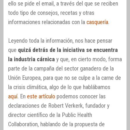
ello se pide el email, a través del que se reciben
todo tipo de consejos, recetas y otras
informaciones relacionadas con la
casquería
.
Leyendo toda la información, nos hace pensar
que
quizá detrás de la iniciativa se encuentra
la industria cárnica
y que, en cierto modo, forma
parte de la campaña del sector ganadero de la
Unión Europea, para que no se culpe a la carne de
la crisis climática, algo de lo que hablábamos
aquí
. En
este artículo
podemos conocer las
declaraciones de Robert Verkerk, fundador y
director científico de la Public Health
Collaboration, hablando de la propuesta de