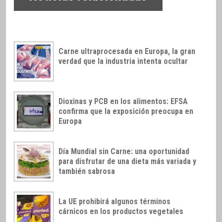
Carne ultraprocesada en Europa, la gran
verdad que la industria intenta ocultar
Dioxinas y PCB en los alimentos: EFSA
confirma que la exposición preocupa en
Europa
Día Mundial sin Carne: una oportunidad
para disfrutar de una dieta más variada y
también sabrosa
La UE prohibirá algunos términos
cárnicos en los productos vegetales