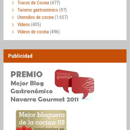
Trucos de Cocina
(477)
Turismo gastronómico
(97)
Utensilios de cocina
(1.657)
Vídeos
(405)
Vídeos de cocina
(496)
Publicidad