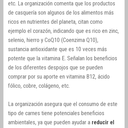
etc. La organización comenta que los productos
de casquería son algunos de los alimentos más
ricos en nutrientes del planeta, citan como
ejemplo el corazón, indicando que es rico en zinc,
selenio, hierro y CoQ10 (Coenzima Q10),
sustancia antioxidante que es 10 veces más
potente que la vitamina E. Señalan los beneficios
de los diferentes despojos que se pueden
comprar por su aporte en vitamina B12, ácido
fólico, cobre, colágeno, etc.
La organización asegura que el consumo de este
tipo de carnes tiene potenciales beneficios
ambientales, ya que pueden ayudar a
reducir el