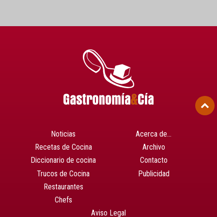
Noticias
Acerca de…
Recetas de Cocina
Archivo
Diccionario de cocina
Contacto
Trucos de Cocina
Publicidad
Restaurantes
Chefs
Aviso Legal