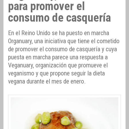
para promover el
consumo de casquería
En el Reino Unido se ha puesto en marcha
Organuary, una iniciativa que tiene el cometido
de promover el consumo de casquería y cuya
puesta en marcha parece una respuesta a
Veganuary, organización que promueve el
veganismo y que propone seguir la dieta
vegana durante el mes de enero.