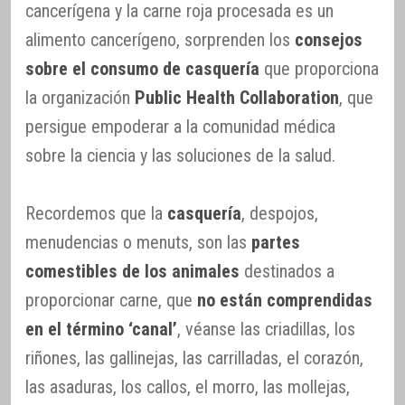
cancerígena y la carne roja procesada es un
alimento cancerígeno, sorprenden los
consejos
sobre el consumo de casquería
que proporciona
la organización
Public Health Collaboration
, que
persigue empoderar a la comunidad médica
sobre la ciencia y las soluciones de la salud.
Recordemos que la
casquería
, despojos,
menudencias o menuts, son las
partes
comestibles de los animales
destinados a
proporcionar carne, que
no están comprendidas
en el término ‘canal’
, véanse las criadillas, los
riñones, las gallinejas, las carrilladas, el corazón,
las asaduras, los callos, el morro, las mollejas,