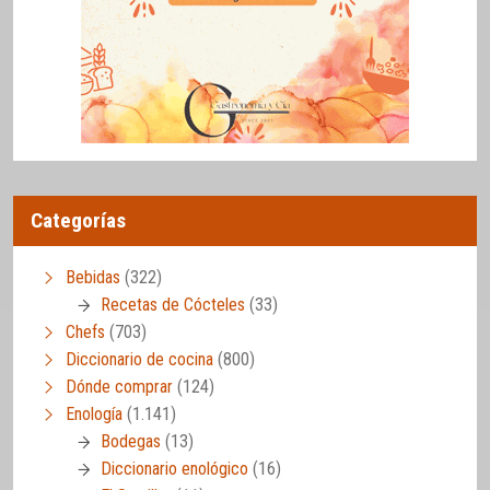
Categorías
Bebidas
(322)
Recetas de Cócteles
(33)
Chefs
(703)
Diccionario de cocina
(800)
Dónde comprar
(124)
Enología
(1.141)
Bodegas
(13)
Diccionario enológico
(16)