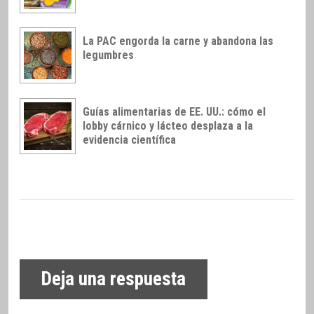
La PAC engorda la carne y abandona las
legumbres
Guías alimentarias de EE. UU.: cómo el
lobby cárnico y lácteo desplaza a la
evidencia científica
Deja una respuesta