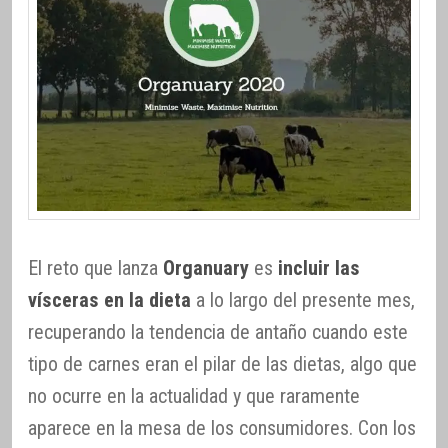
El reto que lanza
Organuary
es
incluir las
vísceras en la dieta
a lo largo del presente mes,
recuperando la tendencia de antaño cuando este
tipo de carnes eran el pilar de las dietas, algo que
no ocurre en la actualidad y que raramente
aparece en la mesa de los consumidores. Con los