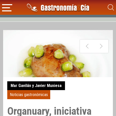
Mar Gavilán y Javier Muniesa
Noticias gastronómicas
Organuary, iniciativa