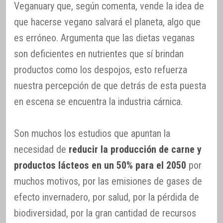
Veganuary que, según comenta, vende la idea de
que hacerse vegano salvará el planeta, algo que
es erróneo. Argumenta que las dietas veganas
son deficientes en nutrientes que sí brindan
productos como los despojos, esto refuerza
nuestra percepción de que detrás de esta puesta
en escena se encuentra la industria cárnica.
Son muchos los estudios que apuntan la
necesidad de
reducir la producción de carne y
productos lácteos en un 50% para el 2050
por
muchos motivos, por las emisiones de gases de
efecto invernadero, por salud, por la pérdida de
biodiversidad, por la gran cantidad de recursos