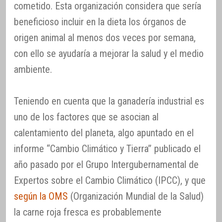
cometido. Esta organización considera que sería
beneficioso incluir en la dieta los órganos de
origen animal al menos dos veces por semana,
con ello se ayudaría a mejorar la salud y el medio
ambiente.
Teniendo en cuenta que la ganadería industrial es
uno de los factores que se asocian al
calentamiento del planeta, algo apuntado en el
informe “Cambio Climático y Tierra” publicado el
año pasado por el Grupo Intergubernamental de
Expertos sobre el Cambio Climático (IPCC), y que
según la OMS
(Organización Mundial de la Salud)
la carne roja fresca es probablemente