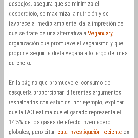
despojos, asegura que se minimiza el
desperdicio, se maximiza la nutrición y se
favorece al medio ambiente, da la impresión de
que se trate de una alternativa a
Veganuary
,
organización que promueve el veganismo y que
propone seguir la dieta vegana a lo largo del mes
de enero.
En la página que promueve el consumo de
casquería proporcionan diferentes argumentos
respaldados con estudios, por ejemplo, explican
que la FAO estima que el ganado representa el
14’5% de los gases de efecto invernadero
globales, pero citan
esta investigación reciente
en