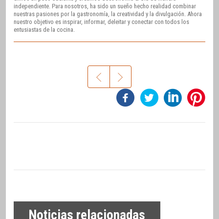
independiente. Para nosotros, ha sido un sueño hecho realidad combinar
nuestras pasiones por la gastronomía, la creatividad y la divulgación. Ahora
nuestro objetivo es inspirar, informar, deleitar y conectar con todos los
entusiastas de la cocina.
Noticias relacionadas