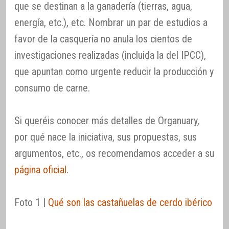
que se destinan a la ganadería (tierras, agua,
energía, etc.), etc. Nombrar un par de estudios a
favor de la casquería no anula los cientos de
investigaciones realizadas (incluida la del IPCC),
que apuntan como urgente reducir la producción y
consumo de carne.
Si queréis conocer más detalles de Organuary,
por qué nace la iniciativa, sus propuestas, sus
argumentos, etc., os recomendamos acceder a su
página oficial
.
Foto 1 |
Qué son las castañuelas de cerdo ibérico