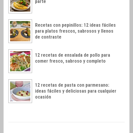
parte
Recetas con pepinillos: 12 ideas fáciles
para platos frescos, sabrosos y llenos
de contraste
12 recetas de ensalada de pollo para
comer fresco, sabroso y completo
12 recetas de pasta con parmesano:
ideas fáciles y deliciosas para cualquier
ocasión