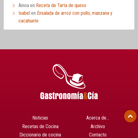
Ainoa
en
Receta de Tarta de queso
Isabel
en
Ensalada de arroz con pollo, manzana y
cacahuete
Noticias
Acerca de…
Recetas de Cocina
Archivo
Diccionario de cocina
Contacto