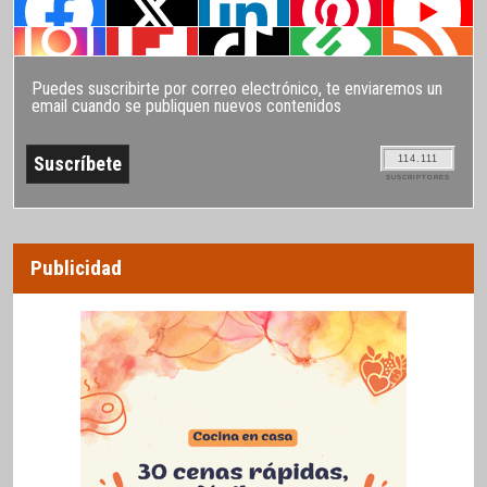
Puedes suscribirte por correo electrónico, te enviaremos un
email cuando se publiquen nuevos contenidos
114.111
SUSCRIPTORES
Publicidad