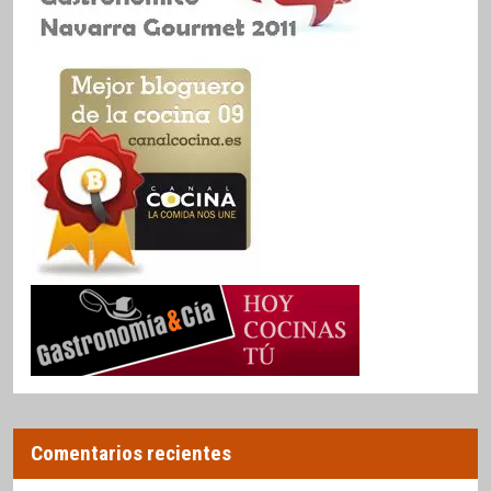
Comentarios recientes