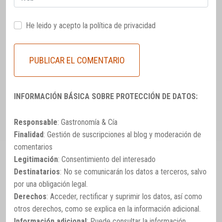
He leido y acepto la
política de privacidad
INFORMACIÓN BÁSICA SOBRE PROTECCIÓN DE DATOS:
Responsable
: Gastronomía & Cía
Finalidad
: Gestión de suscripciones al blog y moderación de
comentarios
Legitimación
: Consentimiento del interesado
Destinatarios
: No se comunicarán los datos a terceros, salvo
por una obligación legal.
Derechos
: Acceder, rectificar y suprimir los datos, así como
otros derechos, como se explica en la información adicional.
Información adicional
: Puede consultar la información