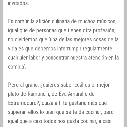
invitados.
Es común la afición culinaria de muchos músicos,
igual que de personas que tienen otra profesión,
no olvidemos que ‘una de las mejores cosas de la
vida es que debemos interrumpir regularmente
cualquier labor y concentrar nuestra atención en la
comida’.
Pero al grano, ¿quieres saber cuál es el mejor
plato de Ramoncín, de Eva Amaral o de
Extremoduro?, quizá a ti te gustaría más que
supieran ellos lo bien que se te da cocinar, pero
igual que a casi todos nos gusta cocinar, a casi