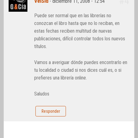
#4
VelSid
-
diciembre 11, 2008 - 12:54
Puede ser normal que en las librerías no
conozcan el libro hasta que no lo reciban, en
estas fechas reciben multitud de nuevas
publicaciones, difícil controlar todos los nuevos
títulos.
Vamos a averiguar dónde puedes encontrarlo en
tu localidad o ciudad si nos dices cuál es, o si
prefieres una librería online.
Saludos
Responder