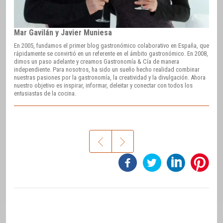
Mar Gavilán y Javier Muniesa
En 2005, fundamos el primer blog gastronómico colaborativo en España, que
rápidamente se convirtió en un referente en el ámbito gastronómico. En 2008,
dimos un paso adelante y creamos Gastronomía & Cía de manera
independiente. Para nosotros, ha sido un sueño hecho realidad combinar
nuestras pasiones por la gastronomía, la creatividad y la divulgación. Ahora
nuestro objetivo es inspirar, informar, deleitar y conectar con todos los
entusiastas de la cocina.