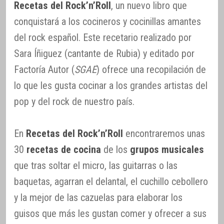
Recetas del Rock’n’Roll
, un nuevo libro que
conquistará a los cocineros y cocinillas amantes
del rock español. Este recetario realizado por
Sara Íñiguez (cantante de Rubia) y editado por
Factoría Autor (
SGAE
) ofrece una recopilación de
lo que les gusta cocinar a los grandes artistas del
pop y del rock de nuestro país.
En
Recetas del Rock’n’Roll
encontraremos unas
30
recetas de cocina
de los
grupos musicales
que tras soltar el micro, las guitarras o las
baquetas, agarran el delantal, el cuchillo cebollero
y la mejor de las cazuelas para elaborar los
guisos que más les gustan comer y ofrecer a sus