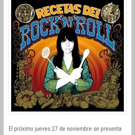
El próximo jueves 27 de noviembre se presenta