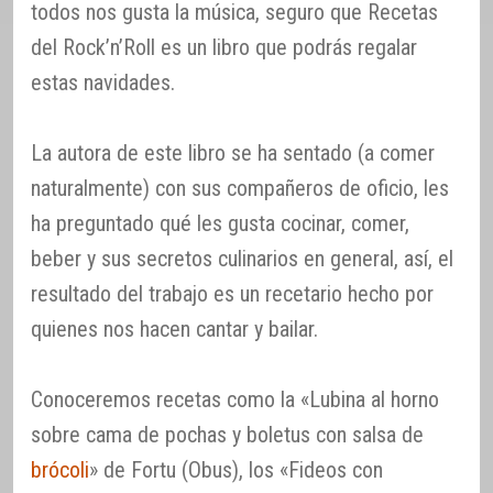
todos nos gusta la música, seguro que Recetas
del Rock’n’Roll es un libro que podrás regalar
estas navidades.
La autora de este libro se ha sentado (a comer
naturalmente) con sus compañeros de oficio, les
ha preguntado qué les gusta cocinar, comer,
beber y sus secretos culinarios en general, así, el
resultado del trabajo es un recetario hecho por
quienes nos hacen cantar y bailar.
Conoceremos recetas como la «Lubina al horno
sobre cama de pochas y boletus con salsa de
brócoli
» de Fortu (Obus), los «Fideos con