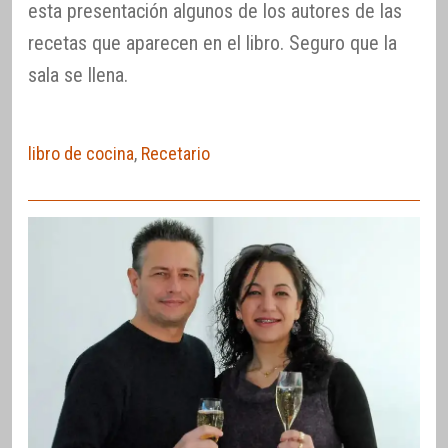
esta presentación algunos de los autores de las
recetas que aparecen en el libro. Seguro que la
sala se llena.
libro de cocina
,
Recetario