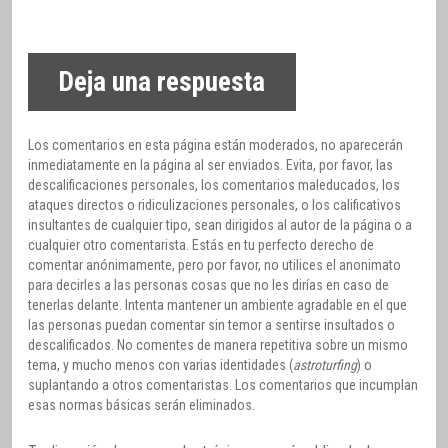
Deja una respuesta
Los comentarios en esta página están moderados, no aparecerán
inmediatamente en la página al ser enviados. Evita, por favor, las
descalificaciones personales, los comentarios maleducados, los
ataques directos o ridiculizaciones personales, o los calificativos
insultantes de cualquier tipo, sean dirigidos al autor de la página o a
cualquier otro comentarista. Estás en tu perfecto derecho de
comentar anónimamente, pero por favor, no utilices el anonimato
para decirles a las personas cosas que no les dirías en caso de
tenerlas delante. Intenta mantener un ambiente agradable en el que
las personas puedan comentar sin temor a sentirse insultados o
descalificados. No comentes de manera repetitiva sobre un mismo
tema, y mucho menos con varias identidades (
astroturfing
) o
suplantando a otros comentaristas. Los comentarios que incumplan
esas normas básicas serán eliminados.