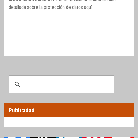
detallada sobre la protección de datos
aquí
.
Publicidad