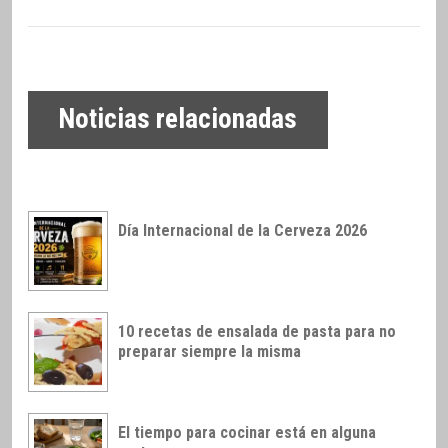
Noticias relacionadas
Día Internacional de la Cerveza 2026
10 recetas de ensalada de pasta para no
preparar siempre la misma
El tiempo para cocinar está en alguna