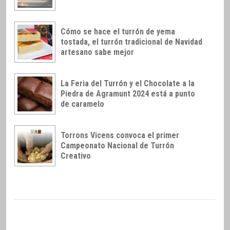
Cómo se hace el turrón de yema
tostada, el turrón tradicional de Navidad
artesano sabe mejor
La Feria del Turrón y el Chocolate a la
Piedra de Agramunt 2024 está a punto
de caramelo
Torrons Vicens convoca el primer
Campeonato Nacional de Turrón
Creativo