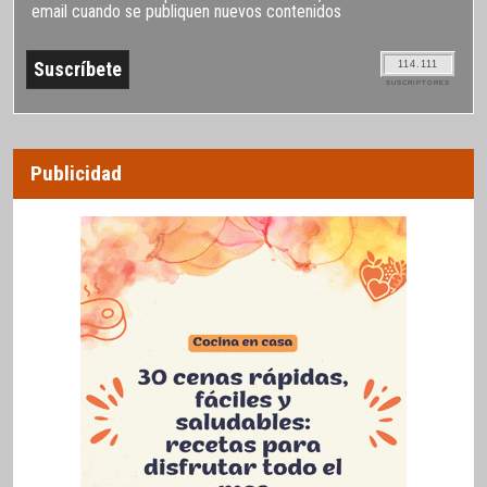
email cuando se publiquen nuevos contenidos
114.111
SUSCRIPTORES
Publicidad