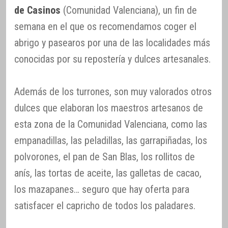
de Casinos
(Comunidad Valenciana), un fin de
semana en el que os recomendamos coger el
abrigo y pasearos por una de las localidades más
conocidas por su repostería y dulces artesanales.
Además de los turrones, son muy valorados otros
dulces que elaboran los maestros artesanos de
esta zona de la Comunidad Valenciana, como las
empanadillas, las peladillas, las garrapiñadas, los
polvorones, el pan de San Blas, los rollitos de
anís, las tortas de aceite, las galletas de cacao,
los mazapanes… seguro que hay oferta para
satisfacer el capricho de todos los paladares.