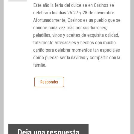
Este año la feria del dulce se en Casinos se
celebrará los dias 26 27 y 28 de noviembre.
Afortunadamente, Casinos es un pueblo que se
conoce cada vez más por sus turrones,
peladillas, vinos y aceites de exquisita calidad,
totalmente artesanales y hechos con mucho
cariño para celebrar momentos tan especiales
como puedan ser la navidad y compartir con la
familia.
Responder
Deja una respuesta