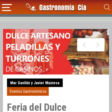
Mar Gavilán y Javier Muniesa
Eventos Gastronómicos
Feria del Dulce