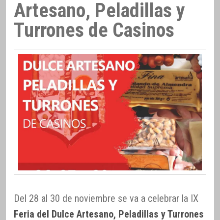
Artesano, Peladillas y
Turrones de Casinos
Del 28 al 30 de noviembre se va a celebrar la IX
Feria del Dulce Artesano, Peladillas y Turrones