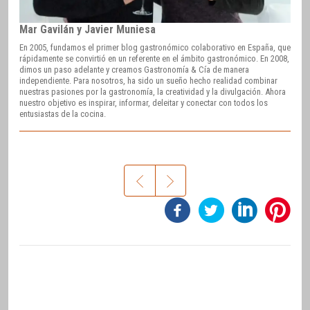
Mar Gavilán y Javier Muniesa
En 2005, fundamos el primer blog gastronómico colaborativo en España, que
rápidamente se convirtió en un referente en el ámbito gastronómico. En 2008,
dimos un paso adelante y creamos Gastronomía & Cía de manera
independiente. Para nosotros, ha sido un sueño hecho realidad combinar
nuestras pasiones por la gastronomía, la creatividad y la divulgación. Ahora
nuestro objetivo es inspirar, informar, deleitar y conectar con todos los
entusiastas de la cocina.