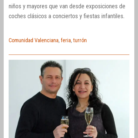
niños y mayores que van desde exposiciones de
coches clásicos a conciertos y fiestas infantiles.
Comunidad Valenciana
,
feria
,
turrón