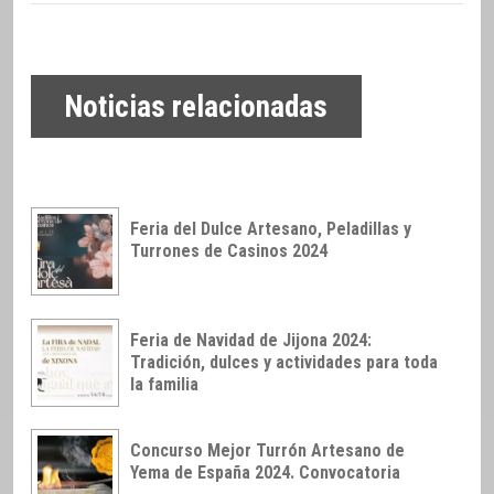
Noticias relacionadas
Feria del Dulce Artesano, Peladillas y
Turrones de Casinos 2024
Feria de Navidad de Jijona 2024:
Tradición, dulces y actividades para toda
la familia
Concurso Mejor Turrón Artesano de
Yema de España 2024. Convocatoria