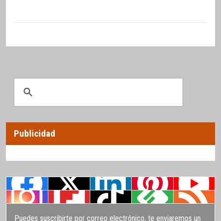
Publicidad
Puedes suscribirte por correo electrónico, te enviaremos un