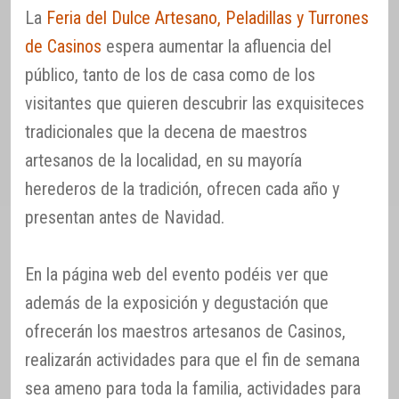
La
Feria del Dulce Artesano, Peladillas y Turrones
de Casinos
espera aumentar la afluencia del
público, tanto de los de casa como de los
visitantes que quieren descubrir las exquisiteces
tradicionales que la decena de maestros
artesanos de la localidad, en su mayoría
herederos de la tradición, ofrecen cada año y
presentan antes de Navidad.
En la página web del evento podéis ver que
además de la exposición y degustación que
ofrecerán los maestros artesanos de Casinos,
realizarán actividades para que el fin de semana
sea ameno para toda la familia, actividades para