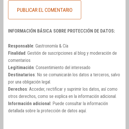
INFORMACIÓN BÁSICA SOBRE PROTECCIÓN DE DATOS:
Responsable
: Gastronomía & Cía
Finalidad
: Gestión de suscripciones al blog y moderación de
comentarios
Legitimación
: Consentimiento del interesado
Destinatarios
: No se comunicarán los datos a terceros, salvo
por una obligación legal.
Derechos
: Acceder, rectificar y suprimir los datos, así como
otros derechos, como se explica en la información adicional.
Información adicional
: Puede consultar la información
detallada sobre la protección de datos
aquí
.