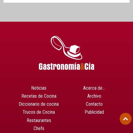
Noticias
Acerca de…
Recetas de Cocina
Archivo
Diccionario de cocina
Contacto
Trucos de Cocina
Publicidad
Restaurantes
Chefs