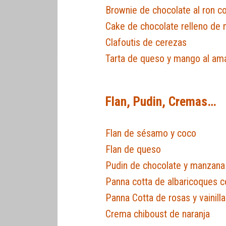
Brownie de chocolate al ron 
Cake de chocolate relleno de
Clafoutis de cerezas
Tarta de queso y mango al am
Flan, Pudin, Cremas…
Flan de sésamo y coco
Flan de queso
Pudin de chocolate y manzana
Panna cotta de albaricoques c
Panna Cotta de rosas y vainilla
Crema chiboust de naranja