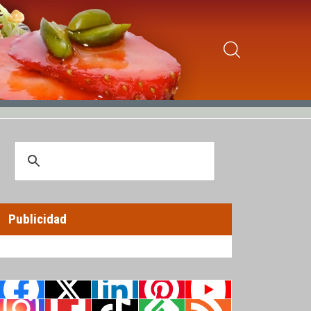
Publicidad