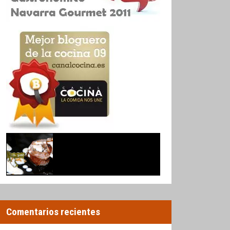
Comentarios recientes