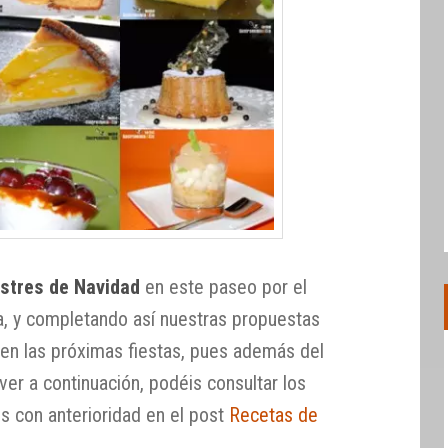
stres de Navidad
en este paseo por el
a, y completando así nuestras propuestas
en las próximas fiestas, pues además del
ver a continuación, podéis consultar los
 con anterioridad en el post
Recetas de