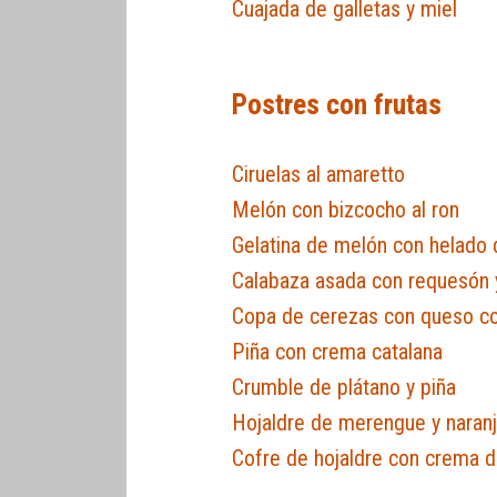
Cuajada de galletas y miel
Postres con frutas
Ciruelas al amaretto
Melón con bizcocho al ron
Gelatina de melón con helado
Calabaza asada con requesón y
Copa de cerezas con queso co
Piña con crema catalana
Crumble de plátano y piña
Hojaldre de merengue y naran
Cofre de hojaldre con crema 