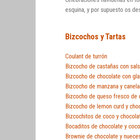
esquina, y por supuesto os de
Bizcochos y Tartas
Coulant de turrón
Bizcocho de castañas con sals
Bizcocho de chocolate con gl
Bizcocho de manzana y canela
Bizcocho de queso fresco de 
Bizcocho de lemon curd y choc
Bizcochitos de coco y chocola
Bocaditos de chocolate y coc
Brownie de chocolate y nuec