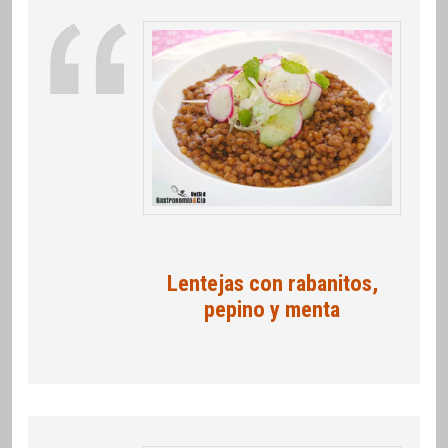
Lentejas con rabanitos,
pepino y menta