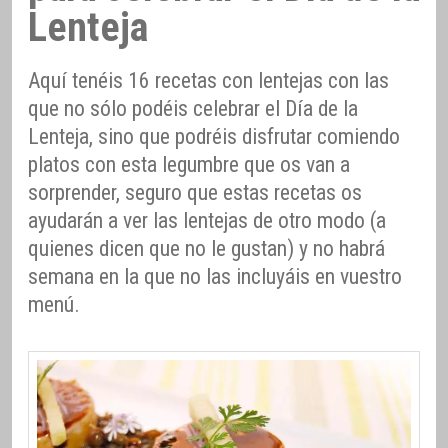
Lenteja
Aquí tenéis 16 recetas con lentejas con las
que no sólo podéis celebrar el Día de la
Lenteja, sino que podréis disfrutar comiendo
platos con esta legumbre que os van a
sorprender, seguro que estas recetas os
ayudarán a ver las lentejas de otro modo (a
quienes dicen que no le gustan) y no habrá
semana en la que no las incluyáis en vuestro
menú.