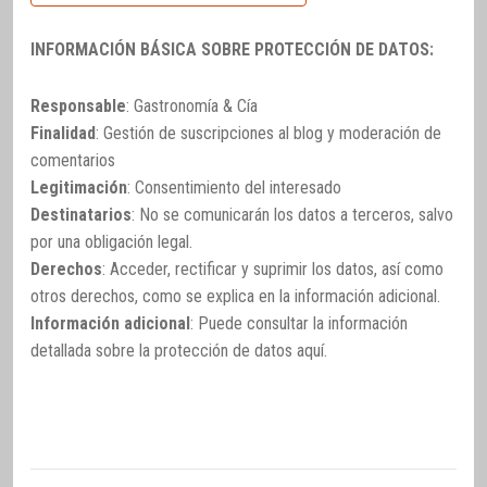
INFORMACIÓN BÁSICA SOBRE PROTECCIÓN DE DATOS:
Responsable
: Gastronomía & Cía
Finalidad
: Gestión de suscripciones al blog y moderación de
comentarios
Legitimación
: Consentimiento del interesado
Destinatarios
: No se comunicarán los datos a terceros, salvo
por una obligación legal.
Derechos
: Acceder, rectificar y suprimir los datos, así como
otros derechos, como se explica en la información adicional.
Información adicional
: Puede consultar la información
detallada sobre la protección de datos
aquí
.