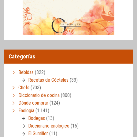
Categorías
Bebidas
(322)
Recetas de Cócteles
(33)
Chefs
(703)
Diccionario de cocina
(800)
Dónde comprar
(124)
Enología
(1.141)
Bodegas
(13)
Diccionario enológico
(16)
El Sumiller
(11)