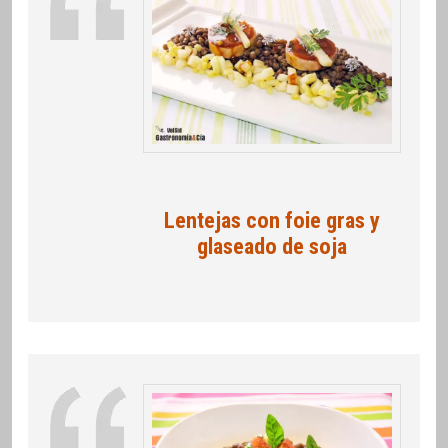
Lentejas con foie gras y
glaseado de soja