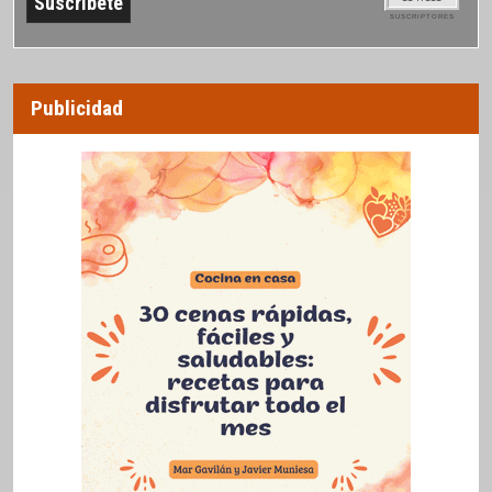
SUSCRIPTORES
Publicidad