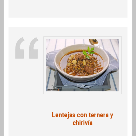
Lentejas con ternera y
chirivía