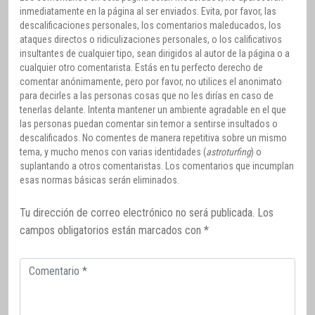
inmediatamente en la página al ser enviados. Evita, por favor, las
descalificaciones personales, los comentarios maleducados, los
ataques directos o ridiculizaciones personales, o los calificativos
insultantes de cualquier tipo, sean dirigidos al autor de la página o a
cualquier otro comentarista. Estás en tu perfecto derecho de
comentar anónimamente, pero por favor, no utilices el anonimato
para decirles a las personas cosas que no les dirías en caso de
tenerlas delante. Intenta mantener un ambiente agradable en el que
las personas puedan comentar sin temor a sentirse insultados o
descalificados. No comentes de manera repetitiva sobre un mismo
tema, y mucho menos con varias identidades (
astroturfing
) o
suplantando a otros comentaristas. Los comentarios que incumplan
esas normas básicas serán eliminados.
Tu dirección de correo electrónico no será publicada.
Los
campos obligatorios están marcados con
*
Comentario