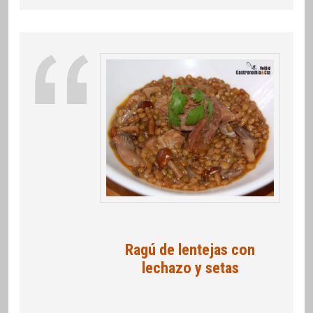
Ragú de lentejas con
lechazo y setas