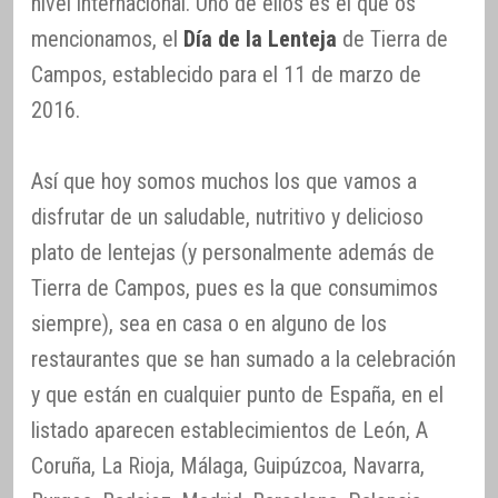
nivel internacional. Uno de ellos es el que os
mencionamos, el
Día de la Lenteja
de Tierra de
Campos, establecido para el 11 de marzo de
2016.
Así que hoy somos muchos los que vamos a
disfrutar de un saludable, nutritivo y delicioso
plato de lentejas (y personalmente además de
Tierra de Campos, pues es la que consumimos
siempre), sea en casa o en alguno de los
restaurantes que se han sumado a la celebración
y que están en cualquier punto de España, en el
listado aparecen establecimientos de León, A
Coruña, La Rioja, Málaga, Guipúzcoa, Navarra,