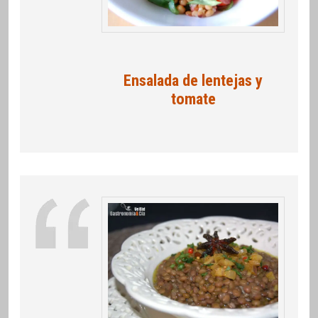
Ensalada de lentejas y
tomate