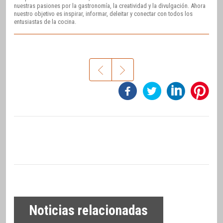
nuestras pasiones por la gastronomía, la creatividad y la divulgación. Ahora
nuestro objetivo es inspirar, informar, deleitar y conectar con todos los
entusiastas de la cocina.
Noticias relacionadas