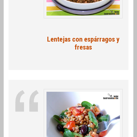
Lentejas con espárragos y
fresas