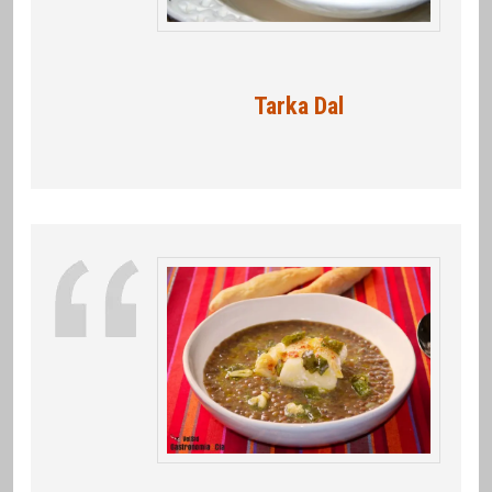
Tarka Dal