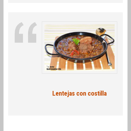
Lentejas con costilla