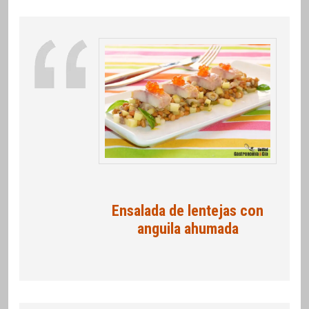
Ensalada de lentejas con
anguila ahumada