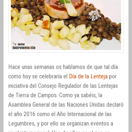
Hace unas semanas os hablamos de que tal día
como hoy se celebraría el
Día de la Lenteja
por
iniciativa del Consejo Regulador de las Lentejas
de Tierra de Campos. Como ya sabéis, la
Asamblea General de las Naciones Unidas declaró
el año 2016 como el Año Internacional de las
Legumbres, y por ello se organizan eventos a