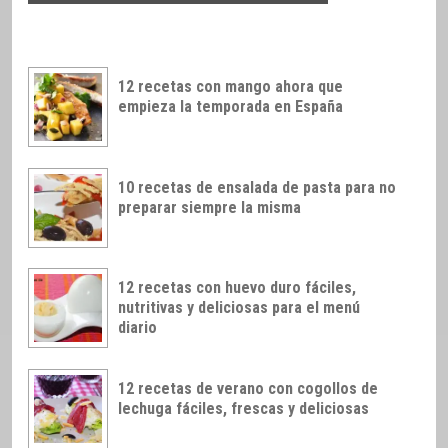
12 recetas con mango ahora que
empieza la temporada en España
10 recetas de ensalada de pasta para no
preparar siempre la misma
12 recetas con huevo duro fáciles,
nutritivas y deliciosas para el menú
diario
12 recetas de verano con cogollos de
lechuga fáciles, frescas y deliciosas