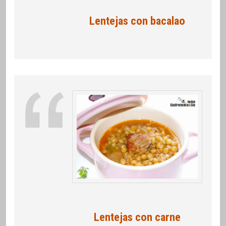
Lentejas con bacalao
Lentejas con carne