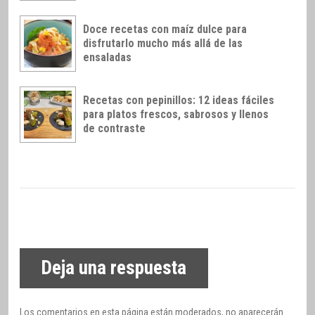
Doce recetas con maíz dulce para
disfrutarlo mucho más allá de las
ensaladas
Recetas con pepinillos: 12 ideas fáciles
para platos frescos, sabrosos y llenos
de contraste
Deja una respuesta
Los comentarios en esta página están moderados, no aparecerán