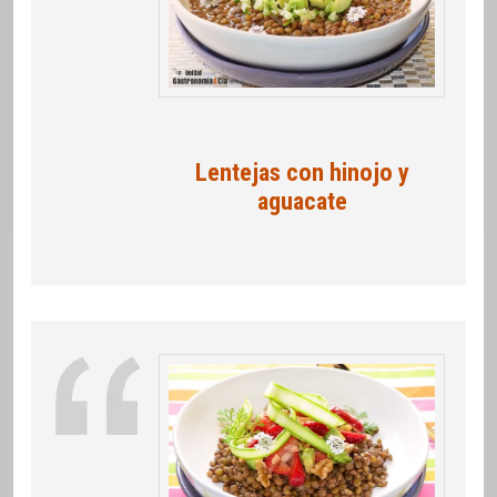
Lentejas con hinojo y
aguacate