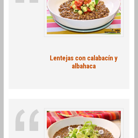
Lentejas con calabacín y
albahaca