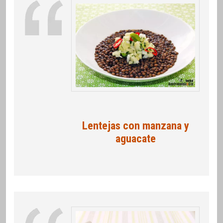
Lentejas con manzana y
aguacate