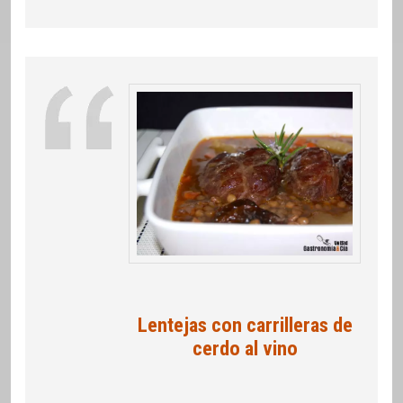
Lentejas con carrilleras de
cerdo al vino