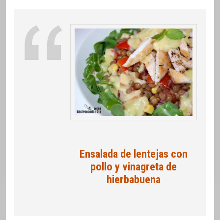
Ensalada de lentejas con
pollo y vinagreta de
hierbabuena