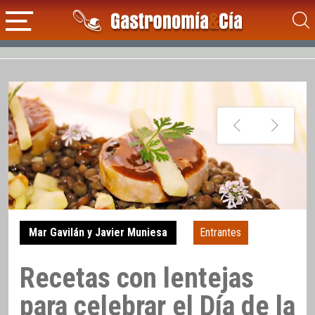
Mar Gavilán y Javier Muniesa
Entrantes
Recetas con lentejas
para celebrar el Día de la