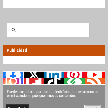
Publicidad
Puedes suscribirte por correo electrónico, te enviaremos un
email cuando se publiquen nuevos contenidos
114.111