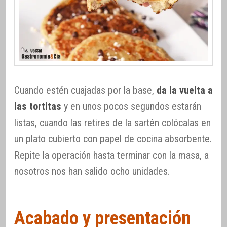
Cuando estén cuajadas por la base,
da la vuelta a
las tortitas
y en unos pocos segundos estarán
listas, cuando las retires de la sartén colócalas en
un plato cubierto con papel de cocina absorbente.
Repite la operación hasta terminar con la masa, a
nosotros nos han salido ocho unidades.
Acabado y presentación