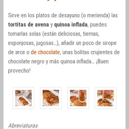
Sirve en los platos de desayuno (o merienda) las
tortitas de avena
y
quinoa inflada
, puedes
tomarlas solas (están deliciosas, tiernas,
esponjosas, jugosas…), añadir un poco de sirope
de arce o
de chocolate
, unas bolitas crujientes de
chocolate negro y más quinoa inflada… ¡Buen
provecho!
Abreviaturas