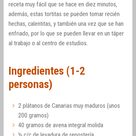
receta muy fácil que se hace en diez minutos,
además, estas tortitas se pueden tomar recién
hechas, calentitas, y también una vez que se han
enfriado, por lo que se pueden llevar en un táper
al trabajo o al centro de estudios.
Ingredientes (1-2
personas)
2 plátanos de Canarias muy maduros (unos
200 gramos)
40 gramos de avena integral molida
½ c/c de levadura de repostería