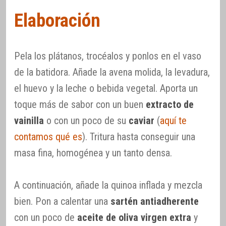
Elaboración
Pela los plátanos, trocéalos y ponlos en el vaso
de la batidora. Añade la avena molida, la levadura,
el huevo y la leche o bebida vegetal. Aporta un
toque más de sabor con un buen
extracto de
vainilla
o con un poco de su
caviar
(
aquí te
contamos qué es
). Tritura hasta conseguir una
masa fina, homogénea y un tanto densa.
A continuación, añade la quinoa inflada y mezcla
bien. Pon a calentar una
sartén antiadherente
con un poco de
aceite de oliva virgen extra
y