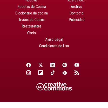
Noticias
Acerca de…
Recetas de Cocina
Archivo
Diccionario de cocina
Contacto
Trucos de Cocina
Publicidad
Restaurantes
Chefs
Aviso Legal
Condiciones de Uso