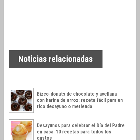
Noticias relacionadas
Bizco-donuts de chocolate y avellana
con harina de arroz: receta fácil para un
rico desayuno o merienda
Desayunos para celebrar el Día del Padre
en casa: 10 recetas para todos los
gustos