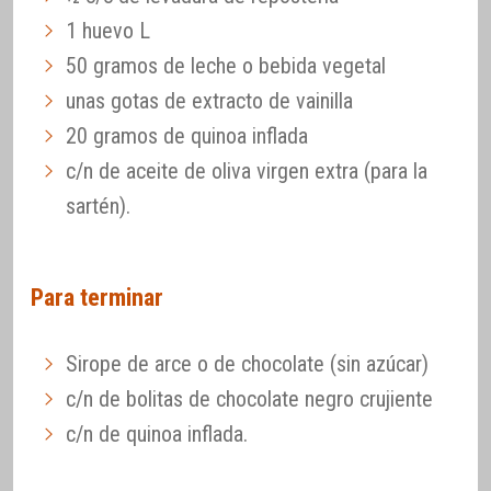
1 huevo L
50 gramos de leche o bebida vegetal
unas gotas de extracto de vainilla
20 gramos de quinoa inflada
c/n de aceite de oliva virgen extra (para la
sartén).
Para terminar
Sirope de arce o de chocolate (sin azúcar)
c/n de bolitas de chocolate negro crujiente
c/n de quinoa inflada.