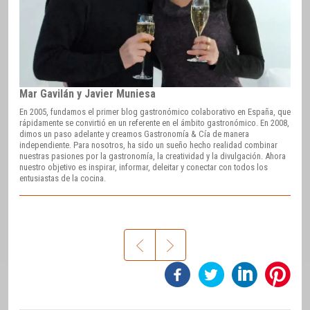
Mar Gavilán y Javier Muniesa
En 2005, fundamos el primer blog gastronómico colaborativo en España, que
rápidamente se convirtió en un referente en el ámbito gastronómico. En 2008,
dimos un paso adelante y creamos Gastronomía & Cía de manera
independiente. Para nosotros, ha sido un sueño hecho realidad combinar
nuestras pasiones por la gastronomía, la creatividad y la divulgación. Ahora
nuestro objetivo es inspirar, informar, deleitar y conectar con todos los
entusiastas de la cocina.