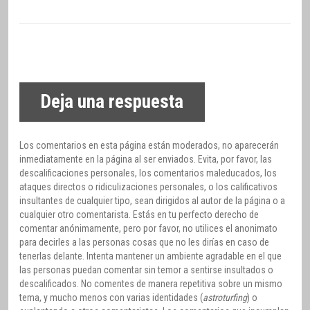
Deja una respuesta
Los comentarios en esta página están moderados, no aparecerán
inmediatamente en la página al ser enviados. Evita, por favor, las
descalificaciones personales, los comentarios maleducados, los
ataques directos o ridiculizaciones personales, o los calificativos
insultantes de cualquier tipo, sean dirigidos al autor de la página o a
cualquier otro comentarista. Estás en tu perfecto derecho de
comentar anónimamente, pero por favor, no utilices el anonimato
para decirles a las personas cosas que no les dirías en caso de
tenerlas delante. Intenta mantener un ambiente agradable en el que
las personas puedan comentar sin temor a sentirse insultados o
descalificados. No comentes de manera repetitiva sobre un mismo
tema, y mucho menos con varias identidades (
astroturfing
) o