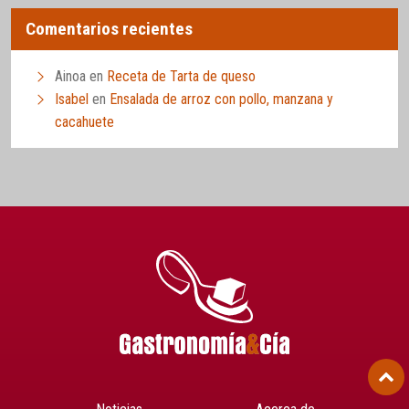
Comentarios recientes
Ainoa
en
Receta de Tarta de queso
Isabel
en
Ensalada de arroz con pollo, manzana y
cacahuete