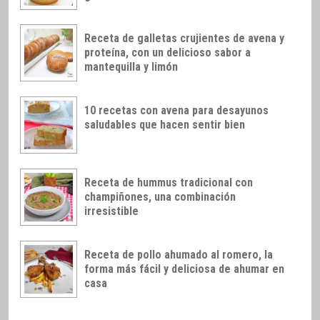
Receta de galletas crujientes de avena y
proteína, con un delicioso sabor a
mantequilla y limón
10 recetas con avena para desayunos
saludables que hacen sentir bien
Receta de hummus tradicional con
champiñones, una combinación
irresistible
Receta de pollo ahumado al romero, la
forma más fácil y deliciosa de ahumar en
casa