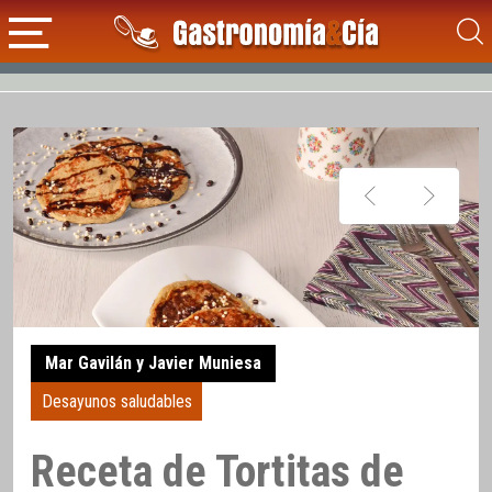
Mar Gavilán y Javier Muniesa
Desayunos saludables
Receta de Tortitas de