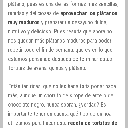
plátano, pues es una de las formas más sencillas,
rápidas y deliciosas de
aprovechar los plátanos
muy maduros
y preparar un desayuno dulce,
nutritivo y delicioso. Pues resulta que ahora no
nos quedan más plátanos maduros para poder
repetir todo el fin de semana, que es en lo que
estamos pensando después de terminar estas
Tortitas de avena, quinoa y plátano.
Están tan ricas, que no les hace falta poner nada
más, aunque un chorrito de sirope de arce o de
chocolate negro, nunca sobran, ¿verdad? Es
importante tener en cuenta qué tipo de quinoa
utilizamos para hacer esta
receta de tortitas de