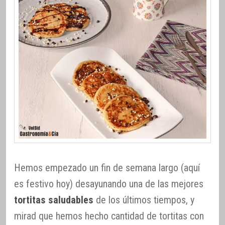
Hemos empezado un fin de semana largo (aquí
es festivo hoy) desayunando una de las mejores
tortitas saludables
de los últimos tiempos, y
mirad que hemos hecho cantidad de tortitas con