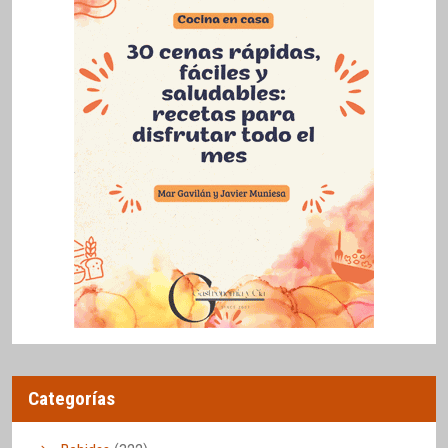
Categorías