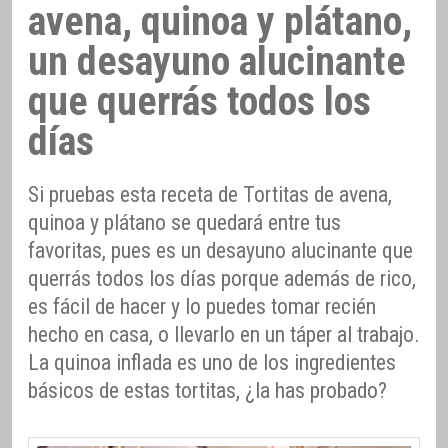
avena, quinoa y plátano,
un desayuno alucinante
que querrás todos los
días
Si pruebas esta receta de Tortitas de avena,
quinoa y plátano se quedará entre tus
favoritas, pues es un desayuno alucinante que
querrás todos los días porque además de rico,
es fácil de hacer y lo puedes tomar recién
hecho en casa, o llevarlo en un táper al trabajo.
La quinoa inflada es uno de los ingredientes
básicos de estas tortitas, ¿la has probado?