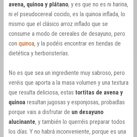
avena, quinoa y plátano
, y es que no es ni harina,
ni el pseudocereal cocido, es la quinoa inflada, lo
mismo que el clásico arroz inflado que se
consume a modo de cereales de desayuno, pero
con
quinoa
, y la podéis encontrar en tiendas de
dietética y herboristerías.
No es que sea un ingrediente muy sabroso, pero
veréis que aporta a la masa volumen y una textura
que resulta deliciosa, estas
tortitas de avena y
quinoa
resultan jugosas y esponjosas, probadlas
porque vais a disfrutar de
un desayuno
alucinante
, y también lo querréis preparar todos
los días. Y no habrá inconveniente, porque es una