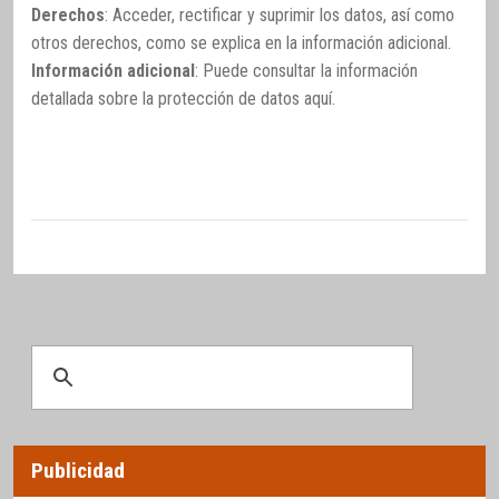
Derechos
: Acceder, rectificar y suprimir los datos, así como
otros derechos, como se explica en la información adicional.
Información adicional
: Puede consultar la información
detallada sobre la protección de datos
aquí
.
Publicidad