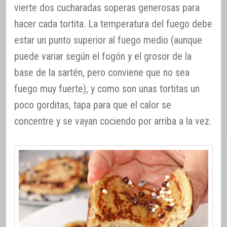
vierte dos cucharadas soperas generosas para
hacer cada tortita. La temperatura del fuego debe
estar un punto superior al fuego medio (aunque
puede variar según el fogón y el grosor de la
base de la sartén, pero conviene que no sea
fuego muy fuerte), y como son unas tortitas un
poco gorditas, tapa para que el calor se
concentre y se vayan cociendo por arriba a la vez.