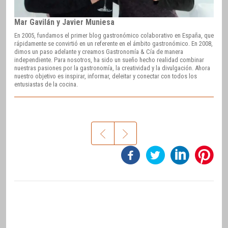
Mar Gavilán y Javier Muniesa
En 2005, fundamos el primer blog gastronómico colaborativo en España, que
rápidamente se convirtió en un referente en el ámbito gastronómico. En 2008,
dimos un paso adelante y creamos Gastronomía & Cía de manera
independiente. Para nosotros, ha sido un sueño hecho realidad combinar
nuestras pasiones por la gastronomía, la creatividad y la divulgación. Ahora
nuestro objetivo es inspirar, informar, deleitar y conectar con todos los
entusiastas de la cocina.