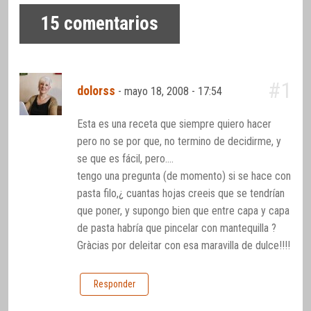
15
comentarios
#1
dolorss
-
mayo 18, 2008 - 17:54
Esta es una receta que siempre quiero hacer
pero no se por que, no termino de decidirme, y
se que es fácil, pero….
tengo una pregunta (de momento) si se hace con
pasta filo,¿ cuantas hojas creeis que se tendrían
que poner, y supongo bien que entre capa y capa
de pasta habría que pincelar con mantequilla ?
Gràcias por deleitar con esa maravilla de dulce!!!!
Responder