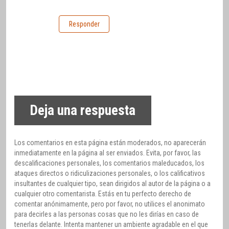
Responder
Deja una respuesta
Los comentarios en esta página están moderados, no aparecerán
inmediatamente en la página al ser enviados. Evita, por favor, las
descalificaciones personales, los comentarios maleducados, los
ataques directos o ridiculizaciones personales, o los calificativos
insultantes de cualquier tipo, sean dirigidos al autor de la página o a
cualquier otro comentarista. Estás en tu perfecto derecho de
comentar anónimamente, pero por favor, no utilices el anonimato
para decirles a las personas cosas que no les dirías en caso de
tenerlas delante. Intenta mantener un ambiente agradable en el que