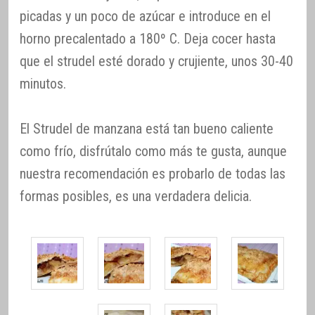
picadas y un poco de azúcar e introduce en el
horno precalentado a 180º C. Deja cocer hasta
que el strudel esté dorado y crujiente, unos 30-40
minutos.
El Strudel de manzana está tan bueno caliente
como frío, disfrútalo como más te gusta, aunque
nuestra recomendación es probarlo de todas las
formas posibles, es una verdadera delicia.