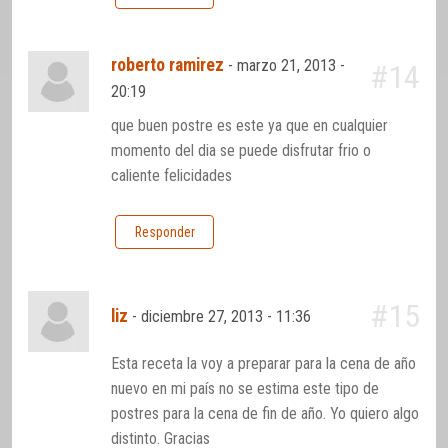
roberto ramirez
-
marzo 21, 2013 -
#14
20:19
que buen postre es este ya que en cualquier
momento del dia se puede disfrutar frio o
caliente felicidades
Responder
#15
liz
-
diciembre 27, 2013 - 11:36
Esta receta la voy a preparar para la cena de año
nuevo en mi país no se estima este tipo de
postres para la cena de fin de año. Yo quiero algo
distinto. Gracias