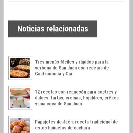
Noticias relacionadas
Tres menús fáciles y rápidos para la
verbena de San Juan con recetas de
Gastronomía y Cía
12 recetas con requesón para postres y
dulces: tartas, cremas, hojaldres, crêpes
y una coca de San Juan
Papajotes de Jaén: receta tradicional de
estos buñuelos de cuchara