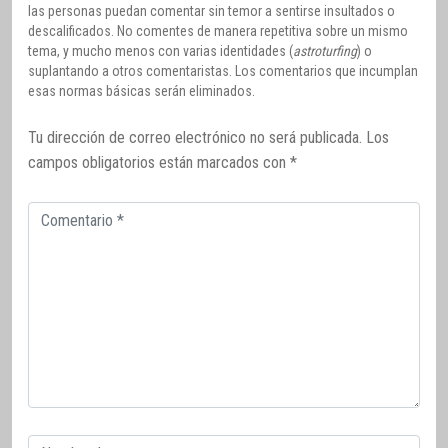
las personas puedan comentar sin temor a sentirse insultados o
descalificados. No comentes de manera repetitiva sobre un mismo
tema, y mucho menos con varias identidades (
astroturfing
) o
suplantando a otros comentaristas. Los comentarios que incumplan
esas normas básicas serán eliminados.
Tu dirección de correo electrónico no será publicada.
Los
campos obligatorios están marcados con
*
Comentario
Correo