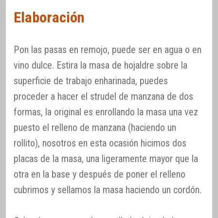
Elaboración
Pon las pasas en remojo, puede ser en agua o en
vino dulce. Estira la masa de hojaldre sobre la
superficie de trabajo enharinada, puedes
proceder a hacer el strudel de manzana de dos
formas, la original es enrollando la masa una vez
puesto el relleno de manzana (haciendo un
rollito), nosotros en esta ocasión hicimos dos
placas de la masa, una ligeramente mayor que la
otra en la base y después de poner el relleno
cubrimos y sellamos la masa haciendo un cordón.