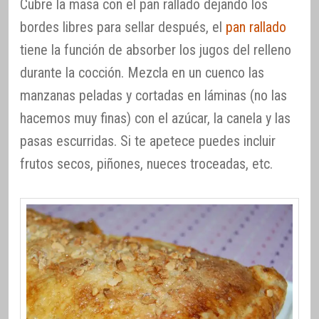
Cubre la masa con el pan rallado dejando los
bordes libres para sellar después, el
pan rallado
tiene la función de absorber los jugos del relleno
durante la cocción. Mezcla en un cuenco las
manzanas peladas y cortadas en láminas (no las
hacemos muy finas) con el azúcar, la canela y las
pasas escurridas. Si te apetece puedes incluir
frutos secos, piñones, nueces troceadas, etc.