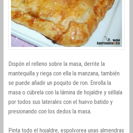
Dispón el relleno sobre la masa, derrite la
mantequilla y riega con ella la manzana, también
se puede añadir un poquito de ron. Enrolla la
masa o cúbrela con la lámina de hojaldre y séllala
por todos sus laterales con el huevo batido y
presionando con los dedos la masa.
Pinta todo el hojaldre, espolvorea unas almendras