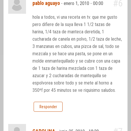
#6
pablo aguayo
-
enero 1, 2010 - 00:00
hola a todos, vi una receta en tv. que me gusto
pero difiere de la suya lleva 1 1/2 tazas de
harina, 1/4 taza de manteca deretida, 1
cucharada de canela en polvo, 1/2 taza de leche,
3 manzanas en cubos, una pizca de sal, todo se
mezcala y se hace una pasta, se pone en un
molde enmantequillado y se cubre con una capa
de 1 taza de harina mezclada con 1 taza de
azucar y 2 cucharadas de mantequilla se
espolvorea sobre todo y se mete al horno a
350ºf por 45 minutos se ve riquisimo saludos.
Responder