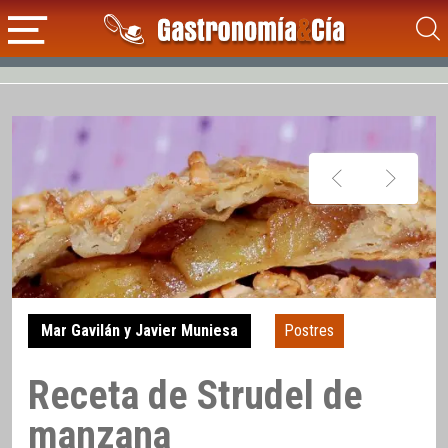
Mar Gavilán y Javier Muniesa
Postres
Receta de Strudel de
manzana