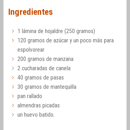
Ingredientes
1 lámina de hojaldre (250 gramos)
120 gramos de azúcar y un poco más para
espolvorear
200 gramos de manzana
2 cucharadas de canela
40 gramos de pasas
30 gramos de mantequilla
pan rallado
almendras picadas
un huevo batido.