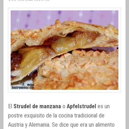
El
Strudel de manzana
o
Apfelstrudel
es un
postre exquisito de la cocina tradicional de
Austria y Alemania. Se dice que era un alimento