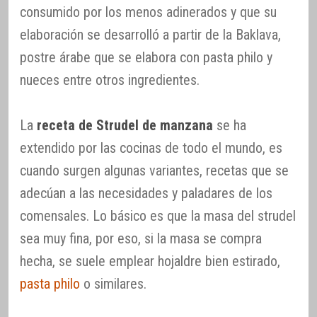
consumido por los menos adinerados y que su
elaboración se desarrolló a partir de la Baklava,
postre árabe que se elabora con pasta philo y
nueces entre otros ingredientes.
La
receta de Strudel de manzana
se ha
extendido por las cocinas de todo el mundo, es
cuando surgen algunas variantes, recetas que se
adecúan a las necesidades y paladares de los
comensales. Lo básico es que la masa del strudel
sea muy fina, por eso, si la masa se compra
hecha, se suele emplear hojaldre bien estirado,
pasta philo
o similares.