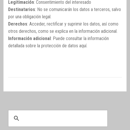
Legitimación
: Consentimiento del interesado
Destinatarios
: No se comunicarán los datos a terceros, salvo
por una obligación legal.
Derechos
: Acceder, rectificar y suprimir los datos, así como
otros derechos, como se explica en la información adicional.
Información adicional
: Puede consultar la información
detallada sobre la protección de datos
aquí
.