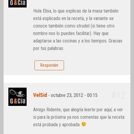
Hola Elisa, lo que explicas de la masa también
está explicado en la receta, y la variante se
conoce también como strudel (si tiene otro
nombre nos lo puedes facilitar). Hay que
adaptarse a las cocinas y a los tiempos. Gracias
por tus palabras.
Responder
#12
VelSid
-
octubre 23, 2012 - 00:15
Amigo Ridente, que alegría leerte por aquí, a ver
si para la próxima ya nos comentas que la receta
está probada y aprobada