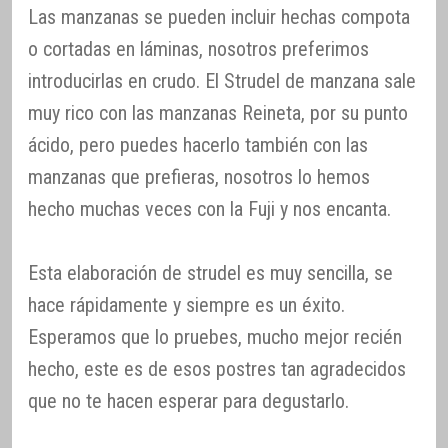
Las manzanas se pueden incluir hechas compota
o cortadas en láminas, nosotros preferimos
introducirlas en crudo. El Strudel de manzana sale
muy rico con las manzanas Reineta, por su punto
ácido, pero puedes hacerlo también con las
manzanas que prefieras, nosotros lo hemos
hecho muchas veces con la Fuji y nos encanta.
Esta elaboración de strudel es muy sencilla, se
hace rápidamente y siempre es un éxito.
Esperamos que lo pruebes, mucho mejor recién
hecho, este es de esos postres tan agradecidos
que no te hacen esperar para degustarlo.