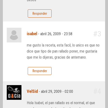
Responder
#3
isabel
-
abril 26, 2009 - 23:58
me gusto la receta, esta facil, lo unico es que no
dice que tipo de pan rallado poner, me gustaria
que me lo dijeras, gracias de antemano.
Responder
#4
VelSid
-
abril 29, 2009 - 02:00
Hola Isabel, el pan rallado es el normal, el que