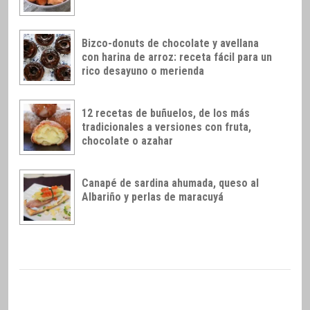
Bizco-donuts de chocolate y avellana
con harina de arroz: receta fácil para un
rico desayuno o merienda
12 recetas de buñuelos, de los más
tradicionales a versiones con fruta,
chocolate o azahar
Canapé de sardina ahumada, queso al
Albariño y perlas de maracuyá