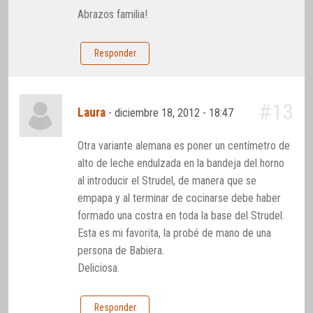
Abrazos familia!
Responder
#13
Laura
-
diciembre 18, 2012 - 18:47
Otra variante alemana es poner un centímetro de
alto de leche endulzada en la bandeja del horno
al introducir el Strudel, de manera que se
empapa y al terminar de cocinarse debe haber
formado una costra en toda la base del Strudel.
Esta es mi favorita, la probé de mano de una
persona de Babiera.
Deliciosa.
Responder